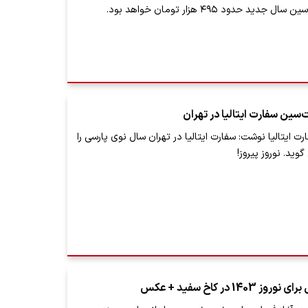
د حدود ۴۹۵ هزار تومان خواهد بود.
‌سین سفارت ایتالیا در تهران
ت ایتالیا نوشت: سفارت ایتالیا در تهران سال نوی پارسی را
ید. نوروز پیروز!
14 در کاخ سفید + عکس