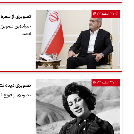
۳۰ اسفند ۱۴۰۳
تصویری از سفره ه
خبرآنلاین تصویری
است.
۳۰ اسفند ۱۴۰۳
تصویری دیده نش
تصویری از فروغ ف