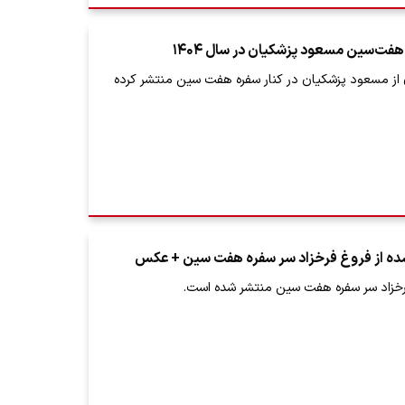
فت‌سین مسعود پزشکیان در سال ۱۴۰۴
 از مسعود پزشکیان در کنار سفره هفت سین منتشر کرده
ده از فروغ فرخزاد سر سفره هفت سین + عکس
رخزاد سر سفره هفت سین منتشر شده است.