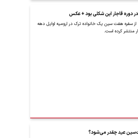
 دوره قاجار این شکلی بود + عکس
از سفره هفت سین یک خانواده ترک در ارومیه اوایل دهه
‌سین عید چقدر می‌شود؟