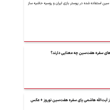
ن استفاده شده در پوستر بازی ایران و روسیه حاشیه ساز
دهای سفره هفت‌سین چه معنایی دارند؟
 آیت‌الله هاشمی پای سفره هفت‌سین نوروز + عکس