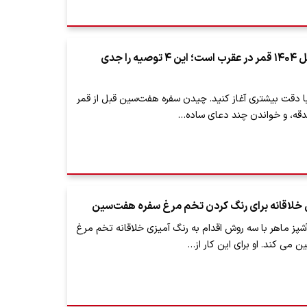
لحظه سال تحویل ۱۴۰۴ قمر در عقرب است؛ این ۴ توصیه را جدی
با دقت بیشتری آغاز کنید. چیدن سفره هفت‌سین قبل از قمر
قه، و خواندن چند دعای ساده…
 خلاقانه برای رنگ کردن تخم مرغ سفره هفت‌سین
شپز ماهر با سه روش اقدام به رنگ آمیزی خلاقانه تخم مرغ
 می کند. او برای این کار از…