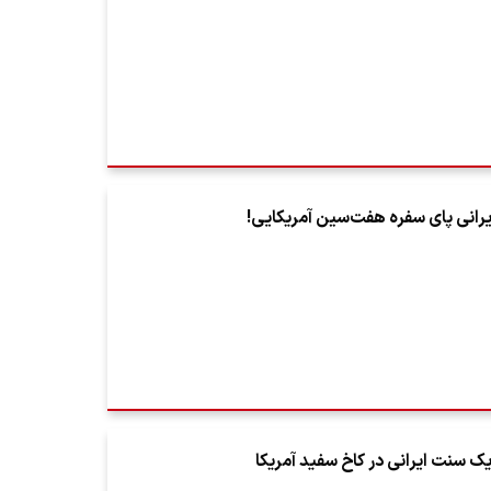
رانی پای سفره هفت‌سین آمریکایی!
 سنت ایرانی در کاخ سفید آمریکا