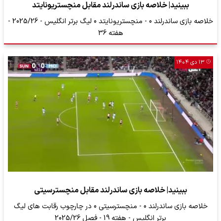
ببینید| خلاصه بازی ساندرلند مقابل منچستریونایتد
خلاصه بازی ساندرلند 0 - منچستریونایتد 0 لیگ برتر انگلیس - 2025/26 -
هفته 36
۱۳ دی ۱۴۰۴
ببینید| خلاصه بازی ساندرلند مقابل منچسترسیتی
خلاصه بازی ساندرلند 0 - منچسترسیتی 0 در چارچوب رقابت های لیگ
برتر انگلیس - هفته 19 - فصل 2025/26