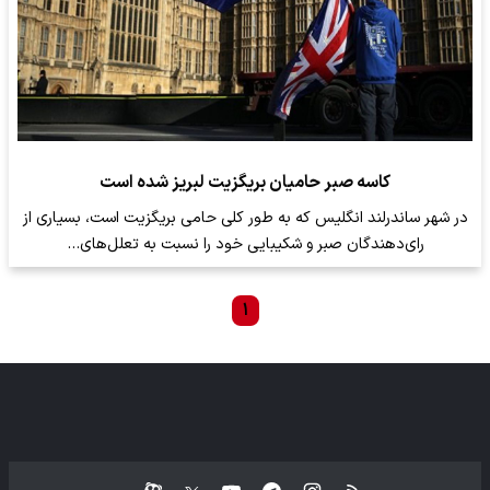
کاسه صبر حامیان بریگزیت لبریز شده است
در شهر ساندرلند انگلیس که به طور کلی حامی بریگزیت است، بسیاری از
رای‌دهندگان صبر و شکیبایی خود را نسبت به تعلل‌های…
۱