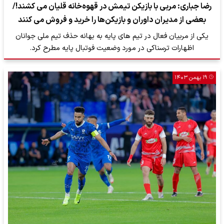
رضا جباری: مربی با بازیکن تیمش در قهوه‌خانه قلیان می کشند!/
بعضی از مدیران داوران و بازیکن‌ها را خرید و فروش می کنند
یکی از مربیان فعال در تیم های پایه به بهانه حذف تیم ملی جوانان
اظهارات ترسناکی در مورد وضعیت فوتبال پایه مطرح کرد.
۱۹ بهمن ۱۴۰۳