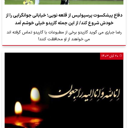
دفاع پیشکسوت پرسپولیس از قلعه نویی؛ خیابانی جوانگرایی را از
خودش شروع کند/ از این‌ جمله گاریدو‌ خیلی خوشم آمد
رضا جباری می گوید گاریدو برخی از مطبوعات با گاریدو تماس گرفته اند
می خواهند از او محافظت کنند!
۲۰ آبان ۱۴۰۳