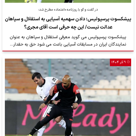
در گفت و گو با روزنامه «اعتماد» مطرح شد:
پیشکسوت پرسپولیس: دادن سهمیه آسیایی به استقلال و سپاهان
عدالت نیست/ این چه حرفی است آقای مجری؟
پیشکسوت پرسپولیس می گوید معرفی استقلال و سپاهان به عنوان
نمایندگان ایران در مسابقات آسیایی باعث می شود حق به حقدار…
۹ آذر ۱۴۰۴