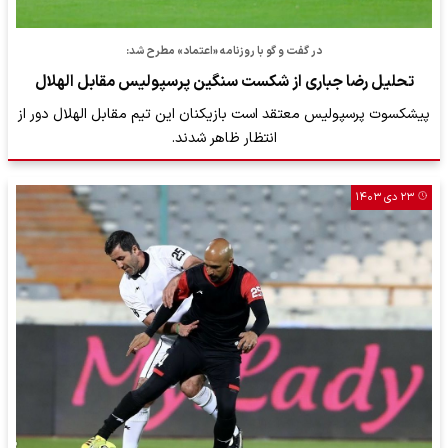
در گفت و گو با روزنامه «اعتماد» مطرح شد:
تحلیل رضا جباری از شکست سنگین پرسپولیس مقابل الهلال
پیشکسوت پرسپولیس معتقد است بازیکنان این تیم مقابل الهلال دور از
انتظار ظاهر شدند.
۲۳ دی ۱۴۰۳