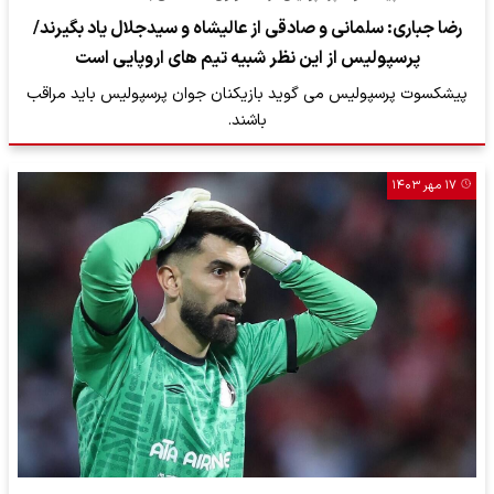
رضا جباری: سلمانی و صادقی از عالیشاه و سیدجلال یاد بگیرند/
پرسپولیس از این نظر شبیه تیم های اروپایی است
پیشکسوت پرسپولیس می گوید بازیکنان جوان پرسپولیس باید مراقب
باشند.
۱۷ مهر ۱۴۰۳