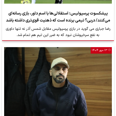
پیشکسوت پرسپولیس: استقلالی‌ها با اسم داور، بازی رسانه‌ای
می‌کنند/ دربی؟ تیمی برنده است که ذهنیت قوی‌تری داشته باشد
رضا جباری می گوید در بازی پرسپولیس مقابل شمس آذر نه تنها داوری
به نفع سرخپوشان نبود که به ضرر این تیم هم تمام شد.
۱۳ مهر ۱۴۰۴