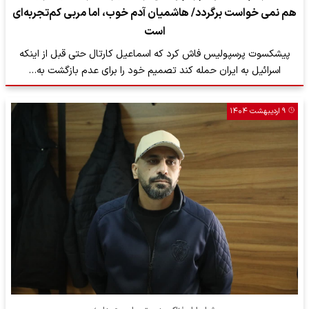
هم نمی خواست برگردد/ هاشمیان آدم خوب، اما مربی کم‌تجربه‌ای
است
پیشکسوت پرسپولیس فاش کرد که اسماعیل کارتال حتی قبل از اینکه
اسرائیل به ایران حمله کند تصمیم خود را برای عدم بازگشت به…
۹ اردیبهشت ۱۴۰۴