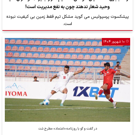
وحید شعار ندهند چون به نفع مدیریت است!
پیشکسوت پرسپولیس می گوید مشکل تیم فقط زمین بی کیفیت نبوده
است.
۱۰ شهریور ۱۴۰۴
در گفت و گو با روزنامه «اعتماد» مطرح شد: