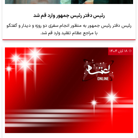
رئیس دفتر رئیس جمهور وارد قم شد
رئیس دفتر رئیس جمهور به منظور انجام سفری دو روزه و دیدار و گفتگو
با مراجع عظام تقلید وارد قم شد.
۱۸ آبان ۱۴۰۴