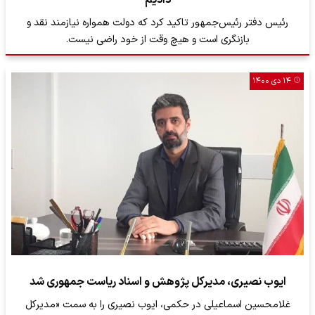
رئیس دفتر رئیس‌جمهور تاکید کرد که دولت همواره نیازمند نقد و
بازنگری است و هیچ وقت از خود راضی نیست.
۱۴ دی ۱۴۰۰
ایوب نصیری، مدیرکل پژوهش و اسناد ریاست جمهوری شد
غلامحسین اسماعیلی در حکمی، ایوب نصیری را به سمت «مدیرکل