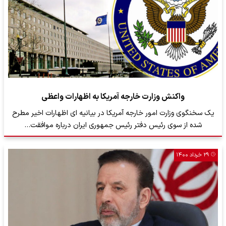
واکنش وزارت خارجه آمریکا به اظهارات واعظی
یک سخنگوی وزارت امور خارجه آمریکا در بیانیه ای اظهارات اخیر مطرح
شده از سوی رئیس دفتر رئیس جمهوری ایران درباره موافقت…
۲۹ خرداد ۱۴۰۰