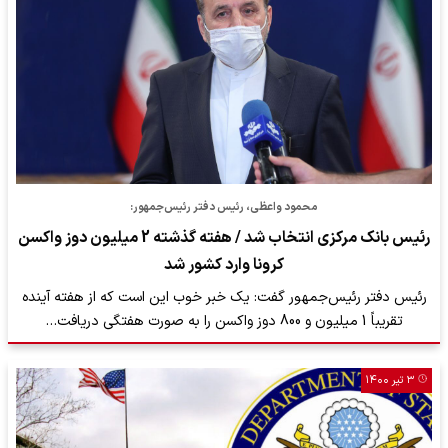
محمود واعظی، رئیس دفتر رئیس‌جمهور:
رئیس بانک مرکزی انتخاب شد / هفته گذشته 2 میلیون دوز واکسن
کرونا وارد کشور شد
رئیس دفتر رئیس‌جمهور گفت: یک خبر خوب این است که از هفته آینده
تقریباً 1 میلیون و 800 دوز واکسن را به صورت هفتگی دریافت…
۳ تیر ۱۴۰۰