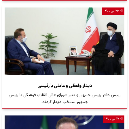
۲۳ تیر ۱۴۰۰
دیدار واعظی و عاملی با رئیسی
رییس دفتر رییس جمهور و دبیر شورای عالی انقلاب فرهنگی با رییس
جمهور منتخب دیدار کردند.
۱۷ تیر ۱۴۰۰