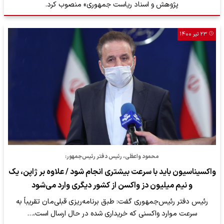
پژوهش و اسناد ریاست جمهوری» منصوب کرد.
۲۳ تیر ۱۴۰۰
محمود واعظی، رئیس دفتر رئیس‌جمهور:
واکسیناسیون باید با سرعت بیشتری انجام شود / علاوه بر ژاپن، یک
و نیم میلیون دز واکسن از کشور دیگری وارد می‌شود
رئیس دفتر رئیس‌جمهوری گفت: طبق برنامه‌ریزی قبلی‌مان تقریباً به
سرعت موارد واکسنی که خریداری شده در حال ارسال است،…