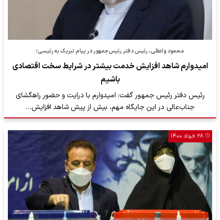
محمود واعظی، رئیس دفتر رئیس‌جمهور در پیام تبریک به رئیسی؛
امیدوارم شاهد افزایش خدمت بیشتر در شرایط سخت اقتصادی
باشیم
رئیس دفتر رئیس جمهور گفت: امیدوارم با درایت و حضور راهگشای
جناب‌عالی در این جایگاه مهم، بیش از پیش شاهد افزایش…
۲۸ خرداد ۱۴۰۰