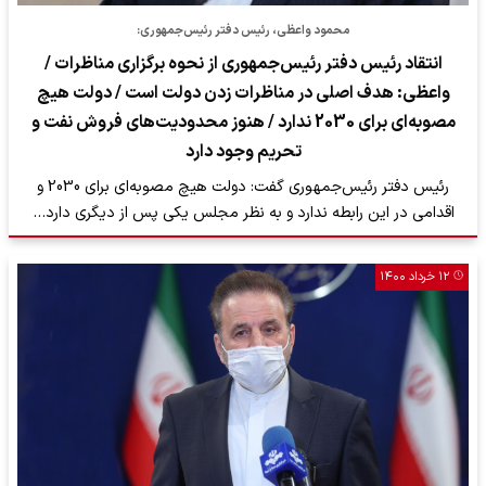
محمود واعظی، رئیس دفتر رئیس‌جمهوری:
انتقاد رئیس‌ دفتر رئیس‌‌جمهوری از نحوه برگزاری مناظرات /
واعظی: هدف اصلی در مناظرات زدن دولت است / دولت هیچ
مصوبه‌ای برای 2030 ندارد / هنوز محدودیت‌های فروش نفت و
تحریم وجود دارد
رئیس دفتر رئیس‌جمهوری گفت: دولت هیچ مصوبه‌ای برای 2030 و
اقدامی در این رابطه ندارد و به نظر مجلس یکی پس از دیگری دارد…
۱۲ خرداد ۱۴۰۰