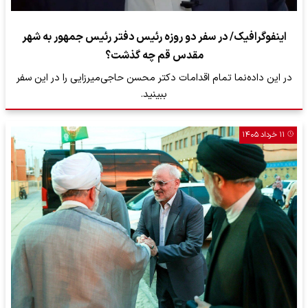
اینفوگرافیک/ در سفر دو روزه رئیس دفتر رئیس جمهور به شهر
مقدس قم چه گذشت؟
در این داده‌نما تمام اقدامات دکتر محسن حاجی‌میرزایی را در این سفر
ببینید.
۱۱ خرداد ۱۴۰۵