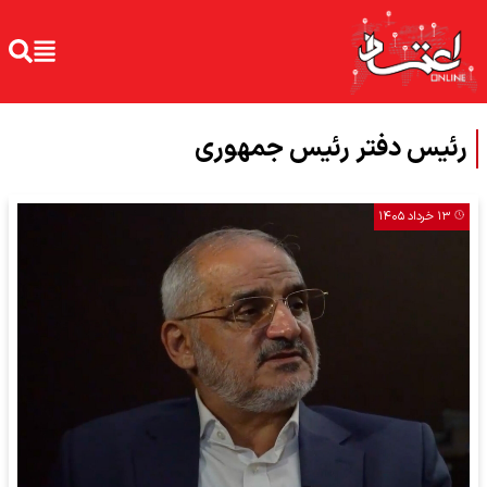
رئیس دفتر رئیس جمهوری
۱۳ خرداد ۱۴۰۵