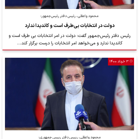
محمود واعظی، رئیس دفتر رئیس‌جمهور:
دولت در انتخابات بی‌طرف است و کاندیدا ندارد
رئیس دفتر رئیس‌جمهور گفت: دولت در امر انتخابات بی طرف است و
کاندیدا ندارد و می‌خواهد امر انتخابات را درست برگزار کند.…
۳ خرداد ۱۴۰۰
محمود واعظی، رییس دفتر رییس جمهوری: