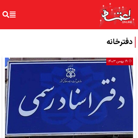
دفترخانه
۱۹ بهمن ۱۴۰۳