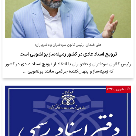
علی خندان، رئیس کانون سردفتران و دفتریاران:
ترویج اسناد عادی در کشور زمینه‌ساز پولشویی است
رئیس کانون سردفتران و دفتریاران با انتقاد از ترویج اسناد عادی در کشور
که زمینه‌ساز و پنهان‌کننده جرائمی مانند پولشویی،…
۱ شهریور ۱۳۹۹