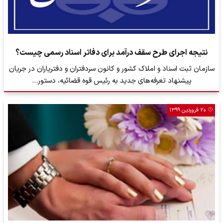
نتیجه اجرای طرح سقف درآمد برای دفاتر اسناد رسمی چیست؟
سازمان ثبت اسناد و املاک کشور و کانون سردفتران و دفتریاران در جریان
پیشنهاد تعرفه‌های جدید به رئیس قوه قضائیه، دستور…
۲۰ فروردین ۱۳۹۹