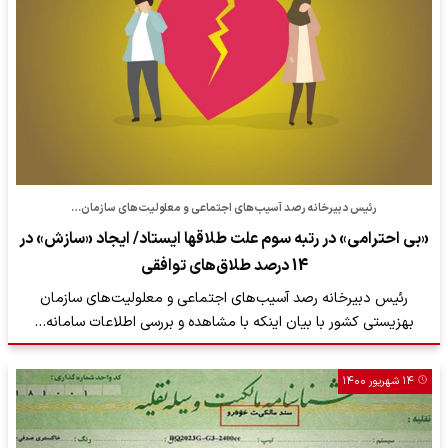
رئیس دبیرخانه رصد آسیب‌های اجتماعی و معلولیت‌های سازمان…
«بی احترامی» در رتبه سوم علت طلاقها ایستاد/ ایجاد «سازش» در
14 درصد طلاق‌های توافقی
رئیس دبیرخانه رصد آسیب‌های اجتماعی و معلولیت‌های سازمان
بهزیستی کشور با بیان اینکه با مشاهده و بررسی اطلاعات سامانه…
۱۴ شهریور ۱۴۰۰