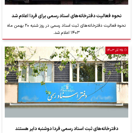
نحوه فعالیت دفترخانه‌‌های اسناد رسمی برای فردا اعلام شد
نحوه فعالیت دفترخانه‌های ثبت اسناد رسمی در روز شنبه ۲۰ بهمن ماه
۱۴۰۳ اعلام شد.
۲۵ آذر ۱۴۰۳
دفترخانه‌های ثبت اسناد رسمی فردا دوشنبه دایر هستند