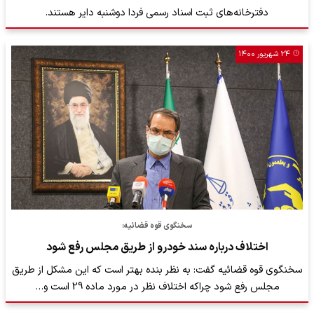
دفترخانه‌های ثبت اسناد رسمی فردا دوشنبه دایر هستند.
۲۴ شهریور ۱۴۰۰
سخنگوی قوه قضائیه:
اختلاف درباره سند خودرو از طریق مجلس رفع شود
سخنگوی قوه قضائیه گفت: به نظر بنده بهتر است که این مشکل از طریق
مجلس رفع شود چراکه اختلاف نظر در مورد ماده 29 است و…