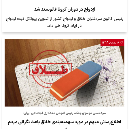
ازدواج در دوران کرونا قانونمند شد
رئیس کانون سردفتران طلاق و ازدواج کشور از تدوین پروتکل ثبت ازدواج
در ایام کرونا خبر داد.
۸ بهمن ۱۳۹۸
سیدحسن موسوی چلک، رئیس انجمن مددکاری اجتماعی ایران:
اطلاع‌رسانی مبهم در مورد سهمیه‌بندی طلاق باعث نگرانی مردم