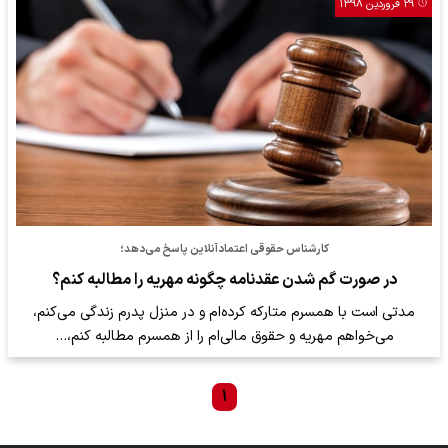
۲۹ فروردین ۱۳۹۸
کارشناس حقوقی اعتمادآنلاین پاسخ می‌دهد؛
در صورت گم شدن عقدنامه چگونه مهریه را مطالبه کنم؟
مدتی است با همسرم متارکه کرده‌ام و در منزل پدرم زندگی می‌کنم،
می‌خواهم مهریه و حقوق مالی‌ام را از همسرم مطالبه کنم،…
۱