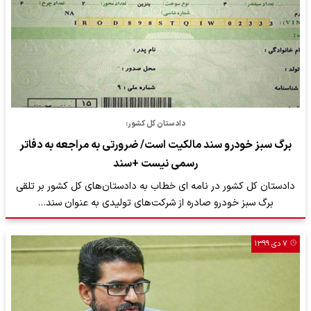
دادستان کل کشور:
برگ سبز خودرو سند مالکیت است/ ضرورتی به مراجعه به دفاتر
رسمی نیست +سند
دادستان کل کشور در نامه ای خطاب به دادستان‌های کل کشور بر تلقی
برگ سبز خودرو صادره از شرکت‌های تولیدی به عنوان سند…
۷ دی ۱۳۹۹