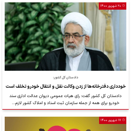
۲۰ شهریور ۱۴۰۰
دادستان کل کشور:
خودداری دفترخانه‌ها از زدن وکالت نقل و انتقال خودرو تخلف است
دادستان کل کشور گفت: رای هیات عمومی دیوان عدالت اداری سند
خودرو برای همه از جمله سازمان ثبت اسناد و املاک کشور لازم…
۱۷ شهریور ۱۴۰۰