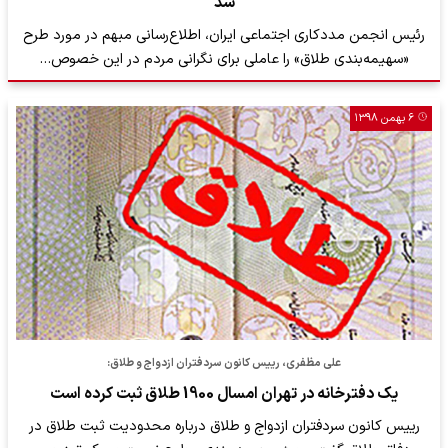
شد
رئیس انجمن مددکاری اجتماعی ایران، اطلاع‌رسانی مبهم در مورد طرح
«سهیمه‌بندی طلاق» را عاملی برای نگرانی مردم در این خصوص…
۶ بهمن ۱۳۹۸
علی مظفری، رییس کانون سردفتران ازدواج و طلاق:
یک دفترخانه‌ در تهران امسال 1900 طلاق ثبت کرده است
رییس کانون سردفتران ازدواج و طلاق درباره محدودیت ثبت طلاق در