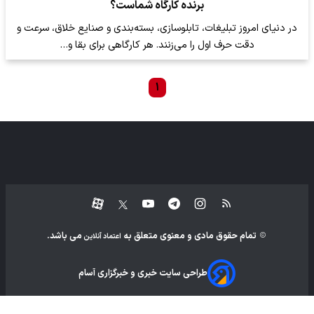
برنده کارگاه شماست؟
در دنیای امروز تبلیغات، تابلوسازی، بسته‌بندی و صنایع خلاق، سرعت و
دقت حرف اول را می‌زنند. هر کارگاهی برای بقا و…
۱
تمام حقوق مادی و معنوی متعلق به
می باشد.
اعتماد آنلاین
طراحی سایت خبری و خبرگزاری آسام