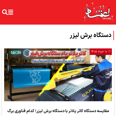
دستگاه برش لیزر
۱۰ خرداد ۱۴۰۵
مقایسه دستگاه کاتر پلاتر با دستگاه برش لیزر؛ کدام فناوری برگ