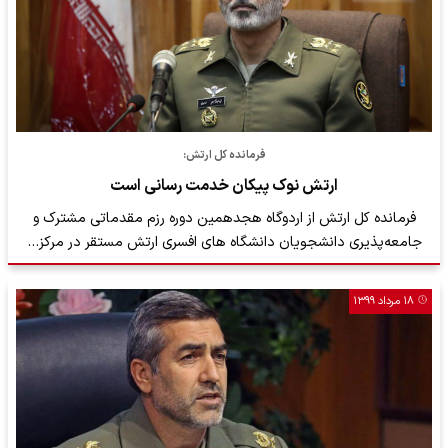
فرمانده کل ارتش:
ارتش نوک پیکان خدمت رسانی است
فرمانده کل ارتش از اردوگاه هجدهمین دوره رزم مقدماتی مشترک و
جامعه‌پذیری دانشجویان دانشگاه های افسری ارتش مستقر در مرکز…
۱۸ مرداد ۱۳۹۹