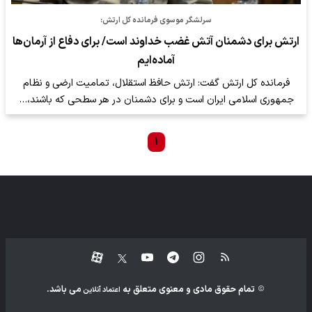
سرلشگر موسوی فرمانده کل ارتش:
ارتش برای دشمنان آتش غضب خداوند است/ برای دفاع از آرمان‌ها
آماده‌ایم
فرمانده کل ارتش گفت: ارتش حافظ استقلال، تمامیت ارضی و نظام
جمهوری اسلامی ایران است و برای دشمنان در هر سطحی که باشند،…
۱
تمام حقوق مادی و معنوی متعلق به
می باشد.
اعتماد آنلاین