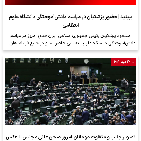
ببینید | حضور پزشکیان در مراسم دانش‌آموختگی دانشگاه علوم
انتظامی
مسعود پزشکیان رئیس جمهوری اسلامی ایران صبح امروز در مراسم
دانش‌آموختگی دانشگاه علوم انتظامی حاضر شد و در جمع فرماندهان…
۱۷ مهر ۱۴۰۲
تصویر جالب و متفاوت مهمانان امروز صحن علنی مجلس + عکس