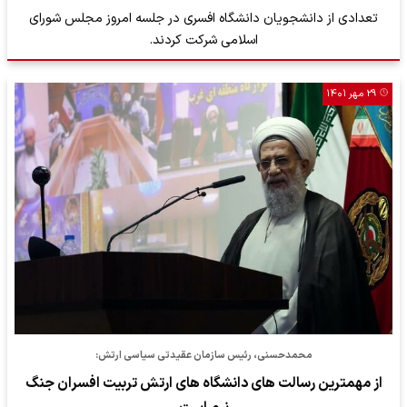
تعدادی از دانشجویان دانشگاه افسری در جلسه امروز مجلس شورای
اسلامی شرکت کردند.
۲۹ مهر ۱۴۰۱
محمدحسنی، رئیس سازمان عقیدتی سیاسی ارتش:
از مهمترین رسالت های دانشگاه های ارتش تربیت افسران جنگ