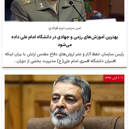
امیر سرتیپ دوم فولادی:
بهترین آموزش‌های رزمی و جهادی در دانشگاه امام علی داده
می‌شود
رئیس سازمان حفظ آثار و نشر ارزش‌های دفاع مقدس ارتش با بیان اینکه
افسران دانشگاه افسری امام علی(ع) مدیریت بخشی از دوران…
۹ آبان ۱۳۹۸