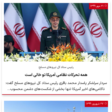
۲۱ مهر ۱۳۹۹
رئیس ستاد کل نیروهای مسلح:
همه تحرکات نظامی آمریکا تو خالی است
سردار سرلشکر پاسدار محمد باقری رئیس ستاد کل نیرو‌های مسلح گفت:
ناکامی‌های اخیر آمریکا تنها بخشی از شکست‌های دشمن محسوب…
۲۷ شهریور ۱۳۹۹