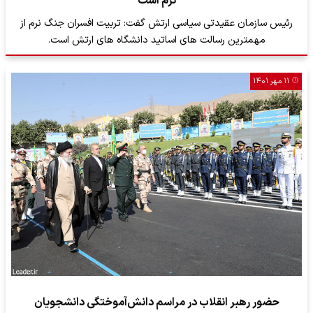
نرم است
رئیس سازمان عقیدتی سیاسی ارتش گفت: تربیت افسران جنگ نرم از
مهمترین رسالت های اساتید دانشگاه های ارتش است.
۱۱ مهر ۱۴۰۱
حضور رهبر انقلاب در مراسم دانش‌آموختگی دانشجویان