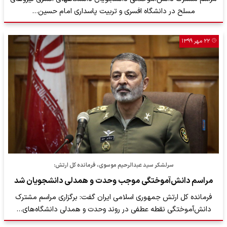
مسلح در دانشگاه افسری و تربیت پاسداری امام حسین…
۲۲ مهر ۱۳۹۹
سرلشکر سید عبدالرحیم موسوی، فرمانده کل ارتش:
مراسم دانش‌آموختگی موجب وحدت و همدلی دانشجویان شد
فرمانده کل ارتش جمهوری اسلامی ایران گفت: برگزاری مراسم مشترک
دانش‌آموختگی نقطه عطفی در روند وحدت و همدلی دانشگاه‌های…