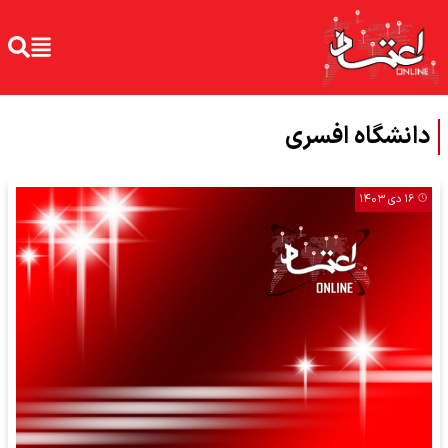
دانشگاه افسری
۱۶ دی ۱۴۰۳