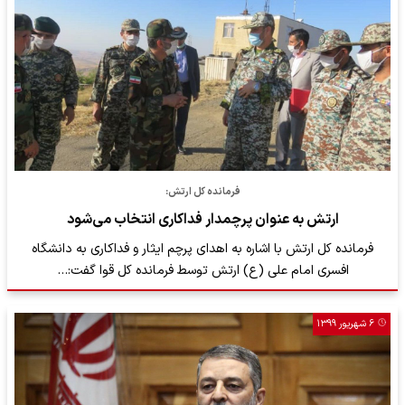
فرمانده کل ارتش:
ارتش به عنوان پرچمدار فداکاری انتخاب می‌شود
فرمانده کل ارتش با اشاره به اهدای پرچم ایثار و فداکاری به دانشگاه
افسری امام علی (ع) ارتش توسط فرمانده کل قوا گفت:…
۶ شهریور ۱۳۹۹