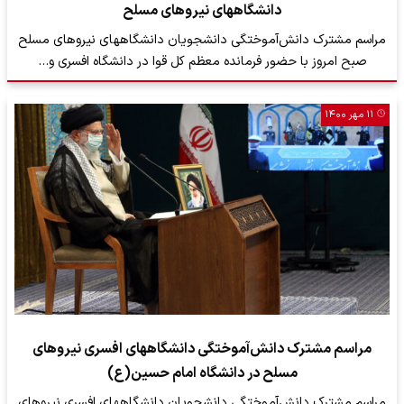
دانشگاههای نیروهای مسلح
مراسم مشترک دانش‌آموختگی دانشجویان دانشگاههای نیروهای مسلح
صبح امروز با حضور فرمانده معظم کل قوا در دانشگاه افسری و…
۱۱ مهر ۱۴۰۰
مراسم مشترک دانش‌آموختگی دانشگاههای افسری نیروهای
مسلح در دانشگاه امام حسین(ع)
مراسم مشترک دانش‌آموختگی دانشجویان دانشگاههای افسری نیروهای