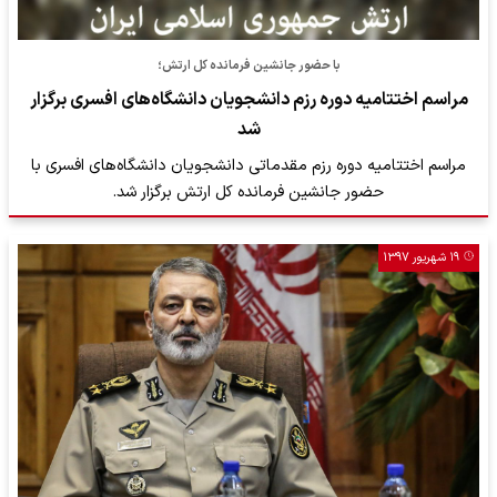
با حضور جانشین فرمانده کل ارتش؛
مراسم اختتامیه دوره رزم دانشجویان دانشگاه‌های افسری برگزار
شد
مراسم اختتامیه دوره رزم مقدماتی دانشجویان دانشگاه‌های افسری با
حضور جانشین فرمانده کل ارتش برگزار شد.
۱۹ شهریور ۱۳۹۷