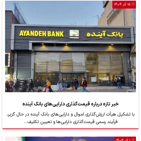
۱۵ آذر ۱۴۰۴
خبر تازه درباره قیمت‌گذاری دارایی‌های بانک آینده
با تشکیل هیأت ارزش‌گذاری اموال و دارایی‌های بانک آینده در حال گزیر،
فرآیند رسمی قیمت‌گذاری دارایی‌ها و تعیین تکلیف…
۱ آذر ۱۴۰۴