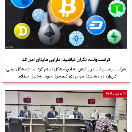
تراست‌ولت: نگران نباشید، دارایی‌هایتان امن‌اند
شرکت تراست‌والت در واکنش به این مشکل اعلام کرد: ما از مشکل برخی
کاربران در مشاهدۀ موجودی کیف‌پول خود، به‌دلیل خطای…
۵ مرداد ۱۴۰۴