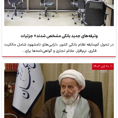
وثیقه‌های جدید بانکی مشخص شدند+ جزئیات
در تحول کم‌سابقه نظام بانکی کشور، دارایی‌های نامشهود شامل مالکیت
فکری، نرم‌افزار، علائم تجاری و گواهی‌نامه‌ها برای…
۲۰ آبان ۱۴۰۳