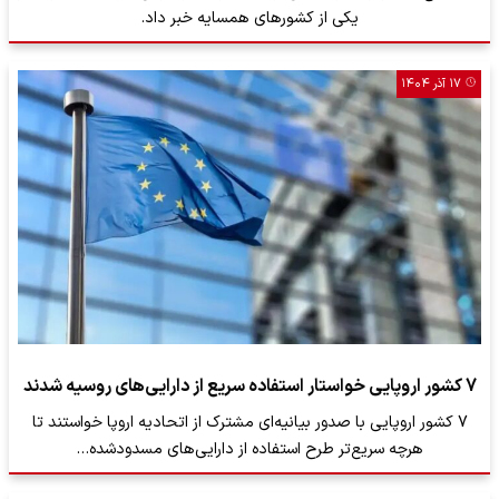
یکی از کشورهای همسایه خبر داد.
۱۷ آذر ۱۴۰۴
7 کشور اروپایی خواستار استفاده سریع از دارایی‌های روسیه شدند
7 کشور اروپایی با صدور بیانیه‌ای مشترک از اتحادیه اروپا خواستند تا
هرچه سریع‌تر طرح استفاده از دارایی‌های مسدودشده…