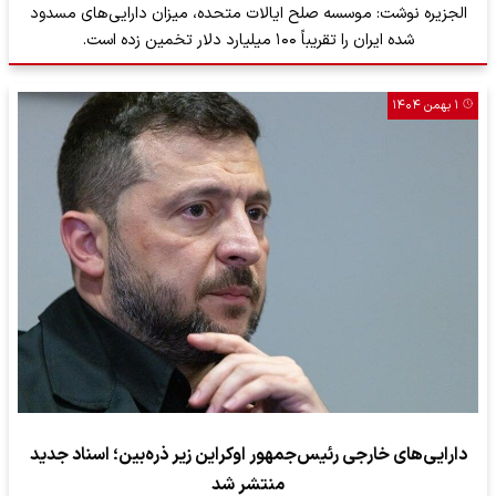
الجزیره نوشت: موسسه صلح ایالات متحده، میزان دارایی‌های مسدود
شده ایران را تقریباً ۱۰۰ میلیارد دلار تخمین زده است.
۱ بهمن ۱۴۰۴
دارایی‌های خارجی رئیس‌جمهور اوکراین زیر ذره‌بین؛ اسناد جدید
منتشر شد