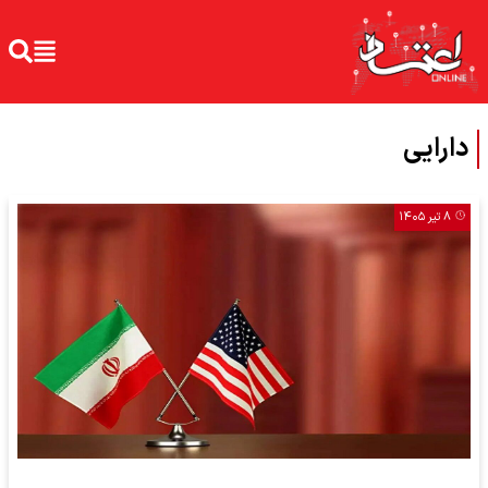
دارایی
۸ تیر ۱۴۰۵