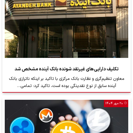
تکلیف دارایی‌های غیرنقد شونده بانک آینده مشخص شد
معاون تنظیم‌گری و نظارت بانک مرکزی با تاکید بر اینکه ناترازی بانک
آینده سابق از نوع نقدینگی بوده است، تاکید کرد: تمامی…
۲۰ مهر ۱۴۰۴