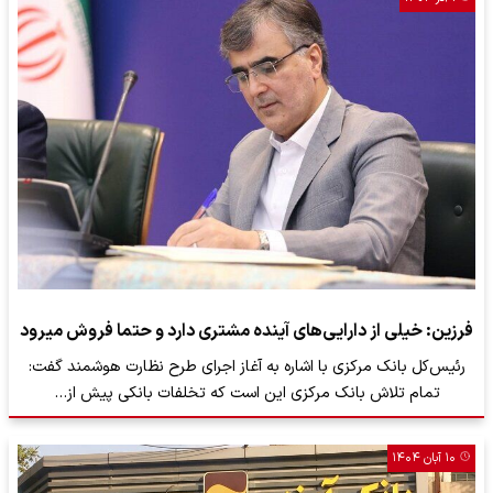
فرزین: خیلی از دارایی‌های آینده مشتری دارد و حتما فروش میرود
رئیس‌کل بانک مرکزی با اشاره به آغاز اجرای طرح نظارت هوشمند گفت:
تمام تلاش بانک مرکزی این است که تخلفات بانکی پیش از…
۱۰ آبان ۱۴۰۴