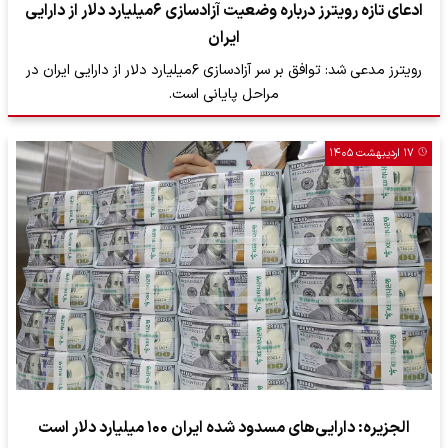
ادعای تازه رویترز درباره وضعیت آزادسازی ۶میلیارد دلار از دارایی
ایران
رویترز مدعی شد: توافق بر سر آزادسازی ۶میلیارد دلار از دارایی ایران در
مراحل پایانی است.
۱۷ اردیبهشت ۱۴۰۵
الجزیره: دارایی‌های مسدود شده ایران ۱۰۰ میلیارد دلار است