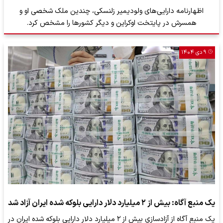
اظهارنامه دارایی‌های ولودیمیر زلنسکی، چندین ملک شخصی او و
همسرش در پایتخت اوکراین و دیگر کشورها را مشخص کرد.
۹ دی ۱۴۰۴
یک منبع آگاه: بیش از ۲ میلیارد دلار دارایی بلوکه شده ایران آزاد شد
یک منبع آگاه از آزادسازی بیش از ۲ میلیارد دلار دارایی بلوکه شده ایران در