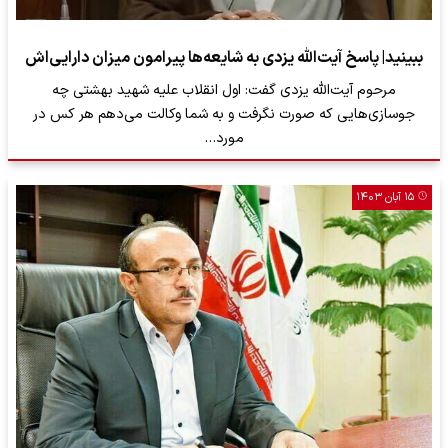
ببینید| پاسخ آیت‌الله یزدی به شایعه‌‌ها پیرامون میزان دارایی‌اش
مرحوم آیت‌الله یزدی گفت: اول انقلاب علیه شهید بهشتی چه
جوسازی‌هایی که صورت نگرفت و به شما وکالت می‌دهم هر کس در
مورد…
۱۵ آبان ۱۴۰۳