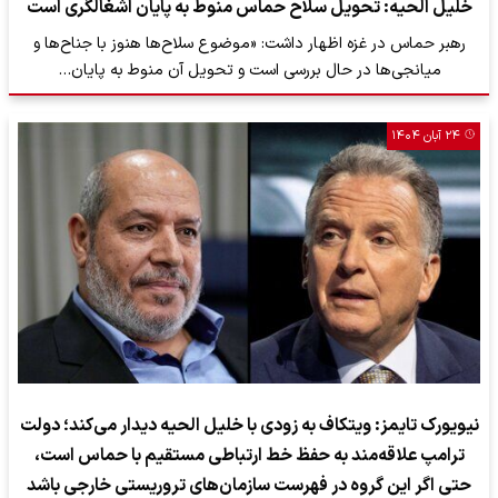
خلیل الحیه: تحویل سلاح حماس منوط به پایان اشغالگری است
رهبر حماس در غزه اظهار داشت: «موضوع سلاح‌ها هنوز با جناح‌ها و
میانجی‌ها در حال بررسی است و تحویل آن منوط به پایان…
۲۴ آبان ۱۴۰۴
نیویورک تایمز: ویتکاف به زودی با خلیل الحیه دیدار می‌کند؛ دولت
ترامپ علاقه‌مند به حفظ خط ارتباطی مستقیم با حماس است،
حتی اگر این گروه در فهرست سازمان‌های تروریستی خارجی باشد