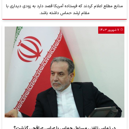
منابع مطلع اعلام کردند که فرستاده آمریکا قصد دارد به زودی دیداری با
مقام ارشد حماس داشته باشد.
۷ شهریور ۱۴۰۳
در تماس تلفنی مسئول حماس با عباس عراقچی گذشت؟