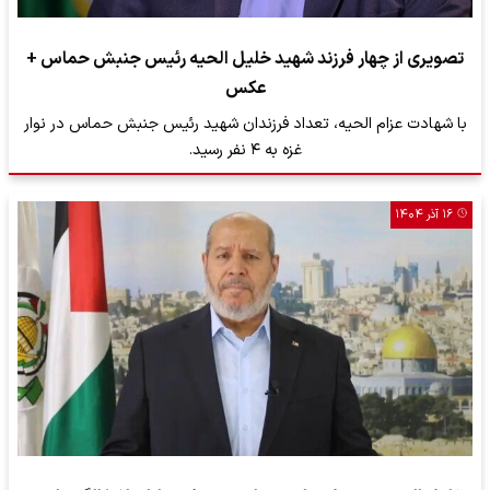
تصویری از چهار فرزند شهید خلیل الحیه رئیس جنبش حماس +
عکس
با شهادت عزام الحیه، تعداد فرزندان شهید رئیس جنبش حماس در نوار
غزه به ۴ نفر رسید.
۱۶ آذر ۱۴۰۴