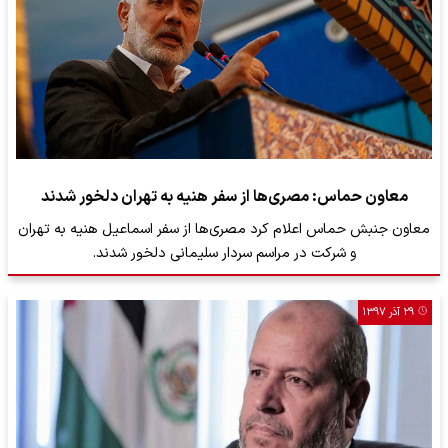
معاون حماس: مصری‌ها از سفر هنیه به تهران دلخور شدند
معاون جنبش حماس اعلام کرد مصری‌ها از سفر اسماعیل هنیه به تهران
و شرکت در مراسم سردار سلیمانی دلخور شدند.
۲۹ آذر ۱۳۹۷