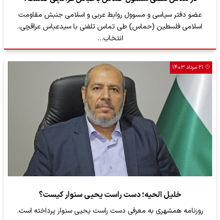
عضو دفتر سیاسی و مسوول روابط عربی و اسلامی جنبش مقاومت
اسلامی فلسطین (حماس) طی تماس تلفنی با سیدعباس عراقچی،
انتخاب…
۲۱ مرداد ۱۴۰۳
خلیل الحیه؛ دست راست یحیی سنوار کیست؟
روزنامه همشهری به معرفی دست راست یحیی سنوار پرداخته است.