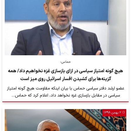
حماس:
هیچ گونه امتیاز سیاسی در ازای بازسازی غزه نخواهیم داد/ همه
گزینه‌ها برای کشیدن افسار اسرائیل روی میز است
عضو ارشد دفتر سیاسی حماس با بیان اینکه مقاومت هیچ گونه امتیاز
سیاسی در مقابل بازسازی غزه نخواهد داد، اعلام کرد که حماس…
۲ بهمن ۱۳۹۸