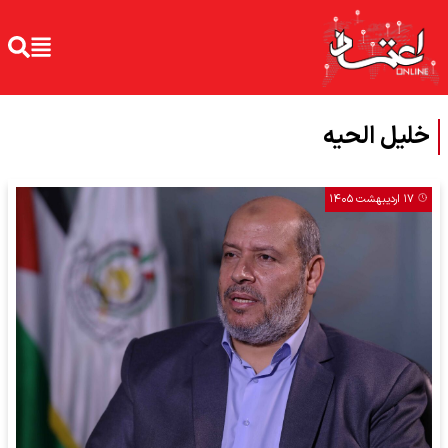
خلیل الحیه
۱۷ اردیبهشت ۱۴۰۵