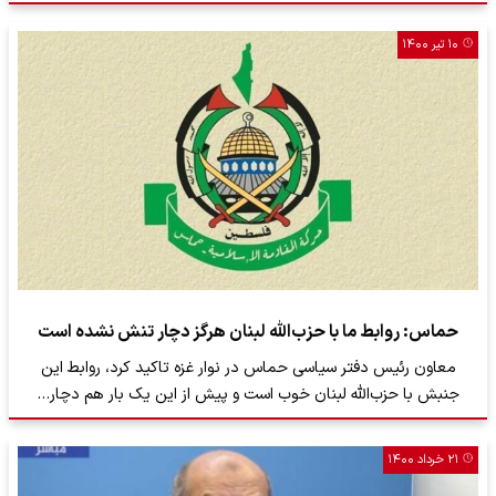
۱۰ تیر ۱۴۰۰
حماس: روابط ما با حزب‌الله لبنان هرگز دچار تنش نشده است
معاون رئیس دفتر سیاسی حماس در نوار غزه تاکید کرد، روابط این
جنبش با حزب‌الله لبنان خوب است و پیش از این یک بار هم دچار…
۲۱ خرداد ۱۴۰۰