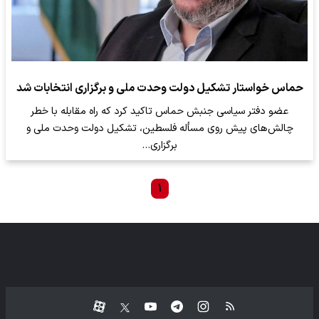
حماس خواستار تشکیل دولت وحدت ملی و برگزاری انتخابات شد
عضو دفتر سیاسی جنبش حماس تاکید کرد که راه مقابله با خطر
چالش‌های پیش روی مسأله فلسطین، تشکیل دولت وحدت ملی و
برگزاری…
۱