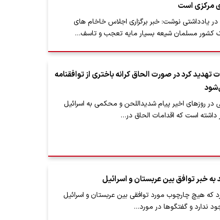
ی مرکزی است
 در یادداشتی نوشت: خبر برگزاری اجلاس خاخام های
کشور مسلمان شیعه بسیار مایه تعجب و تاسف…
ات تهدید کرد در صورت الحاق کرانه باختری از توافقنامه
‌شود
 در روزهای اخیر پیام شدیداللحن و محکمی به اسرائیل
ر داشته است که اقدامات الحاق در…
به خبر توافق بین عربستان و اسرائیل
د که هیچ چارچوب مورد توافقی بین عربستان و اسرائیل
ود ندارد و گفتگوها در مورد…