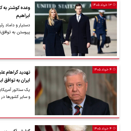
۱۳ خرداد ۱۴۰۵
وعده کوشنر به ک
ابراهیم
دستیار و داماد رئ
پیوستن به توافق‌
۴ خرداد ۱۴۰۵
تهدید گراهام علی
ایران به توافق ا
یک سناتور آمریکا
و سایر کشورها در
۴ خرداد ۱۴۰۵