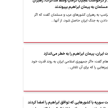
ز درخواست عجیب ترامپ وسط مذاکرات: رهبران
سلمان به پیمان ابراهیم بپیوندند
مپ به رهبران کشورهای عرب و مسلمان گفت که اگر
 دادن به جنگ ایران حاصل شود، از آنها…
 ایران، پیمان ابراهیم را به خطر می‌اندازد
هام گفت: «اگر جمهوری اسلامی ایران به روند قدرت‌ خود
یزهایی را که برای آن تلاش…
سوریه با کشور‌هایی که توافق ابراهیم را امضا کردند