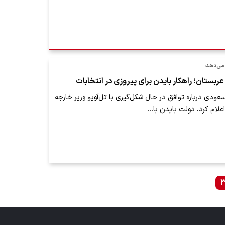
می‌دهد:
عربستان؛ راهکار بایدن برای پیروزی در انتخابات
عودی درباره توافق در حال شکل‌گیری با تل‌آویو وزیر خارجه
علام کرد، دولت بایدن با…