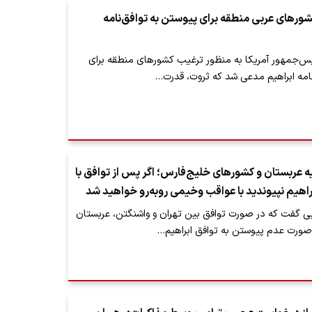
شورهای عربی منطقه برای پیوستن به توافق‌نامه
یس‌جمهور آمریکا به منظور ترغیب کشورهای منطقه برای
نامه ابراهیم مدعی شد که ثروت، قدرت…
ه عربستان و کشورهای خلیج‌فارس؛ اگر پس از توافق با
براهیم نپیوندید با عواقب وخیمی روبه‌رو خواهید شد
یی گفت که در صورت توافق بین تهران و واشنگتن، عربستان
 صورت عدم پیوستن به توافق ابراهیم…