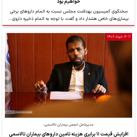
خواهیم بود
سخنگوی کمیسیون بهداشت مجلس نسبت به اتمام داروهای برخی
بیماری‌های خاص هشدار داد و گفت: با توجه به اتمام ذخیره داروی…
۱۲ خرداد ۱۴۰۲
مدیرعامل انجمن بیماران تالاسمی:
افزایش قیمت ۱۱ برابری هزینه‌ تامین داروهای بیماران تالاسمی