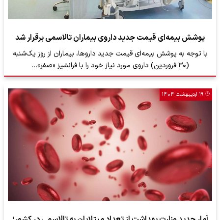
پوشش بیمه‌ای قیمت جدید داروی بیماران تالاسمی برقرار شد
با توجه به پوشش بیمه‌ای قیمت جدید داروها، بیماران از روز یک‌شنبه
(۳۰ فروردین) داروی مورد نیاز خود را با فرانشیز «صفر»…
۱۹ اردیبهشت ۱۴۰۴
آمار جدید وزارت بهداشت از تعداد مبتلایان به تالاسمی در کشور؛