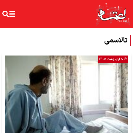
تالاسمی
۸ اردیبهشت ۱۴۰۵