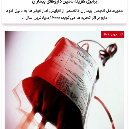
برابری هزینه‌ تامین داروهای بیماران
مدیرعامل انجمن بیماران تالاسمی از افزایش آمار فوتی‌ها به دلیل نبود
دارو بر اثر تحریم‌ها می‌گوید: «۱۴۰۰ سیاه‌ترین سال…
۲ بهمن ۱۴۰۱