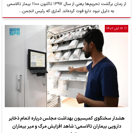
از زمان برگشت تحریم‌ها یعنی از سال ۱۳۹۷ تاکنون ۱۱۰۰ بیمار تالاسمی
به دلیل نبود دارو فوت کرده‌اند. آماری که رئیس انجمن…
۱۷ آبان ۱۴۰۲
هشدار سخنگوی کمیسیون بهداشت مجلس درباره اتمام ذخایر
دارویی بیماران تالاسمی؛ شاهد افزایش مرگ و میر بیماران