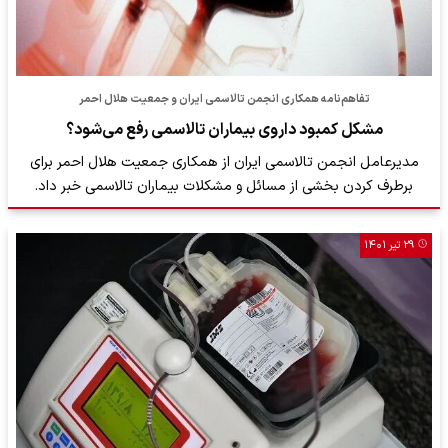
تفاهم‌نامه همکاری انجمن تالاسمی ایران و جمعیت هلال احمر
مشکل کمبود داروی بیماران تالاسمی رفع می‌شود؟
مدیرعامل انجمن تالاسمی ایران از همکاری جمعیت هلال احمر برای
برطرف کردن بخشی از مسائل و مشکلات بیماران تالاسمی خبر داد.
۲۹ تیر ۱۴۰۱