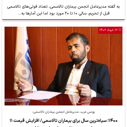
به گفته مدیرعامل انجمن بیماران تالاسمی، تعداد فوتی‌های تالاسمی
قبل از تحریم، سالی ۱۰ تا ۲۰ مورد بود اما این آمارها به…
۱۲ خرداد ۱۴۰۲
یونس عرب، مدیرعامل انجمن بیماران تالاسمی:
۱۴۰۰؛ سیاه‌ترین سال برای بیماران تالاسمی/ افزایش قیمت ۱۱