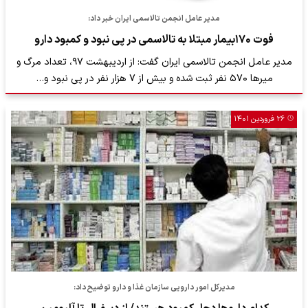
مدیر عامل انجمن تالاسمی ایران خبر داد:
فوت ۱۷۰بیمار مبتلا به تالاسمی در پی نبود و کمبود دارو
مدیر عامل انجمن تالاسمی ایران گفت: از اردیبهشت ۹۷، تعداد مرگ و
میرها ۵۷۰ نفر ثبت شده و بیش از ۷ هزار نفر در پی نبود و…
۲۶ فروردین ۱۴۰۱
مدیرکل امور دارویی سازمان غذا و دارو توضیح داد: