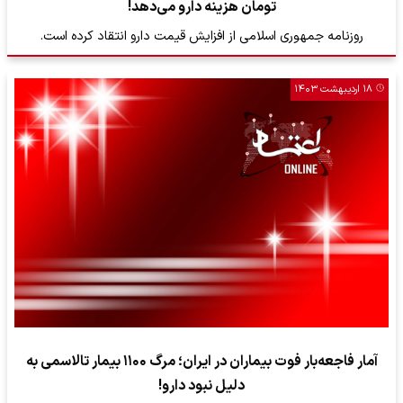
تومان هزینه دارو می‌دهد!
روزنامه جمهوری اسلامی از افزایش قیمت دارو انتقاد کرده است.
۱۸ اردیبهشت ۱۴۰۳
آمار فاجعه‌بار فوت بیماران در ایران؛ مرگ ۱۱۰۰ بیمار تالاسمی به
دلیل نبود دارو!