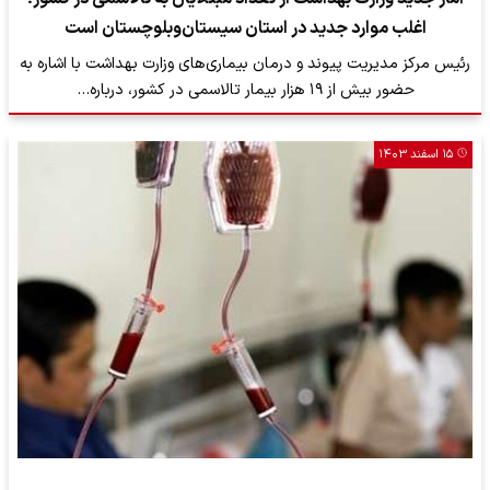
اغلب موارد جدید در استان سیستان‌وبلوچستان است
رئیس مرکز مدیریت پیوند و درمان بیماری‌های وزارت بهداشت با اشاره به
حضور بیش از ۱۹ هزار بیمار تالاسمی در کشور، درباره…
۱۵ اسفند ۱۴۰۳