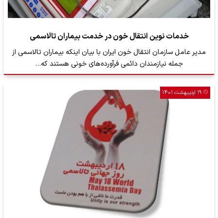
خدمات نوین انتقال خون در خدمت بیماران تالاسمی
​مدیر عامل سازمان انتقال خون ایران با بیان اینکه بیماران تالاسمی از
جمله نیازمندان دائمی فرآورده‌های خونی هستند که…
۱۹ اردیبهشت ۱۴۰۱