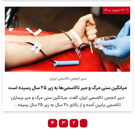
۲۳ اسفند ۱۴۰۰
دبیر انجمن تالاسمی ایران:
میانگین سنی مرگ و میر تالاسمی‌ها به زیر ۲۵ سال رسیده است
دبیر انجمن تالاسمی ایران گفت: میانگین سنی مرگ و میر بیماران
تالاسمی پایین آمده و از بالای ۳۰ سال به زیر ۲۵ سال رسیده…
۴
۳
۲
۱