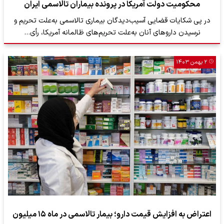
محکومیت دولت آمریکا در پرونده بیماران تالاسمی ایران
در پی شکایات قضایی آسیب‌دیدگان بیماری تالاسمی به‌علت تحریم و
نرسیدن داروهای آنان به‌علت تحریم‌های ظالمانه آمریکا، رأی…
۲ بهمن ۱۴۰۳
اعتراض به افزایش قیمت دارو؛ بیمار تالاسمی در ماه ۱۵ میلیون