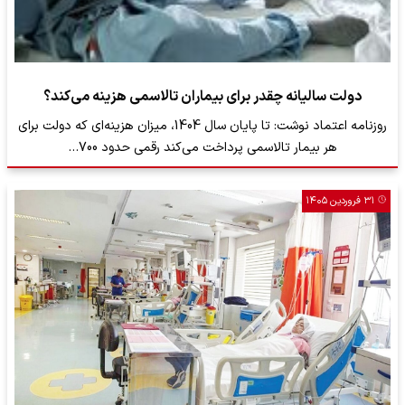
دولت سالیانه چقدر برای بیماران تالاسمی هزینه می‌کند؟
روزنامه اعتماد نوشت: تا پایان سال 1404، میزان هزینه‌ای که دولت برای
هر بیمار تالاسمی پرداخت می‌کند رقمی حدود 700…
۳۱ فروردین ۱۴۰۵