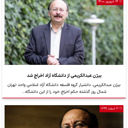
۱۴ شهریور ۱۴۰۰
بیژن عبدالکریمی از دانشگاه آزاد اخراج شد
بیژن عبدالکریمی، دانشیار گروه فلسفه دانشگاه آزاد اسلامی واحد تهران
شمال روز گذشته حکم اخراج خود را از این دانشگاه…
۳ اسفند ۱۳۹۹