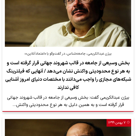
بیژن عبدالکریمی، جامعه‌شناس، در گفت‌وگو با «اعتمادآنلاین»:
بخش وسیعی از جامعه در قالب شهروند جهانی قرار گرفته است و
به هر نوع محدودیتی واکنش نشان می‌دهد / آنهایی که فیلترینگ
شبکه‌های مجازی را واجب می‌دانند با مختصات دنیای امروز آشنایی
کافی ندارند
بیژن عبدالکریمی گفت: بخش وسیعی از جامعه در قالب شهروند جهانی
قرار گرفته است و به همین دلیل به هر نوع محدودیتی واکنش…
۷ بهمن ۱۳۹۹