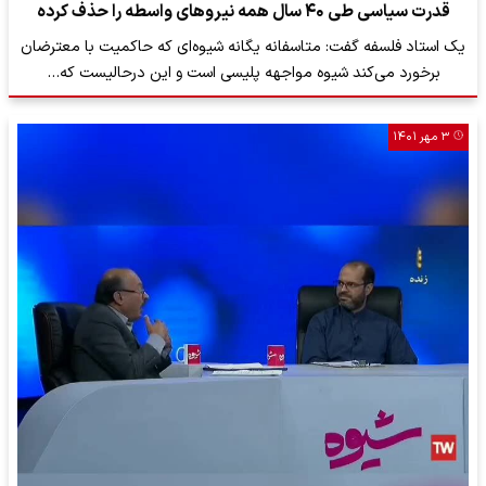
قدرت سیاسی طی ۴۰ سال همه نیروهای واسطه را حذف کرده
یک استاد فلسفه گفت: متاسفانه یگانه شیوه‌ای که حاکمیت با معترضان
برخورد می‌کند شیوه مواجهه پلیسی است و این درحالیست که…
۳ مهر ۱۴۰۱