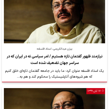
بیژن عبدالکریمی، استاد فلسفه:
نیازمند ظهور گفتمان تازه هستیم / امر سیاسی نه در ایران که در
سراسر جهان تضعیف شده است
یک استاد فلسفه عنوان کرد: ما باید در جامعه گفتمان تازه‌ای خلق کنیم
که هم شیوه‌های آنارشیستیک را محکوم کند و هم به…
۱۷ آبان ۱۳۹۹