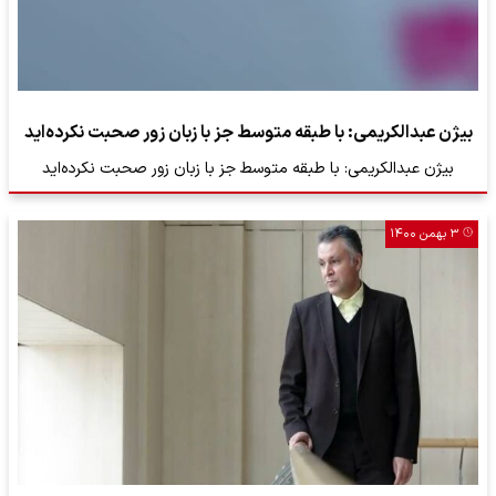
بیژن عبدالکریمی: با طبقه متوسط جز با زبان زور صحبت نکرده‌اید
بیژن عبدالکریمی: با طبقه متوسط جز با زبان زور صحبت نکرده‌اید
۳ بهمن ۱۴۰۰