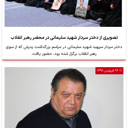
تصویری از دختر سردار شهید سلیمانی در محضر رهبر انقلاب
دختر سردار سپهبد شهید سلیمانی در مراسم بزرگداشت پدرش که از سوی
رهبر انقلاب برگزار شده بود، حضور یافت.
۲۶ فروردین ۱۳۹۸