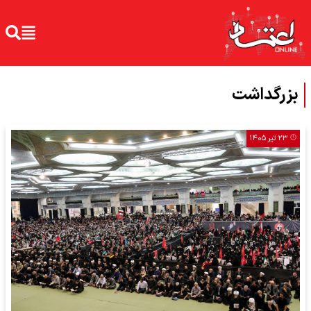
بزرگداشت
۲۳ تیر ۱۴۰۵