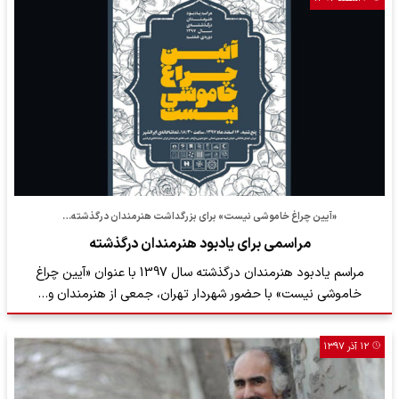
«آیین چراغ خاموشی نیست» برای بزرگداشت هنرمندان درگذشته…
مراسمی برای یادبود هنرمندان درگذشته
مراسم یادبود هنرمندان درگذشته سال 1397 با عنوان «آیین چراغ
خاموشی نیست» با حضور شهردار تهران، جمعی از هنرمندان و…
۱۲ آذر ۱۳۹۷