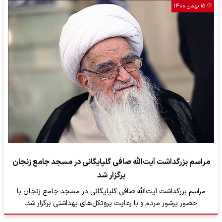
۱۵ بهمن ۱۴۰۰
مراسم بزرگداشت آیت‌الله صافی گلپایگانی در مسجد جامع زنجان
برگزار شد
مراسم بزرگداشت آیت‌الله صافی گلپایگانی در مسجد جامع زنجان با
حضور پرشور مردم و با رعایت پروتکل‌های بهداشتی برگزار شد.