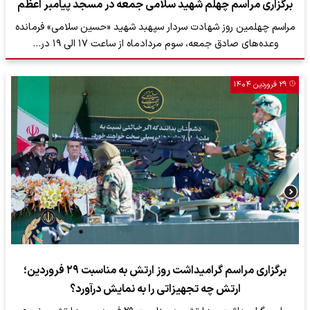
برگزاری مراسم چهلم شهید سلامی جمعه در مسجد پیامبر اعظم
مراسم چهلمین روز شهادت سردار سپهبد شهید «حسین سلامی» فرمانده
وعده‌های صادق جمعه، سوم مردادماه از ساعت ۱۷ الی ۱۹ در…
۲۹ فروردین ۱۴۰۴
برگزاری مراسم گرامیداشت روز ارتش به مناسبت ۲۹ فروردین؛
ارتش چه تجهیزاتی را به نمایش درآورد؟