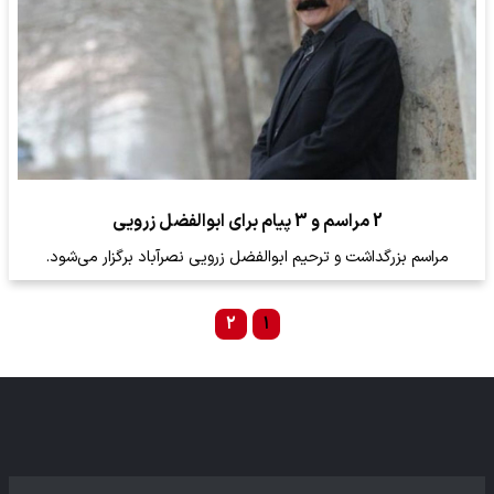
2 مراسم و 3 پیام برای ابوالفضل زرویی‌
مراسم بزرگداشت و ترحیم ابوالفضل زرویی‌ نصرآباد برگزار می‌شود.
۲
۱