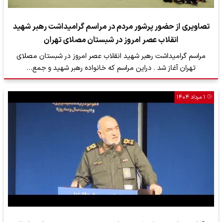
تصاویری از حضور پرشور مردم در مراسم گرامیداشت رهبر شهید
انقلاب عصر امروز در شبستان مصلای تهران
مراسم گرامیداشت رهبر شهید انقلاب عصر امروز در شبستان مصلای
تهران آغاز شد . دراین مراسم که خانواده رهبر شهید و جمع…
۱ مرداد ۱۴۰۴