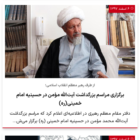
۶ اسفند ۱۳۹۷
از طرف رهبر معظم انقلاب اسلامی؛
برگزاری مراسم بزرگداشت آیت‌الله مؤمن در حسینیه امام
خمینی(ره)
دفتر مقام معظم رهبری در اطلاعیه‌ای اعلام کرد که مراسم بزرگداشت
آیت‌الله محمد مؤمن در حسینیه امام خمینی (ره) برگزار می‌ش…
۶ اسفند ۱۳۹۷