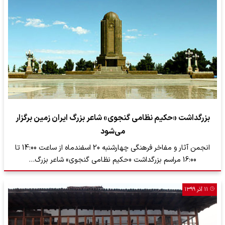
بزرگداشت «حکیم نظامی گنجوی» شاعر بزرگ ایران زمین برگزار
می‌شود
انجمن آثار و مفاخر فرهنگی چهارشنبه 20 اسفندماه از ساعت 14:00 تا
16:00 مراسم بزرگداشت «حکیم نظامی گنجوی» شاعر بزرگ…
۱۱ آذر ۱۳۹۹