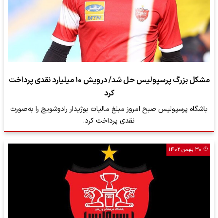
مشکل بزرگ پرسپولیس حل شد/ درویش ۱۰ میلیارد نقدی پرداخت
کرد
باشگاه پرسپولیس صبح امروز مبلغ مالیات بوژیدار رادوشویچ را به‌صورت
نقدی پرداخت کرد.
۳۰ بهمن ۱۴۰۲