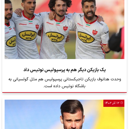
یک بازیکن دیگر هم به پرسپولیس نوتیس داد
وحدت هنانوف بازیکن تاجیکستانی پرسپولیس هم مثل گولسیانی به
باشگاه نوتیس داده است.
۱۲ آذر ۱۴۰۲