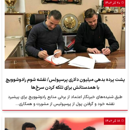
۲۰ آذر ۱۴۰۲
پشت پرده بدهی میلیون دلاری پرسپولِس/ نقشه شوم رادوشوویچ
با همدستانش برای تلکه کردن سرخ‌ها
طبق شنیده‌های خبرنگار اعتماد از برخی منابع رادوشوویچ برای پیشبرد
نقشه خود و گرفتن پول از پرسپولیس از مشورت و همکاری…
۱۸ آذر ۱۴۰۲