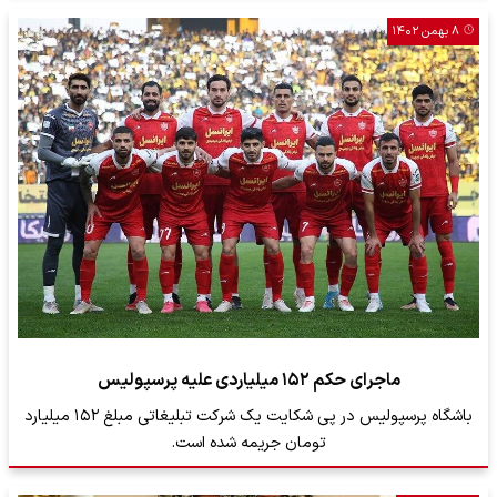
۸ بهمن ۱۴۰۲
ماجرای حکم ۱۵۲ میلیاردی علیه پرسپولیس
باشگاه پرسپولیس در پی شکایت یک شرکت تبلیغاتی مبلغ ۱۵۲ میلیارد
تومان جریمه شده است.