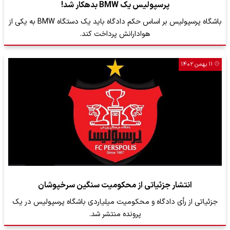
پرسپولیس یک BMW بدهکار شد!
باشگاه پرسپولیس بر اساس حکم دادگاه باید یک دستگاه BMW به یکی از
هوادارانش پرداخت کند.
۱۱ بهمن ۱۴۰۲
انتشار جزئیاتی از محکومیت سنگین سرخپوشان
جزئیاتی از رأی دادگاه و محکومیت میلیاردی باشگاه پرسپولیس در یک
پرونده منتشر شد.