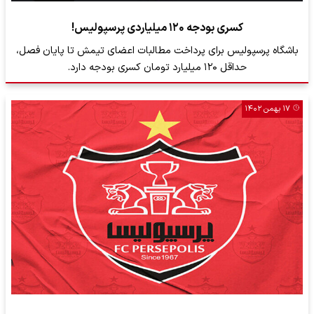
کسری بودجه ۱۲۰ میلیاردی پرسپولیس!
باشگاه پرسپولیس برای پرداخت مطالبات اعضای تیمش تا پایان فصل،
حداقل ۱۲۰ میلیارد تومان کسری بودجه دارد.
۱۷ بهمن ۱۴۰۲