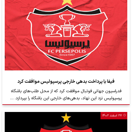
فیفا با پرداخت بدهی خارجی پرسپولیس موافقت کرد
فدراسیون جهانی فوتبال موافقت کرد که از محل طلب‌های باشگاه
پرسپولیس نزد این نهاد، بدهی‌های خارجی این باشگاه را بپردازد. …
۲۷ اسفند ۱۴۰۲