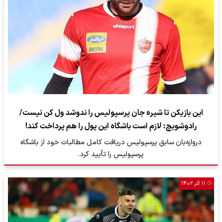
این بازیکن تا شیره جان پرسپولیس را ندوشد ول کن نیست/
رادوشویچ: لازم است باشگاه این پول را هم پرداخت کند!
دروازه‌بان سابق پرسپولیس دریافت کامل مطالبات خود از باشگاه
پرسپولیس را تأیید کرد.
۱۱ آذر ۱۴۰۲