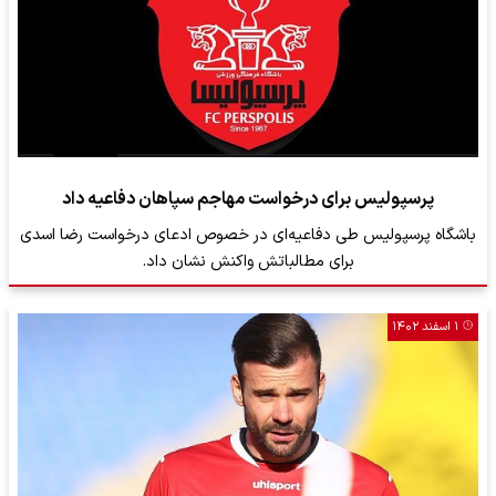
پرسپولیس برای درخواست مهاجم سپاهان دفاعیه داد
باشگاه پرسپولیس طی دفاعیه‌ای در خصوص ادعای درخواست رضا اسدی
برای مطالباتش واکنش نشان داد.
۱ اسفند ۱۴۰۲