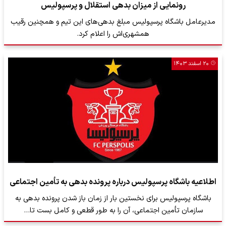
رونمایی از میزان بدهی استقلال و پرسپولیس
مدیرعامل باشگاه پرسپولیس مبلغ بدهی‌های این تیم و همچنین رقیب
همشهری‌اش را اعلام کرد.
۲۰ اسفند ۱۴۰۳
اطلاعیه باشگاه پرسپولیس درباره پرونده بدهی به تأمین اجتماعی
باشگاه پرسپولیس برای نخستین بار از زمان باز شدن پرونده بدهی به
سازمان تأمین اجتماعی، آن را به طور قطعی و کامل بست تا…