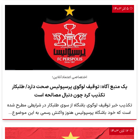
۵ آذر ۱۴۰۳
اختصاصی اعتمادآنلاین؛
یک منبع آگاه: توقیف لوگوی پرسپولیس صحت دارد/ طلبکار
تکذیب کرد چون دنبال مصالحه است
تکذیب خبر توقیف لوگوی باشگاه از سوی طلبکار در شرایطی مطرح شده
است که خود باشگاه پرسپولیس هنوز واکنش رسمی به این موضوع…
۱۲ آبان ۱۴۰۳