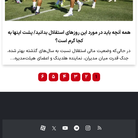
همه آنچه باید در مورد این روز‌های استقلال بدانید/ پشت اینها به
کجا گرم است؟
در حالی‌که وضعیت مالی استقلال نسبت به سال‌های گذشته بهتر شده،
جنگ قدرت میان مدیران، نماینده هلدینگ و اعضای هیئت‌مدیره،…
۶
۵
۴
۳
۲
۱