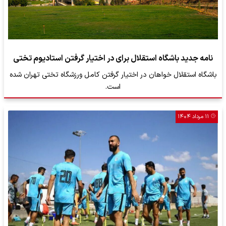
نامه جدید باشگاه استقلال برای در اختیار گرفتن استادیوم تختی
باشگاه استقلال خواهان در اختیار گرفتن کامل ورزشگاه تختی تهران شده
است.
۱۱ مرداد ۱۴۰۴