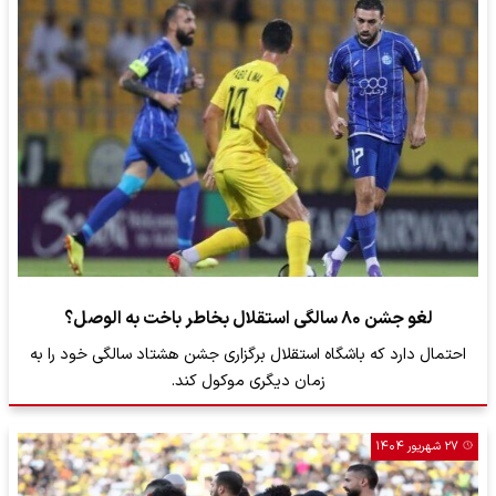
لغو جشن ۸۰ سالگی استقلال بخاطر باخت به الوصل؟
احتمال دارد که باشگاه استقلال برگزاری جشن هشتاد سالگی خود را به
زمان دیگری موکول کند.
۲۷ شهریور ۱۴۰۴