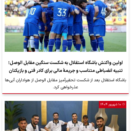
اولین واکنش باشگاه استقلال به شکست سنگین مقابل الوصل؛
تنبیه انضباطی متناسب و جریمۀ مالی برای کادر فنی و بازیکنان
باشگاه استقلال بعد از شکست تحقیرآمیز مقابل الوصل از هواداران آبی‌ها
عذرخواهی کرد.
۱۰ شهریور ۱۴۰۴