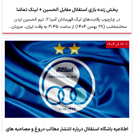
پخش زنده بازی استقلال مقابل الحسین + لینک تماشا
در چارچوب رقابت‌های لیگ قهرمانان آسیا ۲، تیم الحسین اردن
سه‌شنبه‌شب (۲۸ بهمن ۱۴۰۴) از ساعت ۲۱:۴۵ به وقت ایران، میزبان…
۲۸ آذر ۱۴۰۴
اطلاعیه باشگاه استقلال درباره انتشار مطالب دروغ و مصاحبه های