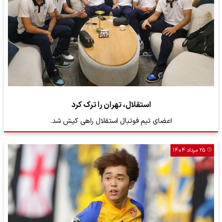
استقلال، تهران را ترک کرد
اعضای تیم فوتبال استقلال راهی کیش شد.
۲۵ مرداد ۱۴۰۴