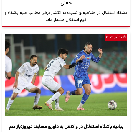
جعلی
باشگاه استقلال در اطلاعیه‌ای نسبت به انتشار برخی مطالب علیه باشگاه و
تیم استقلال هشدار داد.
۲۰ آذر ۱۴۰۴
بیانیه باشگاه استقلال در واکنش به داوری مسابقه دیروز؛باز هم