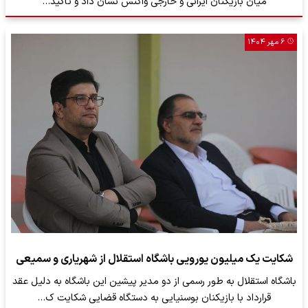
میان بازیکنان ایرانی و خارجی واکنش نشان داد و تأکید…
۶ مهر ۱۴۰۴
شکایت یک میلیون یورویی باشگاه استقلال از شهریاری و سمیعی
باشگاه استقلال به طور رسمی از دو مدیر پیشین این باشگاه به دلیل عقد
قرارداد با بازیکنان بوسنیایی به دستگاه قضایی شکایت ک…