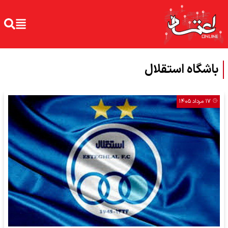
باشگاه استقلال
۱۷ مرداد ۱۴۰۵