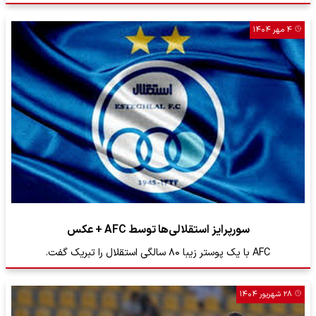
۴ مهر ۱۴۰۴
سورپرایز استقلالی‌ها توسط AFC + عکس
AFC با یک پوستر زیبا ۸۰ سالگی استقلال را تبریک گفت.
۲۸ شهریور ۱۴۰۴