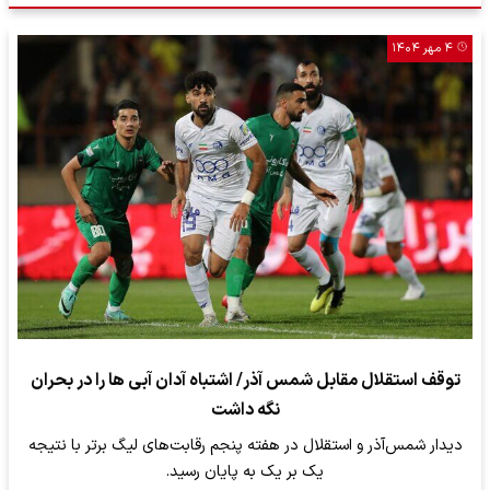
۴ مهر ۱۴۰۴
توقف استقلال مقابل شمس آذر/ اشتباه آدان آبی ها را در بحران
نگه داشت
دیدار شمس‌آذر و استقلال در هفته پنجم رقابت‌های لیگ برتر با نتیجه
یک بر یک به پایان رسید.