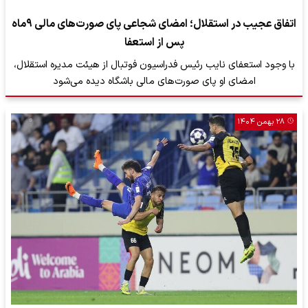
اتفاق عجیب در استقلال؛ امضای شجاعی پای صورت‌های مالی ٩ماه
پس از استعفا
با وجود استعفای نایب رئیس فدراسیون فوتبال از هیئت مدیره استقلال،
امضای او پای صورت‌های مالی باشگاه دیده می‌شود
۲۸ بهمن ۱۴۰۴