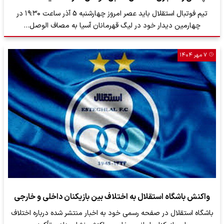
تیم فوتبال استقلال باید عصر امروز چهارشنبه 5 آذر ساعت ۱۹:۳۰ در
چهارمین دیدار خود در لیگ قهرمانان آسیا به مصاف الوصل…
۷ مهر ۱۴۰۴
واکنش باشگاه استقلال به اختلاف بین بازیکنان داخلی و خارجی
باشگاه استقلال در صفحه رسمی خود به اخبار منتشر شده درباره اختلاف