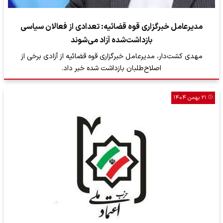
مدیرعامل خبرگزاری قوه قضائیه: تعدادی از فعالان سیاسی
بازداشت‌شده آزاد می‌شوند
مهدی کشت‌‌دار، مدیرعامل خبرگزاری قوه قضائیه از آزادی برخی از
اصلاح‌طلبان بازداشت شده خبر داد.
۲۱ بهمن ۱۴۰۴