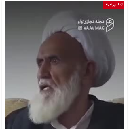
۱۹ تیر ۱۴۰۳