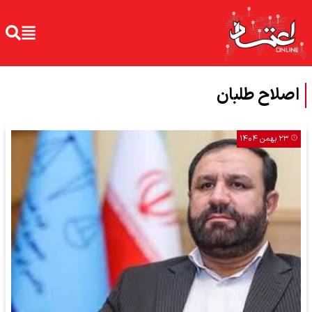
اصلاح طلبان
۲۳ بهمن ۱۴۰۴