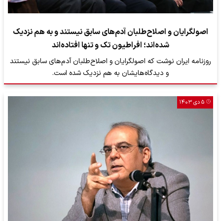
اصولگرایان و اصلاح‌طلبان آدم‌های سابق نیستند و به هم نزدیک
شده‌اند؛ افراطیون تک و تنها افتاده‌اند
روزنامه ایران نوشت که اصولگرایان و اصلاح‌طلبان آدم‌های سابق نیستند
و دیدگاه‌هایشان به هم نزدیک شده است.
۵ دی ۱۴۰۳