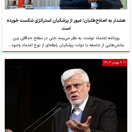
هشدار به اصلاح‌طلبان؛ عبور از پزشکیان استراتژی شکست خورده
است
روزنامه اعتماد نوشت: به نظر می‌رسد حتی در سطح حداقلی بین
بخش‌هایی از جامعه با دولت پزشکیان رابطه‌ای از نوع اعتماد وجود…
۸ بهمن ۱۴۰۳