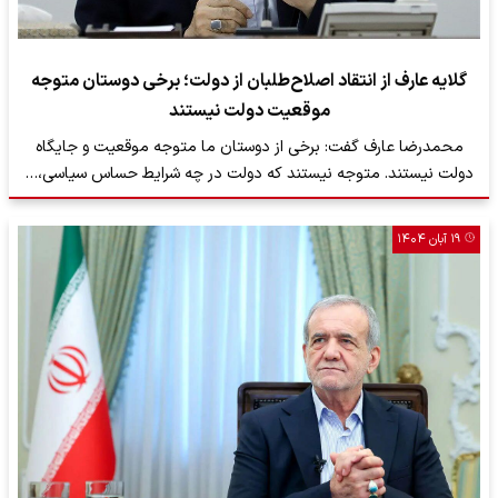
گلایه عارف از انتقاد اصلاح‌طلبان از دولت؛ برخی دوستان متوجه
موقعیت دولت نیستند
محمدرضا عارف گفت: برخی از دوستان ما متوجه موقعیت و جایگاه
دولت نیستند. متوجه نیستند که دولت در چه شرایط حساس سیاسی،…
۱۹ آبان ۱۴۰۴