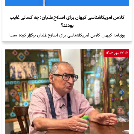
کلاس آمریکاشناسی کیهان برای اصلا‌ح‌طلبان؛ چه کسانی غایب
بودند؟
روزنامه کیهان کلاس آمریکاشناسی برای اصلا‌ح‌طلبان برگزار کرده است!
۲۷ مهر ۱۴۰۳