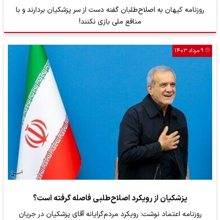
روزنامه کیهان به اصلاح‌طلبان گفنه دست از سر پزشکیان بردارند و با
منافع ملی بازی نکنند!
۹ مرداد ۱۴۰۳
پزشکیان از رویکرد اصلاح‌طلبی فاصله گرفته است؟
روزنامه اعتماد نوشت: رویکرد مردم‌گرایانه آقای پزشکیان در جریان