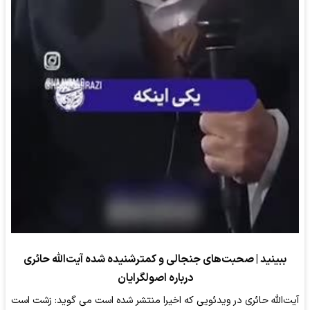
ببینید | صحبت‌های جنجالی و کمترشنیده شده آیت‌الله حائری
درباره اصولگرایان
آیت‌الله حائری در ویدئویی که اخیرا منتشر شده است می گوید: زشت است