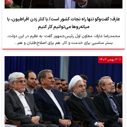
عارف: گفت‌و‌گو تنها راه نجات کشور است/ با کنار زدن افراطیون، با
میانه‌روها می‌توانیم کار کنیم
محمدرضا عارف، معاون اول رئیس‌جمهور گفت: به نظرم در این دولت،
بستر مناسبی برای خدمت و کار، هم برای اصلاح‌طلبان و هم…
۳ بهمن ۱۴۰۳