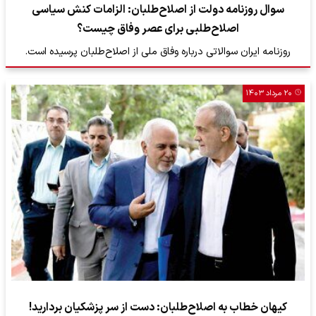
سوال روزنامه دولت از اصلاح‌طلبان: الزامات کنش سیاسی
اصلاح‌طلبی برای عصر وفاق چیست؟
روزنامه ایران سوالاتی درباره وفاق ملی از اصلاح‌طلبان پرسیده است.
۲۰ مرداد ۱۴۰۳
کیهان خطاب به اصلاح‌طلبان: دست از سر پزشکیان بردارید!