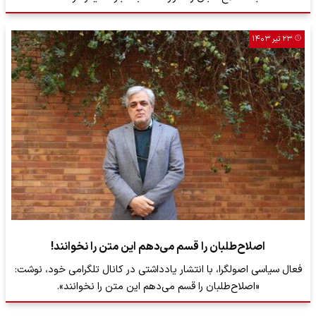
۲۳ تیر ۱۴۰۳
اصلاح‌طلبان را قسم می‌دهم این متن را نخوانند!
فعال سیاسی اصولگرا، با انتشار یادداشتی در کانال تلگرامی خود، نوشت:
«اصلاح‌طلبان را قسم می‌دهم این متن را نخوانند».