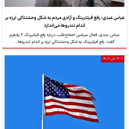
عباس عبدی: رفع فیلترینگ و آزادی مردم به شکل وحشتناکی لرزه بر
اندام تندروها می‌اندازد
عباس عبدی، فعال سیاسی اصلاح‌طلب درباره رفع فیلترینگ ۲ پلتفرم
گفت: رفع فیلترینگ به شکل وحشتناکی لرزه بر اندام تندروها…
۲۹ آبان ۱۴۰۳