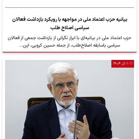
بیانیه حزب اعتماد ملی در مواجهه با رویکرد بازداشت فعالان
سیاسی اصلاح طلب
حزب اعتماد ملی در بیانیه‌ای با ابراز نگرانی از بازداشت جمعی از فعالان
سیاسی باسابقه اصلاح‌طلب، از جمله حسین کروبی، این…
۱۱ آذر ۱۴۰۴