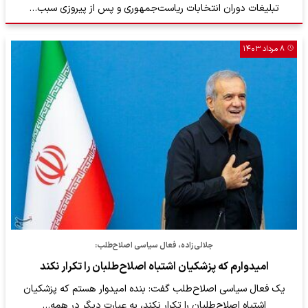
تبلیغات دوران انتخابات ریاست‌جمهوری و پس‌ از پیروزی سبب…
۸ مرداد ۱۴۰۳
جلالی‌زاده، فعال سیاسی اصلاح‌طلب:
امیدوارم که پزشکیان اشتباه اصلاح‌طلبان را تکرار نکند
یک فعال سیاسی اصلاح‌طلب گفت: بنده امیدوار هستم که پزشکیان
اشتباه اصلاح‌طلبان را تکرار نکند، به عبارت دیگر در همه…