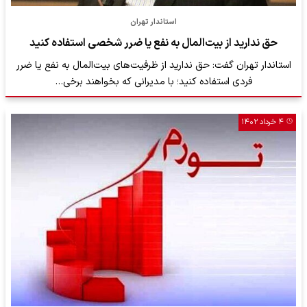
استاندار تهران
حق ندارید از بیت‌المال به نفع یا ضرر شخصی استفاده کنید
استاندار تهران گفت: حق ندارید از ظرفیت‌های بیت‌المال به نفع یا ضرر
فردی استفاده کنید؛ با مدیرانی که بخواهند برخی…
۴ خرداد ۱۴۰۲