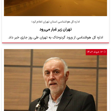
اداره کل هواشناسی استان تهران اعلام کرد؛
تهران زیر غبار می‌رود
اداره کل هواشناسی از ورود گردوخاک به تهران طی روز جاری خبر داد.
۱۲ خرداد ۱۴۰۲