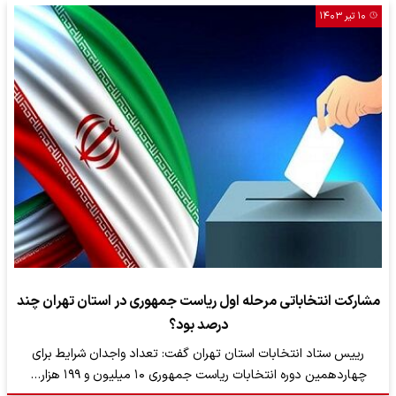
۱۰ تیر ۱۴۰۳
مشارکت انتخاباتی مرحله اول ریاست جمهوری در استان تهران چند
درصد بود؟
رییس ستاد انتخابات استان تهران گفت: تعداد واجدان شرایط برای
چهاردهمین دوره انتخابات ریاست جمهوری ۱۰ میلیون و ۱۹۹ هزار…