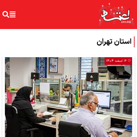
استان تهران
۱۶ اسفند ۱۴۰۴