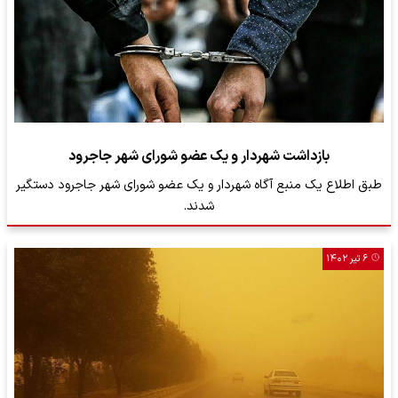
بازداشت شهردار و یک عضو شورای شهر جاجرود
طبق اطلاع یک منبع آگاه شهردار و یک عضو شورای شهر جاجرود دستگیر
شدند.
۶ تیر ۱۴۰۲