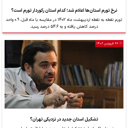
نرخ تورم استان‌ها اعلام شد؛ کدام استان رکوردار تورم است؟
تورم نقطه به نقطه اردیبهشت ماه 1402 در مقایسه با ماه قبل، 0.9 واحد
درصد کاهش یافته و به 54.6 درصد رسید.
۲۸ فروردین ۱۴۰۲
تشکیل استان جدید در نزدیکی تهران؟