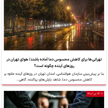
تهرانی‌ها برای کاهش محسوس دما آماده باشند/ هوای تهران در
روزهای آینده چگونه است؟
بنا بر پیش‌بینی سازمان هواشناسی، استان تهران در روزهای آینده علاوه بر
کاهش محسوس دما، شاهد بارش‌های پراکنده، گاهی…
۱۴ تیر ۱۴۰۲