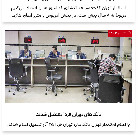
استاندار تهران گفت: سیاهه انتشاری که امروز به آن استناد می‌کنیم
مربوط به ۸ سال پیش است. در بخش اتوبوس و مترو اتفاق های…
۲۴ آذر ۱۴۰۳
بانک‌های تهران فردا تعطیل شدند
با اعلام استاندار تهران بانک‌های تهران فردا ۲۵ آذر تعطیل اعلام شدند.