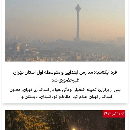
فردا یکشنبه؛ مدارس ابتدایی و متوسطه اول استان تهران
غیرحضوری شد
پس از برگزاری کمیته اضطرار آلودگی هوا در استانداری تهران، معاون
استاندار تهران اعلام کرد: مقاطع کودکستان، دبستان و…
۱۰ آبان ۱۴۰۲