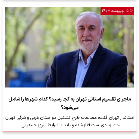
۱۵ اردیبهشت ۱۴۰۳
ماجرای تقسیم استانی تهران به کجا رسید؟ کدام شهرها را شامل
می‌شود؟
استاندار تهران گفت: مطالعات طرح تشکیل دو استان غربی و شرقی تهران
مدت زیادی است آغاز شده و باید با شرایط امروز جمعیتی…