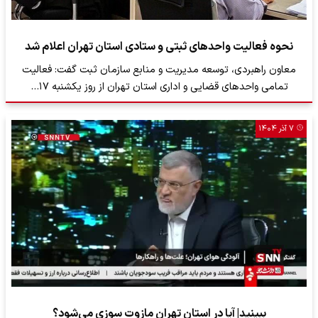
نحوه فعالیت واحدهای ثبتی و ستادی استان تهران اعلام شد
معاون راهبردی، توسعه مدیریت و منابع سازمان ثبت گفت: فعالیت
تمامی واحدهای قضایی و اداری استان تهران از روز یکشنبه ۱۷…
۷ آذر ۱۴۰۴
ببینید| آیا در استان تهران مازوت سوزی می‌شود؟