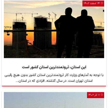
۱۴ اسفند ۱۴۰۲
این استان، ثروتمندترین استان کشور است
با توجه به آمار‌های وزارت کار ثروتمندترین استان کشور بدون هیچ رقیبی
استان تهران است. در سال گذشته، افرادی که در استان…
۱۱ آذر ۱۴۰۲