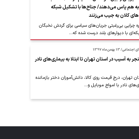
به هم پاس می‌دهند/ جناح‌ها با تشکیل شبکه‌
ی‌ کلان به‌ جیب می‌زنند
ره چرایی بی‌رغبتی جریان‌های سیاسی برای گردش نخبگان
که‌ای با دیوارهای بلند درست شده که…
 13 بهمن‌ماه 1397
جر به آسیب در استان تهران تا ابتلا به بیماری‌های نادر
تان تهران، درج قیمت روی کالا، دانش‌آموزان دختر بازمانده
‌های نادر با امواج موبایل و…