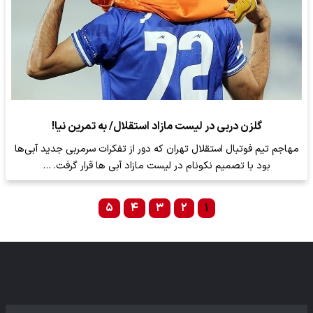
گلزن دربی در لیست مازاد استقلال/ به تمرین نیا!
مهاجم تیم فوتبال استقلال تهران که دور از تفکرات سرمربی جدید آبی‌ها
بود با تصمیم نکونام در لیست مازاد آبی ها قرار گرفت. …
۵
۴
۳
۲
۱