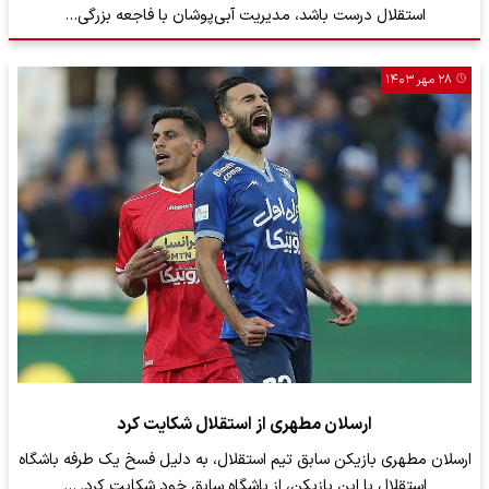
استقلال درست باشد، مدیریت آبی‌پوشان با فاجعه بزرگی…
۲۸ مهر ۱۴۰۳
ارسلان مطهری از استقلال شکایت کرد
ارسلان مطهری بازیکن سابق تیم استقلال، به دلیل فسخ یک طرفه باشگاه
استقلال با این بازیکن، از باشگاه سابق خود شکایت کرد. …