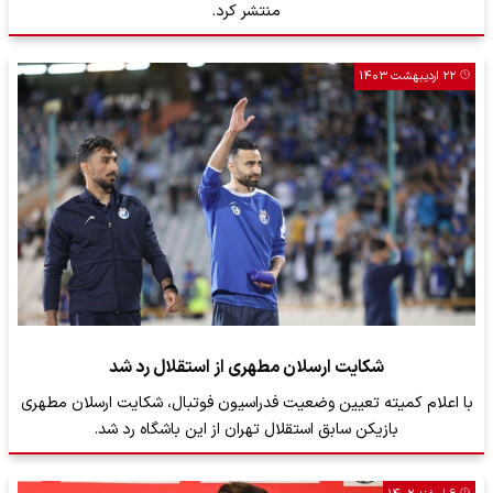
منتشر کرد.
۲۲ اردیبهشت ۱۴۰۳
شکایت ارسلان مطهری از استقلال رد شد
با اعلام کمیته تعیین وضعیت فدراسیون فوتبال، شکایت ارسلان مطهری
بازیکن سابق استقلال تهران از این باشگاه رد شد.