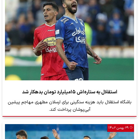
استقلال به ستاره‌اش ۱۵میلیارد تومان بدهکار شد
باشگاه استقلال باید هزینه سنگینی برای ارسلان مطهری مهاجم پیشین
آبی‌پوشان پرداخت کند.
۲۹ بهمن ۱۴۰۲