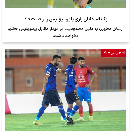
یک استقلالی بازی با پرسپولیس را از دست داد
ارسلان مطهری به دلیل مصدومیت در دیدار مقابل پرسپولیس حضور
نخواهد داشت.
۳ بهمن ۱۴۰۳