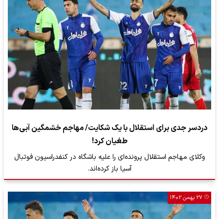
دردسر جدی برای استقلال با یک شکایت/ مهاجم خشمگین آبی‌ها
طغیان کرد!
وکلای مهاجم استقلال پرونده‌ای را علیه باشگاه در کنفدراسیون فوتبال
آسیا باز کرده‌اند.
۲۷ بهمن ۱۴۰۲