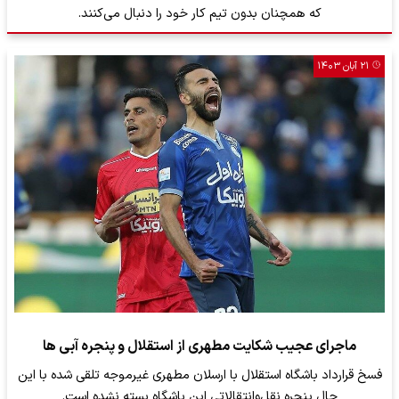
که همچنان بدون تیم کار خود را دنبال می‌کنند.
۲۱ آبان ۱۴۰۳
ماجرای عجیب شکایت مطهری از استقلال و پنجره آبی ها
فسخ قرارداد باشگاه استقلال با ارسلان مطهری غیرموجه تلقی شده با این
حال پنجره نقل‌وانتقالاتی این باشگاه بسته نشده است.