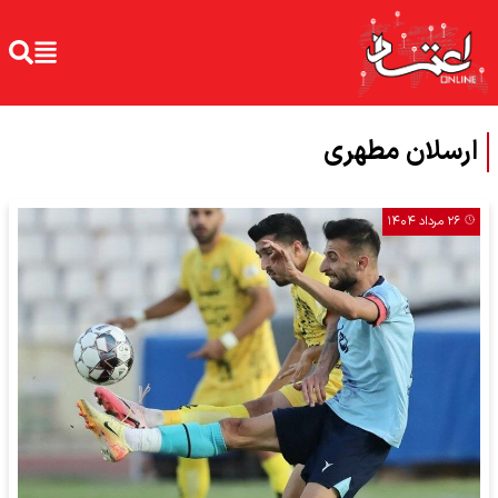
ارسلان مطهری
۲۶ مرداد ۱۴۰۴