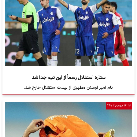
ستاره استقلال رسماً از این تیم جدا شد
نام امیر ارسلان مطهری از لیست استقلال خارج شد.
۱۶ بهمن ۱۴۰۲