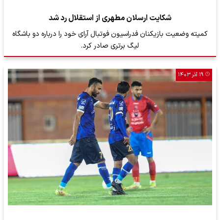
شکایت ارسلان مطهری از استقلال رد شد
کمیته وضعیت بازیکنان فدراسیون فوتبال آرای خود را درباره دو باشگاه
لیگ برتری صادر کرد.
۱۹ آذر ۱۴۰۳