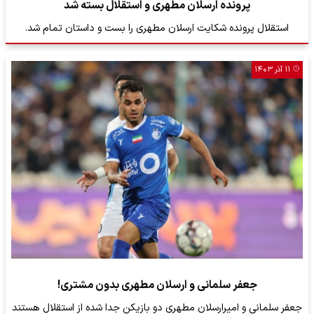
پرونده ارسلان مطهری و استقلال بسته شد
استقلال پرونده شکایت ارسلان مطهری را بست و داستان تمام شد.
۱۱ آذر ۱۴۰۳
جعفر سلمانی و ارسلان مطهری بدون مشتری!
جعفر سلمانی و امیرارسلان مطهری دو بازیکن جدا شده از استقلال هستند