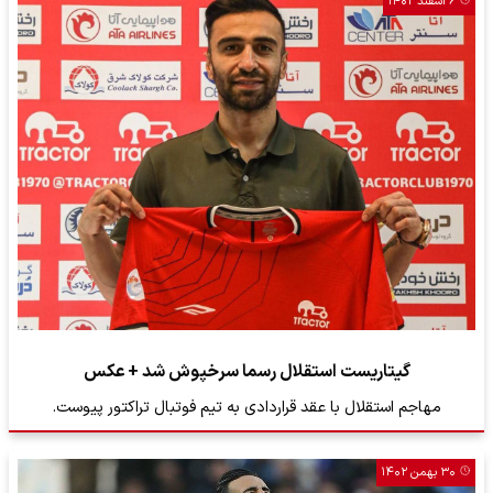
۶ اسفند ۱۴۰۲
گیتاریست استقلال رسما سرخپوش شد + عکس
مهاجم استقلال با عقد قراردادی به تیم فوتبال تراکتور پیوست.
۳۰ بهمن ۱۴۰۲