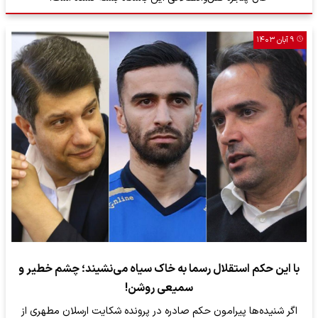
۹ آبان ۱۴۰۳
با این حکم استقلال رسما به خاک سیاه می‌نشیند؛ چشم خطیر و
سمیعی روشن!
اگر شنیده‌ها پیرامون حکم صادره در پرونده شکایت ارسلان مطهری از