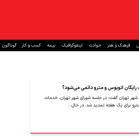
ش
فرهنگ و هنر
حوادث
اینفوگرافیک
بیمه
کسب و کار
گوناگون
ت رایگان اتوبوس و مترو دائمی می‌شود؟
شهر تهران گفت: در جلسه شورای شهر تهران، خدمات
مترو برای یک هفته تمدید شد. در حال…