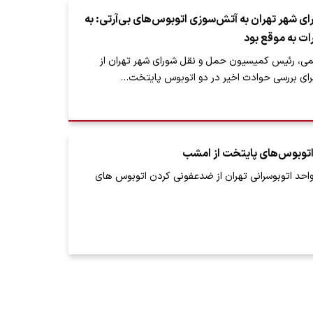
 شهر تهران به آتش‌سوزی اتوبوس‌های بی‌آرتی: به
ت به موقع بود
، رئیس کمیسیون حمل‌ و نقل شورای شهر تهران از
رای بررسی حوادث اخیر در دو اتوبوس‌ پایتخت…
توبوس‌های پایتخت از امشب
حد اتوبوسرانی تهران از ضدعفونی کردن اتوبوس های