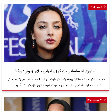
۷ مهر ۱۴۰۲
استوری احساساتی بازیگر زن ایرانی برای لژیونر دورگه!
دنیس اکرت یک ستاره روبه رشد در فوتبال اروپا محسوب می‌شود حتی
دوست دارد به تیم ملی ایران دعوت شود، این بازیکن در آخرین…
۳۱ مرداد ۱۴۰۰