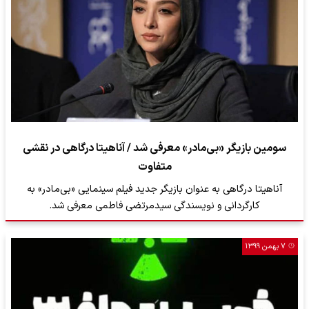
سومین بازیگر «بی‌مادر» معرفی شد / آناهیتا درگاهی در نقشی
متفاوت
آناهیتا درگاهی به عنوان بازیگر جدید فیلم سینمایی «بی‌مادر» به
کارگردانی و نویسندگی سیدمرتضی فاطمی معرفی شد.
۷ بهمن ۱۳۹۹