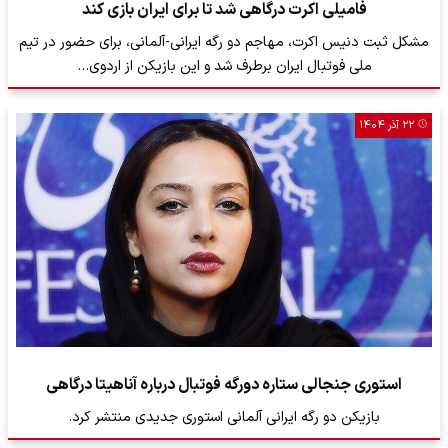
فامیلی اکرت درگاهی شد تا برای ایران بازی کند
مشکل ثبت دنیس اکرت، مهاجم دو رگه ایرانی-آلمانی، برای حضور در تیم
ملی فوتبال ایران برطرف شد و این بازیکن از اردوی…
۲۲ آذر ۱۴۰۴
استوری جنجالی ستاره دورگه فوتبال درباره آناهیتا درگاهی
بازیکن دو رگه ایرانی آلمانی استوری جدیدی منتشر کرد.