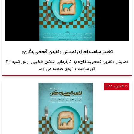
تغییر ساعت اجرای نمایش «نفرین قحطی‌زدگان»
نمایش «نفرین قحطی‌زدگان» به کارگردانی اشکان خطیبی از روز شنبه 22
تیر ساعت 20 روی صحنه می‌رود.
۴ خرداد ۱۳۹۸