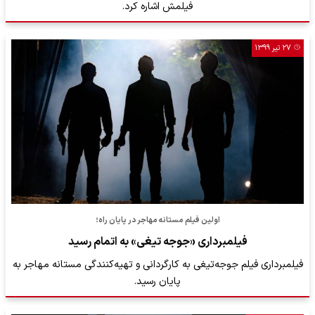
فیلمش اشاره کرد.
۲۷ تیر ۱۳۹۹
اولین فیلم مستانه مهاجر در پایان راه؛
فیلمبرداری «جوجه تیغی» به اتمام رسید
فیلمبرداری فیلم جوجه‌تیغی به کارگردانی و تهیه‌کنندگی مستانه مهاجر به
پایان رسید.