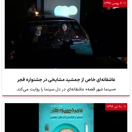
۸ بهمن ۱۳۹۸
عاشقانه‌ای خاص از جمشید مشایخی در جشنواره فجر
«سینما شهر قصه» عاشقانه‌ای در دل سینما را روایت می‌کند.
۲۰ تیر ۱۳۹۸