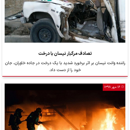
تصادف مرگبار نیسان با درخت
راننده وانت ‌نیسان بر اثر برخورد شدید با یک درخت در جاده خاوران، جان
خود را از دست داد.
۱۶ مهر ۱۳۹۸