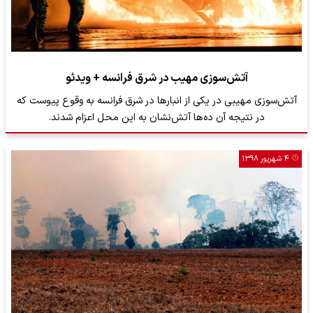
آتش‌سوزی مهیب در شرق فرانسه + ویدئو
آتش‌سوزی مهیبی در یکی از انبارها در شرق فرانسه به وقوع پیوست که
در نتیجه آن ده‌ها آتش‌نشان به این محل اعزام شدند.
۴ شهریور ۱۳۹۸