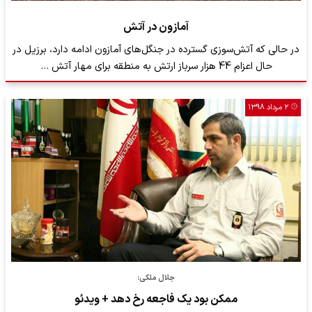
آمازون در آتش
در حالی که آتش‌سوزی گسترده در جنگل‌های آمازون ادامه دارد، برزیل در
حال اعزام 44 هزار سرباز ارتش به منطقه برای مهار آتش …
۲ مرداد ۱۳۹۸
جلال ملکی:
ممکن بود یک فاجعه رخ دهد + ویدئو