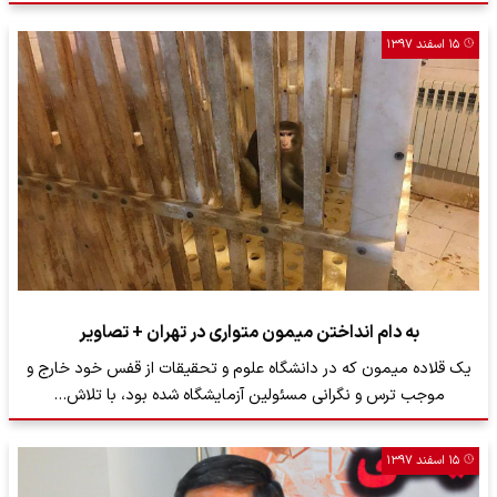
۱۵ اسفند ۱۳۹۷
به دام انداختن میمون متواری در تهران + تصاویر
یک قلاده میمون که در دانشگاه علوم و تحقیقات از قفس خود خارج و
موجب ترس و نگرانی مسئولین آزمایشگاه شده بود، با تلاش…
۱۵ اسفند ۱۳۹۷