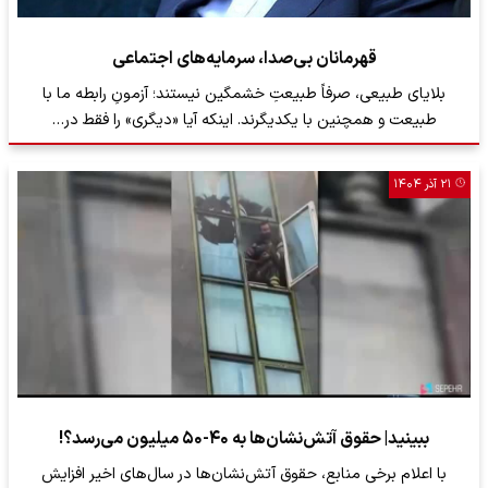
قهرمانان بی‌صدا، سرمایه‌های اجتماعی
بلایای طبیعی، صرفاً طبیعتِ خشمگین نیستند؛ آزمونِ رابطه ما با
طبیعت و همچنین با یکدیگرند. اینکه آیا «دیگری» را فقط در…
۲۱ آذر ۱۴۰۴
ببینید| حقوق آتش‌نشان‌ها به ۴۰-۵۰ میلیون می‌رسد؟!
با اعلام برخی منابع، حقوق آتش‌نشان‌ها در سال‌های اخیر افزایش