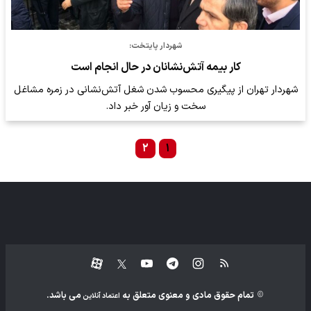
شهردار پایتخت:
کار بیمه آتش‌نشانان در حال انجام است
شهردار تهران از پیگیری محسوب شدن شغل آتش‌نشانی در زمره مشاغل
سخت و زیان آور خبر داد.
۲
۱
تمام حقوق مادی و معنوی متعلق به
می باشد.
اعتماد آنلاین