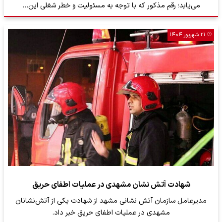
می‌یابد؛ رقم مذکور که با توجه به مسئولیت و خطر شغلی این…
۲۱ شهریور ۱۴۰۴
شهادت آتش نشان مشهدی در عملیات اطفای حریق
مدیرعامل سازمان آتش نشانی مشهد از شهادت یکی از آتش‌نشانان
مشهدی در عملیات اطفای حریق خبر داد.