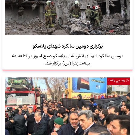
برگزاری دومین سالگرد شهدای پلاسکو
دومین سالگرد شهدای آتش‌نشان پلاسکو صبح امروز در قطعه 50
بهشت‌زهرا (س) برگزار شد.
۲۵ دی ۱۳۹۷