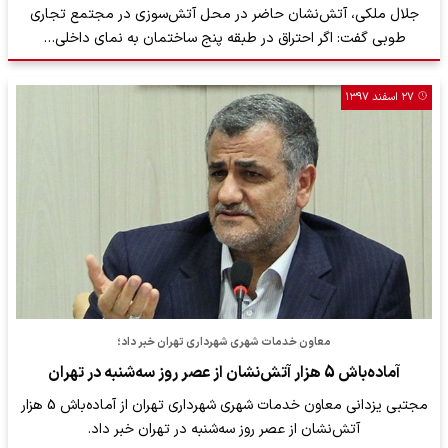
جلال ملکی، آتش‌نشان حاضر در محل آتش‌سوزی در مجتمع تجاری
طوبی گفت: اگر احتراق در طبقه پنج ساختمان به نمای داخلی…
۲۷ اسفند ۱۳۹۷
معاون خدمات شهری شهرداری تهران خبر داد؛
آماده‌باش 5 هزار آتش‌نشان از عصر روز سه‌شنبه در تهران
مجتبی یزدانی معاون خدمات شهری شهرداری تهران از آماده‌باش 5 هزار
آتش‌نشان از عصر روز سه‌شنبه در تهران خبر داد.