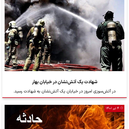
شهادت یک آتش‌نشان در خیابان بهار
در آتش‌سوزی امروز در خیابان یک آتش‌نشان به شهادت رسید.
۴ تیر ۱۴۰۱