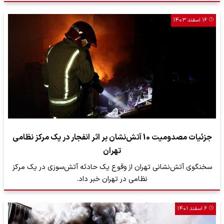
۱۶ اسفند ۱۴۰۳
جزئیات مصدومیت 10 آتش‌نشان بر اثر انفجار در یک مرکز نظامی
تهران
سخنگوی آتش‌نشانی تهران از وقوع یک حادثه آتش‌سوزی در یک مرکز
نظامی در تهران خبر داد.
۶ اسفند ۱۴۰۱