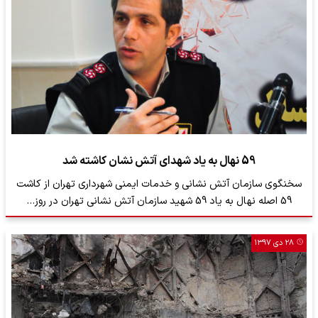
59 نهال به یاد شهدای آتش نشان کاشته شد
سخنگوی سازمان آتش نشانی و خدمات ایمنی شهرداری تهران از کاشت
59 اصله نهال به یاد 59 شهید سازمان آتش نشانی تهران در روز…
۲۸ دی ۱۳۹۷