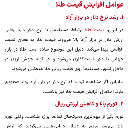
عوامل افزایش قیمت طلا
۱. رشد نرخ دلار در بازار آزاد
در ایران،
قیمت طلا
ارتباط مستقیمی با نرخ دلار دارد. وقتی
ارزش دلار در بازار آزاد بالا می‌رود، قیمت طلا به همان نسبت
افزایش پیدا می‌کند. دلیل این موضوع ساده است: طلا در بازار
جهانی با دلار قیمت‌گذاری می‌شود و هر گونه جهش ارزی در
داخل کشور، مستقیماً روی قیمت ریالی طلا منعکس می‌شود.
بنابراین اگر مشاهده کردید که نرخ دلار در بازار آزاد روند صعودی
دارد، احتمال افزایش قیمت طلا نیز بالاست.
۲. تورم بالا و کاهش ارزش ریال
تورم یکی از مهم‌ترین محرک‌های تقاضا برای طلاست. وقتی تورم
بالا می‌رود، مردم به دنبال دارایی‌هایی می‌گردند که ارزش