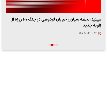
ببینید| لحظه بمباران خیابان فردوسی در جنگ ۴۰ روزه از
زاویه جدید
۱۲ مرداد ۱۴۰۵