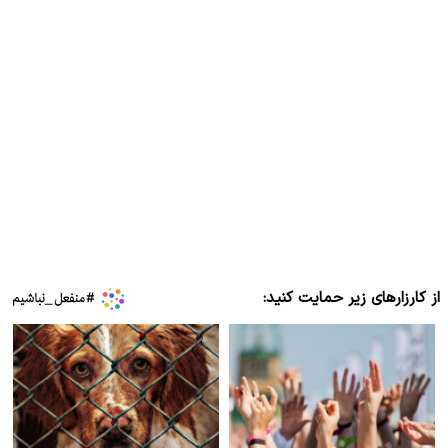
از کارزارهای زیر حمایت کنید: