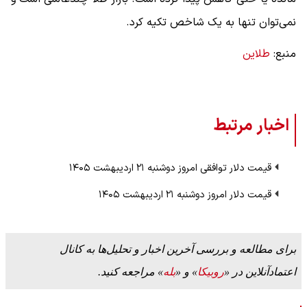
نمی‌توان تنها به یک شاخص تکیه کرد.
منبع:
طلاین
اخبار مرتبط
قیمت دلار توافقی امروز دوشنبه ۲۱ اردیبهشت ۱۴۰۵
قیمت دلار امروز دوشنبه ۲۱ اردیبهشت ۱۴۰۵
برای مطالعه و بررسی آخرین اخبار و تحلیل‌ها به کانال
اعتمادآنلاین در «
روبیکا
» و «
بله
» مراجعه کنید.