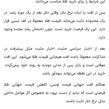
این شرایط را برای خرید طلا مناسب می‌دانند:
پس از افت یا ثبات نرخ دلار: وقتی دلار بعد از یک دوره رشد، در
یک محدوده ثابت می‌ماند، قیمت طلا معمولاً در کف نسبی قرار
دارد. این یک فرصت خرید است، چون احتمال رشد مجدد وجود
دارد.
بعد از اخبار سیاسی مثبت: اخبار مثبت مثل پیشرفت در
مذاکرات، معمولاً باعث افت هیجانی قیمت طلا می‌شود. این افت
موقتی است و بازار پس از مدتی دوباره به روند خود برمی‌گردد.
خرید در این نقطه می‌تواند سودآور باشد.
هنگام افت جهانی قیمت اونس: کاهش قیمت جهانی طلا
فرصتی است که نباید از دست برود، به خصوص اگر عوامل داخلی
مثل نرخ دلار ثابت باشند.