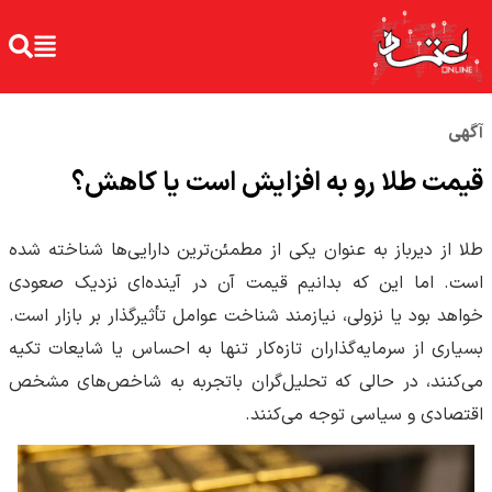
آگهی
قیمت طلا رو به افزایش است یا کاهش؟
طلا از دیرباز به عنوان یکی از مطمئن‌ترین دارایی‌ها شناخته شده
است. اما این که بدانیم قیمت آن در آینده‌ای نزدیک صعودی
خواهد بود یا نزولی، نیازمند شناخت عوامل تأثیرگذار بر بازار است.
بسیاری از سرمایه‌گذاران تازه‌کار تنها به احساس یا شایعات تکیه
می‌کنند، در حالی که تحلیل‌گران باتجربه به شاخص‌های مشخص
اقتصادی و سیاسی توجه می‌کنند.