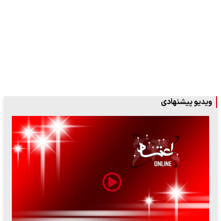
ویدیو پیشنهادی