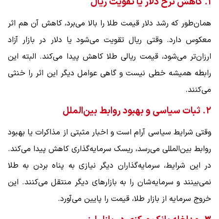
۱. کاهش نرخ دلار یا تقویت ریال
همان‌طور که رشد دلار قیمت طلا را بالا می‌برد، کاهش آن هم اثر
معکوس دارد. وقتی ریال تقویت می‌شود یا دلار در بازار آزاد
ارزان‌تر می‌شود، قیمت ریالی طلا کاهش پیدا می‌کند. البته این
رابطه همیشه خطی نیست و گاهی عوامل دیگر این اثر را خنثی
می‌کنند.
۲. ثبات سیاسی و بهبود روابط بین‌الملل
وقتی شرایط سیاسی آرام است و اخبار مثبتی از مذاکرات یا بهبود
روابط بین‌المللی می‌رسد، ریسک سرمایه‌گذاری کاهش پیدا می‌کند.
در این شرایط، سرمایه‌گذاران دیگر نیازی به پناه بردن به طلا
نمی‌بینند و سرمایه‌شان را به بازارهای دیگر منتقل می‌کنند. این
خروج سرمایه از بازار طلا، قیمت را پایین می‌آورد.