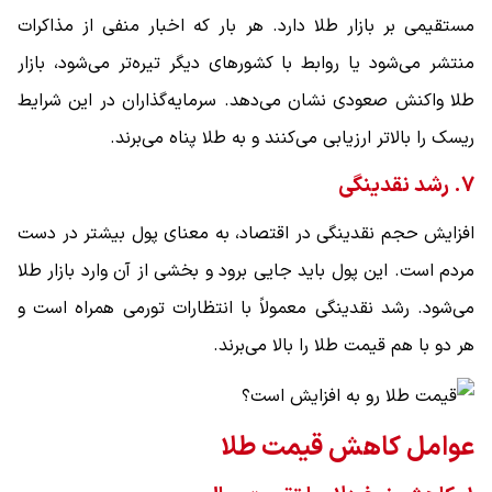
مستقیمی بر بازار طلا دارد. هر بار که اخبار منفی از مذاکرات
منتشر می‌شود یا روابط با کشورهای دیگر تیره‌تر می‌شود، بازار
طلا واکنش صعودی نشان می‌دهد. سرمایه‌گذاران در این شرایط
ریسک را بالاتر ارزیابی می‌کنند و به طلا پناه می‌برند.
۷. رشد نقدینگی
افزایش حجم نقدینگی در اقتصاد، به معنای پول بیشتر در دست
مردم است. این پول باید جایی برود و بخشی از آن وارد بازار طلا
می‌شود. رشد نقدینگی معمولاً با انتظارات تورمی همراه است و
هر دو با هم قیمت طلا را بالا می‌برند.
عوامل کاهش قیمت طلا