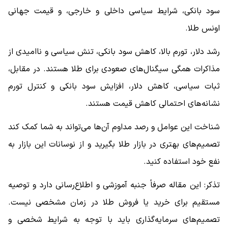
سود بانکی، شرایط سیاسی داخلی و خارجی، و قیمت جهانی
اونس طلا.
رشد دلار، تورم بالا، کاهش سود بانکی، تنش سیاسی و ناامیدی از
مذاکرات همگی سیگنال‌های صعودی برای طلا هستند. در مقابل،
ثبات سیاسی، کاهش دلار، افزایش سود بانکی و کنترل تورم
نشانه‌های احتمالی کاهش قیمت هستند.
شناخت این عوامل و رصد مداوم آن‌ها می‌تواند به شما کمک کند
تصمیم‌های بهتری در بازار طلا بگیرید و از نوسانات این بازار به
نفع خود استفاده کنید.
تذکر: این مقاله صرفاً جنبه آموزشی و اطلاع‌رسانی دارد و توصیه
مستقیم برای خرید یا فروش طلا در زمان مشخصی نیست.
تصمیم‌های سرمایه‌گذاری باید با توجه به شرایط شخصی و