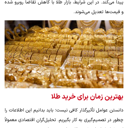
پیدا می‌کند. در این شرایط، بازار طلا با کاهش تقاضا روبرو شده
و قیمت‌ها تعدیل می‌شوند.
بهترین زمان برای خرید طلا
دانستن عوامل تأثیرگذار کافی نیست؛ باید بدانیم این اطلاعات را
چطور در تصمیم‌گیری به کار بگیریم. تحلیل‌گران اقتصادی معمولاً