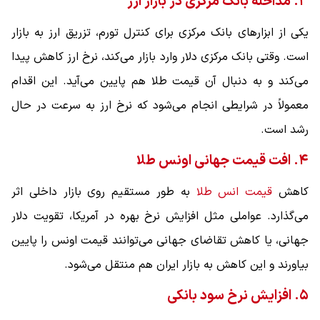
۳. مداخله بانک مرکزی در بازار ارز
یکی از ابزارهای بانک مرکزی برای کنترل تورم، تزریق ارز به بازار
است. وقتی بانک مرکزی دلار وارد بازار می‌کند، نرخ ارز کاهش پیدا
می‌کند و به دنبال آن قیمت طلا هم پایین می‌آید. این اقدام
معمولاً در شرایطی انجام می‌شود که نرخ ارز به سرعت در حال
رشد است.
۴. افت قیمت جهانی اونس طلا
کاهش
قیمت انس طلا
به طور مستقیم روی بازار داخلی اثر
می‌گذارد. عواملی مثل افزایش نرخ بهره در آمریکا، تقویت دلار
جهانی، یا کاهش تقاضای جهانی می‌توانند قیمت اونس را پایین
بیاورند و این کاهش به بازار ایران هم منتقل می‌شود.
۵. افزایش نرخ سود بانکی