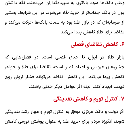
وقتی بانک‌ها سود بالاتری به سپرده‌گذاران می‌دهند، نگه داشتن
پول در بانک جذاب‌تر از خرید طلا می‌شود. در این شرایط، بخشی
از سرمایه‌ای که در بازار طلا بود به سمت بانک‌ها حرکت می‌کند و
تقاضا برای طلا کاهش پیدا می‌کند.
۶. کاهش تقاضای فصلی
بازار طلا در ایران تا حدی فصلی است. در فصل‌هایی که
جشن‌های عروسی و اعیاد کمتر است، تقاضا برای طلا و جواهر
کاهش پیدا می‌کند. این کاهش تقاضا می‌تواند فشار نزولی روی
قیمت ایجاد کند، البته اگر عوامل دیگر خنثی باشند.
۷. کنترل تورم و کاهش نقدینگی
اگر دولت و بانک مرکزی موفق به کنترل تورم و مهار رشد نقدینگی
شوند، انگیزه مردم برای خرید طلا به عنوان پوشش تورمی کاهش