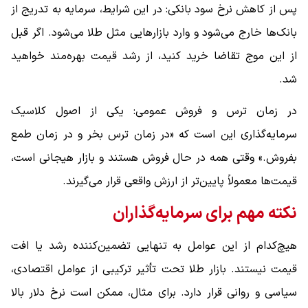
پس از کاهش نرخ سود بانکی: در این شرایط، سرمایه به تدریج از
بانک‌ها خارج می‌شود و وارد بازارهایی مثل طلا می‌شود. اگر قبل
از این موج تقاضا خرید کنید، از رشد قیمت بهره‌مند خواهید
شد.
در زمان ترس و فروش عمومی: یکی از اصول کلاسیک
سرمایه‌گذاری این است که «در زمان ترس بخر و در زمان طمع
بفروش.» وقتی همه در حال فروش هستند و بازار هیجانی است،
قیمت‌ها معمولاً پایین‌تر از ارزش واقعی قرار می‌گیرند.
نکته مهم برای سرمایه‌گذاران
هیچ‌کدام از این عوامل به تنهایی تضمین‌کننده رشد یا افت
قیمت نیستند. بازار طلا تحت تأثیر ترکیبی از عوامل اقتصادی،
سیاسی و روانی قرار دارد. برای مثال، ممکن است نرخ دلار بالا