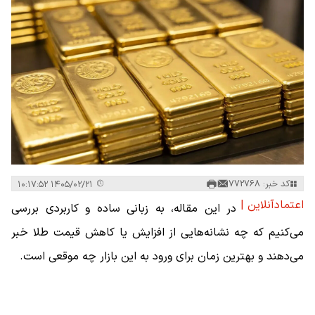
کد خبر: 772768
۱۴۰۵/۰۲/۲۱ ۱۰:۱۷:۵۲
اعتمادآنلاین |
در این مقاله، به زبانی ساده و کاربردی بررسی
می‌کنیم که چه نشانه‌هایی از افزایش یا کاهش قیمت طلا خبر
می‌دهند و بهترین زمان برای ورود به این بازار چه موقعی است.