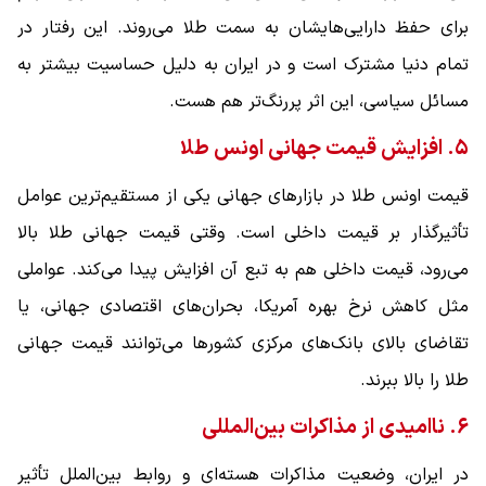
برای حفظ دارایی‌هایشان به سمت طلا می‌روند. این رفتار در
تمام دنیا مشترک است و در ایران به دلیل حساسیت بیشتر به
مسائل سیاسی، این اثر پررنگ‌تر هم هست.
۵. افزایش قیمت جهانی اونس طلا
قیمت اونس طلا در بازارهای جهانی یکی از مستقیم‌ترین عوامل
تأثیرگذار بر قیمت داخلی است. وقتی قیمت جهانی طلا بالا
می‌رود، قیمت داخلی هم به تبع آن افزایش پیدا می‌کند. عواملی
مثل کاهش نرخ بهره آمریکا، بحران‌های اقتصادی جهانی، یا
تقاضای بالای بانک‌های مرکزی کشورها می‌توانند قیمت جهانی
طلا را بالا ببرند.
۶. ناامیدی از مذاکرات بین‌المللی
در ایران، وضعیت مذاکرات هسته‌ای و روابط بین‌الملل تأثیر