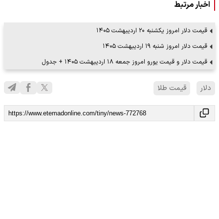
اخبار مرتبط
قیمت دلار امروز یکشنبه ۲۰ اردیبهشت ۱۴۰۵
قیمت دلار امروز شنبه ۱۹ اردیبهشت ۱۴۰۵
قیمت دلار و قیمت یورو امروز جمعه ۱۸ اردیبهشت ۱۴۰۵ + جدول
دلار
قيمت طلا