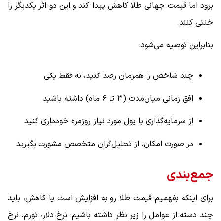
برود اما قیمت جهانی طلا کاهش پیدا کند و این دو اثر یکدیگر را
خنثی کنند.
بنابراین توصیه می‌شود:
چند شاخص را همزمان رصد کنید، نه فقط یکی
افق زمانی میان‌مدت (۳ تا ۶ ماه) داشته باشید
از سرمایه‌گذاری با پول مورد نیاز روزمره خودداری کنید
در صورت امکان، از تحلیل‌گران متخصص مشورت بگیرید
جمع‌بندی
برای اینکه بفهمیم قیمت طلا رو به افزایش است یا کاهش، باید
چند دسته از عوامل را زیر نظر داشته باشیم: نرخ دلار، تورم، نرخ