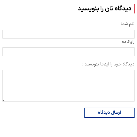
دیدگاه تان را بنویسید
نام شما
رایانامه
دیدگاه خود را اینجا بنویسید :
ارسال دیدگاه