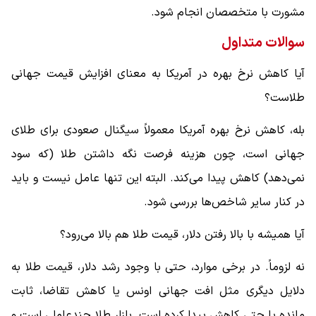
مشورت با متخصصان انجام شود.
سوالات متداول
آیا کاهش نرخ بهره در آمریکا به معنای افزایش قیمت جهانی
طلاست؟
بله، کاهش نرخ بهره آمریکا معمولاً سیگنال صعودی برای طلای
جهانی است، چون هزینه فرصت نگه داشتن طلا (که سود
نمی‌دهد) کاهش پیدا می‌کند. البته این تنها عامل نیست و باید
در کنار سایر شاخص‌ها بررسی شود.
آیا همیشه با بالا رفتن دلار، قیمت طلا هم بالا می‌رود؟
نه لزوماً. در برخی موارد، حتی با وجود رشد دلار، قیمت طلا به
دلایل دیگری مثل افت جهانی اونس یا کاهش تقاضا، ثابت
مانده یا حتی کاهش پیدا کرده است. بازار طلا چندعاملی است و