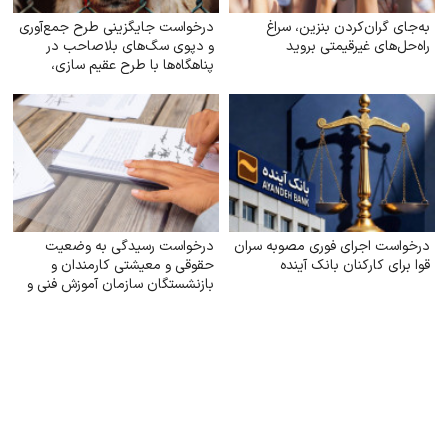
به‌جای گران‌کردن بنزین، سراغ
درخواست جایگزینی طرح جمع‌آوری
راه‌حل‌های غیرقیمتی بروید
و دپوی سگ‌های بلاصاحب در
پناهگاه‌ها با طرح عقیم سازی،
واکسیناسیون، رهاسازی و
فرهنگسازی عمومی
درخواست اجرای فوری مصوبه سران
درخواست رسیدگی به وضعیت
قوا برای کارکنان بانک آینده
حقوقی و معیشتی کارمندان و
بازنشستگان سازمان آموزش فنی و
حرفه‌ای