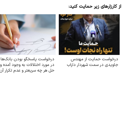
از کارزارهای زیر حمایت کنید:
درخواست حمایت از مهندس
درخواست پاسخگو بودن بانک‌ها
جاویدی در سمت شهردار داراب
در مورد اختلالات به وجود آمده و
حل هر چه سریعتر و عدم تکرار آن