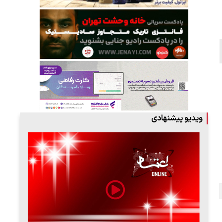
ویدیو پیشنهادی