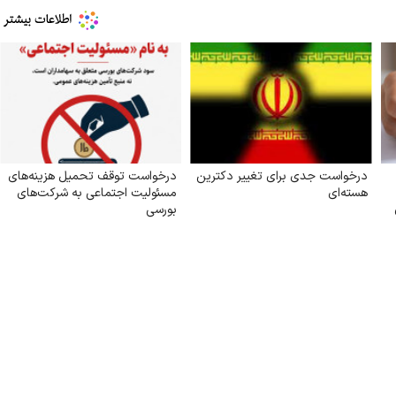
درخواست جدی برای تغییر دکترین
درخواست توقف تحمیل هزینه‌های
هسته‌ای
مسئولیت اجتماعی به شرکت‌های
بورسی