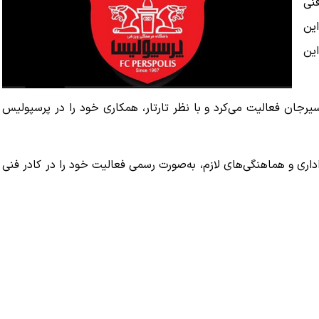
فنی
ین
این
رجان فعالیت می‌کرد و با نظر تارتار، همکاری خود را در پرسپولیس
اداری و هماهنگی‌های لازم، به‌صورت رسمی فعالیت خود را در کادر فنی