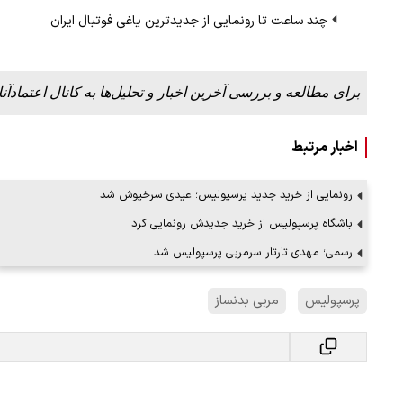
چند ساعت تا رونمایی از جدیدترین یاغی فوتبال ایران
برای مطالعه و بررسی آخرین اخبار و تحلیل‌ها به کانال اعتمادآنل
اخبار مرتبط
رونمایی از خرید جدید پرسپولیس؛ عیدی سرخپوش شد
باشگاه پرسپولیس از خرید جدیدش رونمایی کرد
رسمی؛ مهدی تارتار سرمربی پرسپولیس شد
پرسپولیس
مربی بدنساز