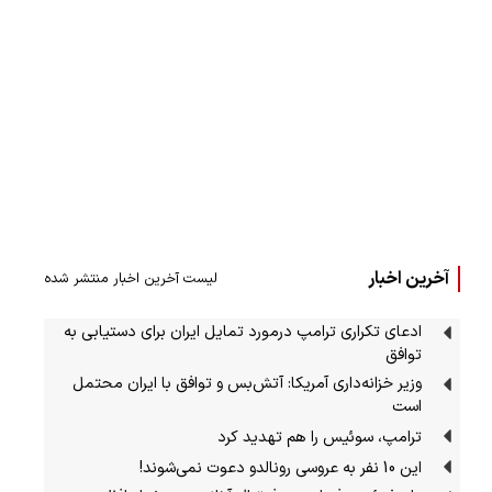
آخرین اخبار
لیست آخرین اخبار منتشر شده
ادعای تکراری ترامپ درمورد تمایل ایران برای دستیابی به
توافق
وزیر خزانه‌داری آمریکا: آتش‌بس و توافق با ایران محتمل
است
ترامپ، سوئیس را هم تهدید کرد
این 10 نفر به عروسی رونالدو دعوت نمی‌شوند!