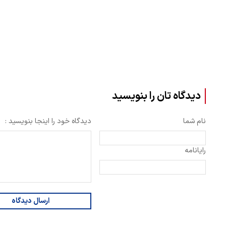
دیدگاه تان را بنویسید
نام شما
دیدگاه خود را اینجا بنویسید :
رایانامه
ارسال دیدگاه