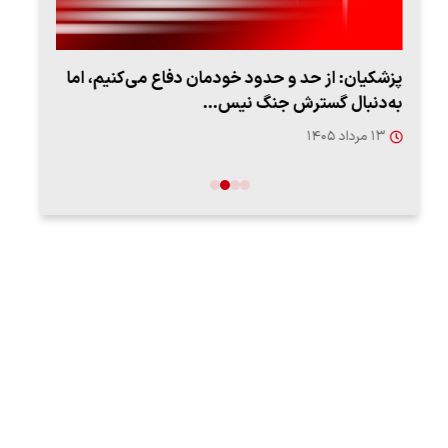
پزشکیان: از حد و حدود خودمان دفاع می‌کنیم، اما
به‌دنبال گسترش جنگ نیس…
روزه
۱۳ مرداد ۱۴۰۵
۱۲ مردا