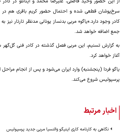
از این حضور وحید فاضلی، علیرضا محمد و اینانلو در کادر 
سرخ‌پوشان قطعی شده و احتمال حضور کریم باقری هم در ا
کادر وجود دارد.«یاگو» مربی بدنساز یونانی مدنظر تارتار نیز به 
جمع اضافه خواهد شد.
به گزارش تسنیم، این مربی فصل گذشته در کادر فنی گل‌گهر سی
آغاز خواهد کرد.
یاگو فردا (پنجشنبه) وارد ایران می‌شود و پس از انجام مراحل 
پرسپولیس شروع می‌کند.
اخبار مرتبط
نگاهی به کارنامه کاری اینیگو والنسیا مربی جدید پرسپولیس