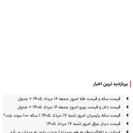
پربازدید ترین اخبار
قیمت سکه و قیمت طلا امروز جمعه ۱۶ مرداد ۱۴۰۵ + جدول
قیمت دلار و قیمت یورو امروز جمعه ۱۶ مرداد ۱۴۰۵ + جدول
قیمت سکه پارسیان امروز شنبه ۱۷ مرداد ۱۴۰۵ / سکه ۱۰۰ سوت چند؟
قیمت دینار عراق امروز شنبه ۱۷ مرداد ۱۴۰۵
اسنایدر و تاج‌الدینوف به هم رسیدند/ جردن باروز به میدان می‌آید