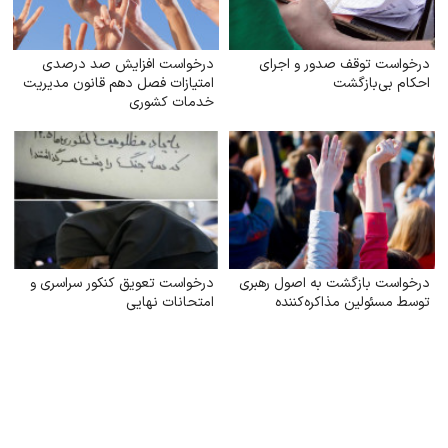
درخواست توقف صدور و اجرای
درخواست افزایش صد درصدی
احکام بی‌بازگشت
امتیازات فصل دهم قانون مدیریت
خدمات کشوری
درخواست بازگشت به اصول رهبری
درخواست تعویق کنکور سراسری و
توسط مسئولین مذاکره‌کننده
امتحانات نهایی