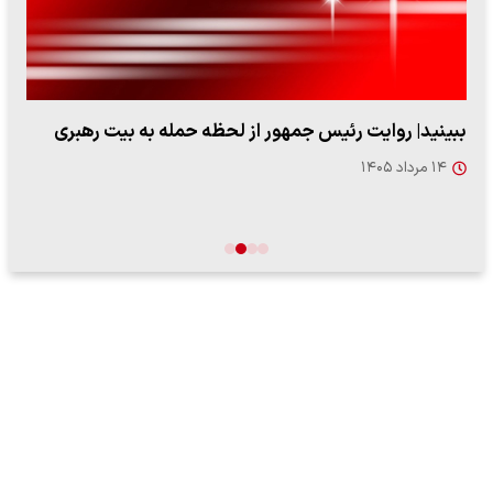
ببینید| روایت رئیس جمهور از لحظه حمله به بیت رهبری
۱۴ مرداد ۱۴۰۵