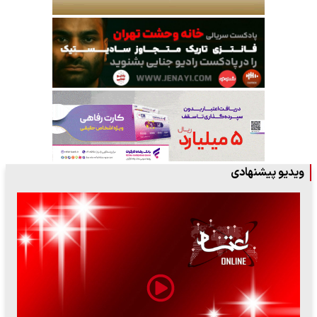
ویدیو پیشنهادی