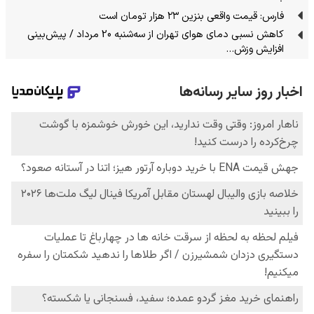
فارس: قیمت واقعی بنزین ۲۳ هزار تومان است
کاهش نسبی دمای هوای تهران از سه‌شنبه 20 مرداد / پیش‌بینی
افزایش وزش…