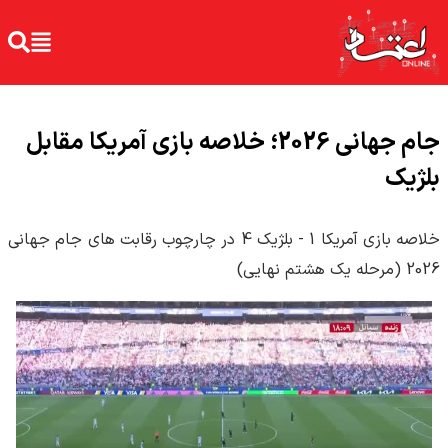
جام جهانی 2026؛ خلاصه بازی آمریکا مقابل
بلژیک
خلاصه بازی آمریکا 1 - بلژیک 4 در چارچوب رقابت های جام جهانی
2026 (مرحله یک هشتم نهایی)