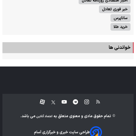
اخبار اقتصادی روزنامه تعادل
خبر فوری تعادل
ساناپرس
خرید طلا
خواندنی ها
تمام حقوق مادی و معنوی متعلق به
می باشد.
اعتماد آنلاین
طراحی سایت خبری و خبرگزاری آسام