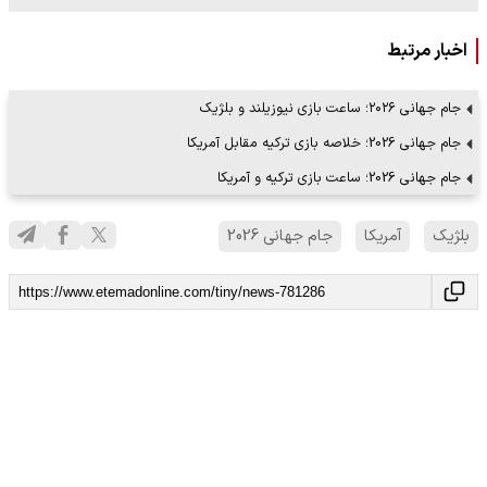
اخبار مرتبط
جام جهانی ۲۰۲۶؛ ساعت بازی نیوزیلند و بلژیک
جام جهانی 2026؛ خلاصه بازی ترکیه مقابل آمریکا
جام جهانی 2026؛ ساعت بازی ترکیه و آمریکا
بلژیک
آمریکا
جام جهانی 2026