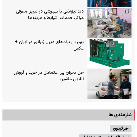
دندانپزشکی با بیهوشی در تبریز؛ معرفی
مراکز، خدمات، شرایط و هزینه‌ها
بهترین برندهای دیزل ژنراتور در ایران +
عکس
حل بحران بی‌ اعتمادی در خرید و فروش
آنلاین ماشین
نیازمندی ها
خبرگردون