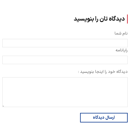
دیدگاه تان را بنویسید
نام شما
رایانامه
دیدگاه خود را اینجا بنویسید :
ارسال دیدگاه