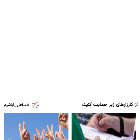
از کارزارهای زیر حمایت کنید: