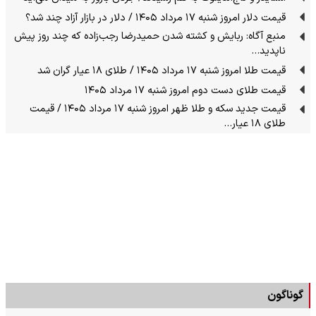
قیمت دلار امروز شنبه ۱۷ مرداد ۱۴۰۵ / دلار در بازار آزاد چند شد؟
منبع آگاه: ربایش و کشته شدن حمیدرضا رجب‌زاده که چند روز پیش
ناپدید…
قیمت طلا امروز شنبه ۱۷ مرداد ۱۴۰۵ / طلای ۱۸ عیار گران شد
قیمت طلای دست دوم امروز شنبه ۱۷ مرداد ۱۴۰۵
قیمت جدید سکه و طلا ظهر امروز شنبه ۱۷ مرداد ۱۴۰۵ / قیمت
طلای ۱۸ عیار…
گوناگون