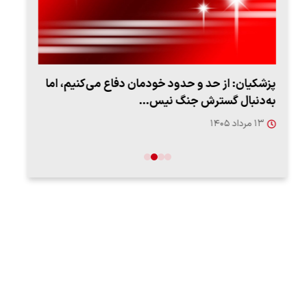
پزشکیان: از حد و حدود خودمان دفاع می‌کنیم، اما
به‌دنبال گسترش جنگ نیس…
روزه
۱۳ مرداد ۱۴۰۵
۱۲ مردا