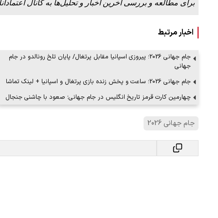
برای مطالعه و بررسی آخرین اخبار و تحلیل‌ها به کانال اعتمادآنل
اخبار مرتبط
جام جهانی 2026؛ پیروزی اسپانیا مقابل پرتغال/ پایان تلخ رونالدو در جام
جهانی
جام جهانی 2026؛ ساعت و پخش زنده بازی پرتغال و اسپانیا + لینک تماشا
چهارمین کارت قرمز تاریخ انگلیس در جام جهانی؛ صعود با چاشنی جنجال
جام جهانی 2026