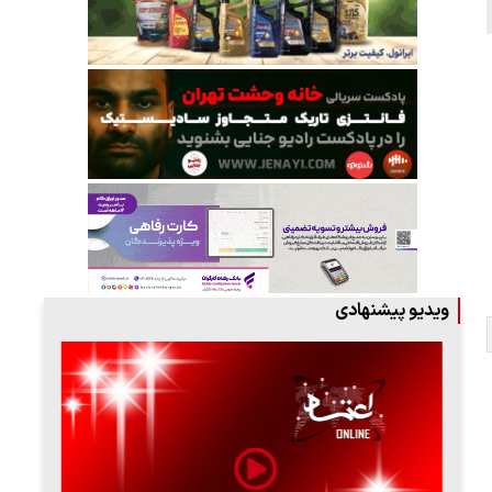
ویدیو پیشنهادی