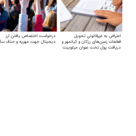
اعتراض به غیرقانونی تحویل
درخواست اختصاص یافتن ارز
قطعات زمین‌های رزکان و کیانمهر و
دیجیتال جهت مهریه و حذف سک
دریافت پول تحت عنوان مرغوبیت