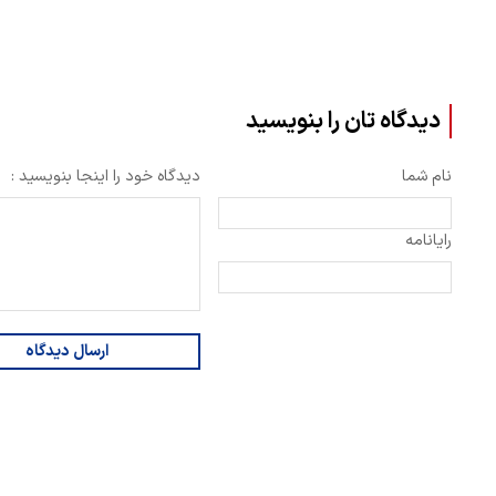
دیدگاه تان را بنویسید
نام شما
دیدگاه خود را اینجا بنویسید :
رایانامه
ارسال دیدگاه