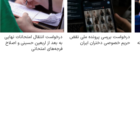
درخواست بررسی پرونده ملی نقض
درخواست انتقال امتحانات نهایی
ه
حریم خصوصی دختران ایران
به بعد از اربعین حسینی و اصلاح
فرجه‌های امتحانی