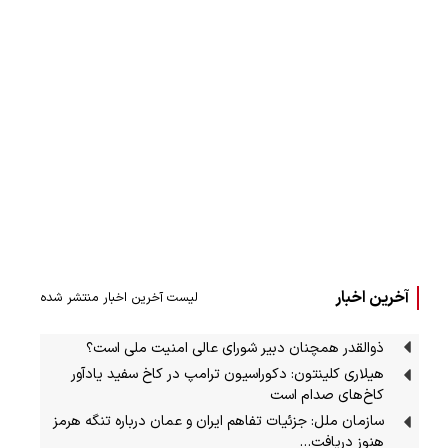
آخرین اخبار
لیست آخرین اخبار منتشر شده
ذوالقدر همچنان دبیر شورای ‌عالی امنیت ملی است؟
هیلاری کلینتون: دکوراسیون ترامپ در کاخ سفید یادآور
کاخ‌های صدام است
سازمان ملل: جزئیات تفاهم ایران و عمان درباره تنگه هرمز
هنوز دریافت…