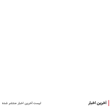
آخرین اخبار
لیست آخرین اخبار منتشر شده