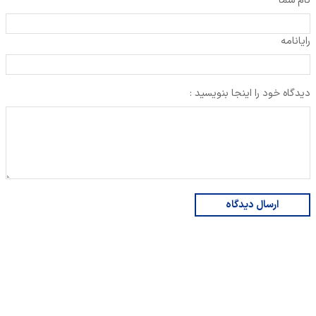
نام شما
رایانامه
دیدگاه خود را اینجا بنویسید :
ارسال دیدگاه