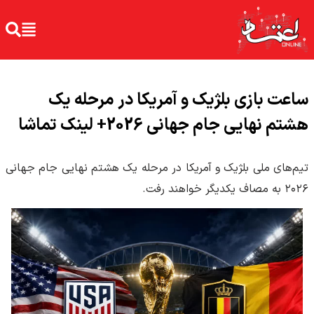
ساعت بازی بلژیک و آمریکا در مرحله یک
هشتم نهایی جام جهانی 2026+ لینک تماشا
تیم‌های ملی بلژیک و آمریکا در مرحله یک هشتم نهایی جام جهانی
۲۰۲۶ به مصاف یکدیگر خواهند رفت.