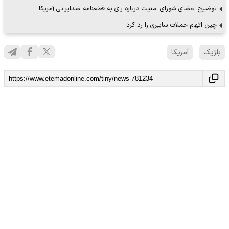
توضیح اعضای شورای امنیت درباره رای به قطعنامه ضدایرانی آمریکا
چین اتهام حملات سایبری را رد کرد
بلژیک
آمریکا