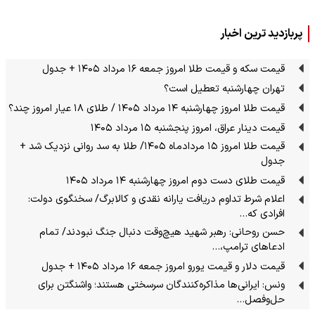
پربازدید ترین اخبار
قیمت سکه و قیمت طلا امروز جمعه ۱۶ مرداد ۱۴۰۵ + جدول
تهران چهارشنبه تعطیل است؟
قیمت طلا امروز چهارشنبه ۱۴ مرداد ۱۴۰۵ / طلای ۱۸ عیار امروز چند؟
قیمت دینار عراق، امروز پنجشنبه ۱۵ مرداد ۱۴۰۵
قیمت طلا امروز ۱۵ مردادماه ۱۴۰۵/ طلا به سد روانی نزدیک شد +
جدول
قیمت طلای دست دوم امروز چهارشنبه ۱۴ مرداد ۱۴۰۵
اعلام شرط تداوم دریافت یارانه نقدی و کالابرگ/ سخنگوی دولت:
افرادی که…
حسن روحانی: رهبر شهید هیچ‌وقت دنبال جنگ نبودند/ تمام
ادعاهای ترامپ،…
قیمت دلار و قیمت یورو امروز جمعه ۱۶ مرداد ۱۴۰۵ + جدول
ونس: ایرانی‌ها مذاکره‌کنندگان سرسختی هستند؛ واشنگتن برای
حل‌وفصل…