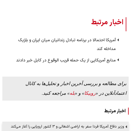
اخبار مرتبط
آمریکا احتمالا در برنامه تبادل زندانیان میان ایران و بلژیک
مداخله کند
منابع آمریکایی از یک حمله قریب الوقوع در کابل خبر دادند
برای مطالعه و بررسی آخرین اخبار و تحلیل‌ها به کانال
اعتمادآنلاین در «
روبیکا
» و «
بله
» مراجعه کنید.
اخبار مرتبط
وزیر دفاع آمریکا فردا سفر به اراضی اشغالی و 3 کشور اروپایی را آغاز می‌کند