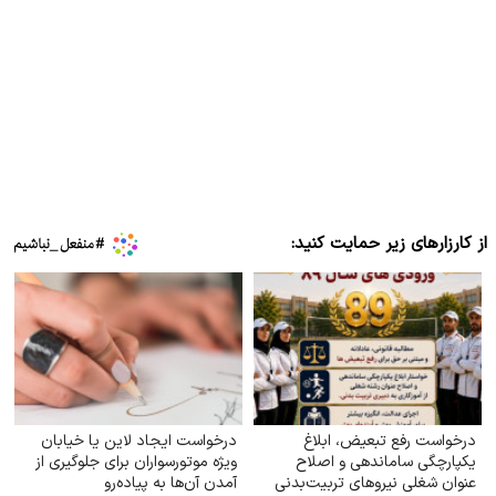
از کارزارهای زیر حمایت کنید:
درخواست رفع تبعیض، ابلاغ
درخواست ایجاد لاین یا خیابان
یکپارچگی ساماندهی و اصلاح
ویژه موتورسواران برای جلوگیری از
عنوان شغلی نیروهای تربیت‌بدنی
آمدن آن‌ها به پیاده‌رو