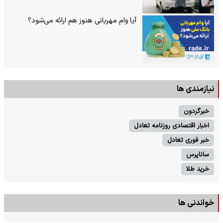
آیا وام مهربانی هنوز هم ارائه می‌شود؟
نیازمندی ها
خبرگردون
اخبار اقتصادی روزنامه تعادل
خبر فوری تعادل
ساناپرس
خرید طلا
خواندنی ها