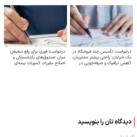
۸۹ از آموزگاری به دبیری و پاسخ
حقوقی به اعتراضات مرتبط
درخواست تأسیس چند فروشگاه در
درخواست فوری برای رفع تبعیض
یک خیابان؛ راحتی بیشتر مشتریان،
میان صندوق‌های بازنشستگی و
کاهش ترافیک و صرفه‌جویی در
اصلاح مقررات کسورات بیمه‌ای
مصرف بنزین
کارکنان دولت
دیدگاه تان را بنویسید