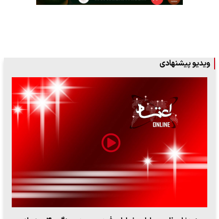
ویدیو پیشنهادی