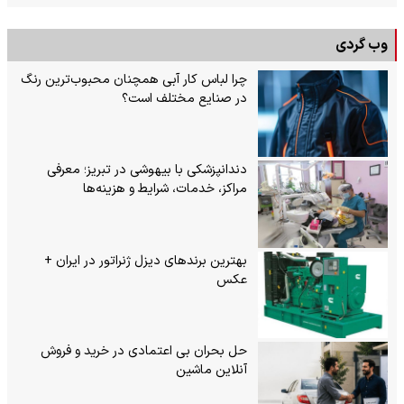
وب گردی
چرا لباس کار آبی همچنان محبوب‌ترین رنگ
در صنایع مختلف است؟
دندانپزشکی با بیهوشی در تبریز؛ معرفی
مراکز، خدمات، شرایط و هزینه‌ها
بهترین برندهای دیزل ژنراتور در ایران +
عکس
حل بحران بی‌ اعتمادی در خرید و فروش
آنلاین ماشین