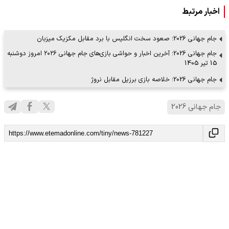
اخبار مرتبط
جام جهانی 2026؛ صعود سخت انگلیس با برد مقابل مکزیک میزبان
جام جهانی 2026؛ آخرین اخبار و حواشی بازی‌های جام جهانی ۲۰۲۶ امروز دوشنبه
15 تیر 1405
جام جهانی 2026؛ خلاصه بازی برزیل مقابل نروژ
جام جهانی 2026