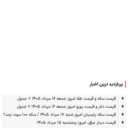
پربازدید ترین اخبار
قیمت سکه و قیمت طلا امروز جمعه ۱۶ مرداد ۱۴۰۵ + جدول
قیمت دلار و قیمت یورو امروز جمعه ۱۶ مرداد ۱۴۰۵ + جدول
قیمت سکه پارسیان امروز شنبه ۱۷ مرداد ۱۴۰۵ / سکه ۱۰۰ سوت چند؟
قیمت دینار عراق، امروز پنجشنبه ۱۵ مرداد ۱۴۰۵