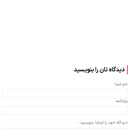
دیدگاه تان را بنویسید
نام شما
رایانامه
دیدگاه خود را اینجا بنویسید :