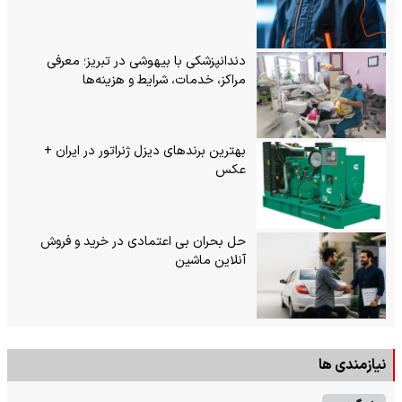
دندانپزشکی با بیهوشی در تبریز؛ معرفی
مراکز، خدمات، شرایط و هزینه‌ها
بهترین برندهای دیزل ژنراتور در ایران +
عکس
حل بحران بی‌ اعتمادی در خرید و فروش
آنلاین ماشین
نیازمندی ها