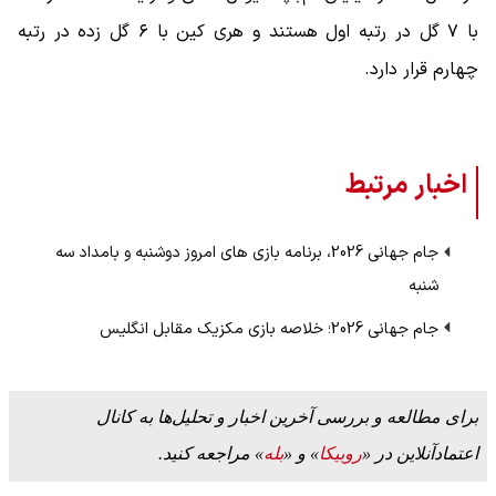
با ۷ گل در رتبه‌ اول هستند و هری کین با ۶ گل زده در رتبه
چهارم قرار دارد.
اخبار مرتبط
جام جهانی 2026، برنامه بازی های امروز دوشنبه و بامداد سه
شنبه
جام جهانی 2026؛ خلاصه بازی مکزیک مقابل انگلیس
برای مطالعه و بررسی آخرین اخبار و تحلیل‌ها به کانال
اعتمادآنلاین در «
روبیکا
» و «
بله
» مراجعه کنید.