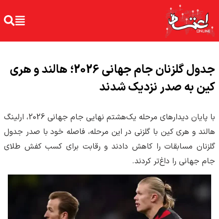
جدول گلزنان جام جهانی 2026؛ هالند و هری
کین به صدر نزدیک شدند
با پایان دیدارهای مرحله یک‌هشتم نهایی جام جهانی 2026، ارلینگ
هالند و هری کین با گلزنی در این مرحله، فاصله خود با صدر جدول
گلزنان مسابقات را کاهش دادند و رقابت برای کسب کفش طلای
جام جهانی را داغ‌تر کردند.