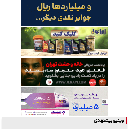
ویدیو پیشنهادی