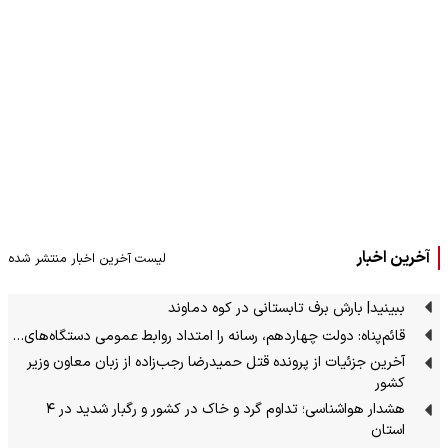
آخرین اخبار
لیست آخرین اخبار منتشر شده
ببینید| بارش برف تابستانی در کوه دماوند
قائم‌پناه: دولت چهاردهم، رسانه را امتداد روابط عمومی دستگاه‌های…
آخرین جزئیات از پرونده قتل حمیدرضا رجب‌زاده از زبان معاون وزیر
کشور
هشدار هواشناسی؛ تداوم گرد و خاک در کشور و رگبار شدید در ۴
استان