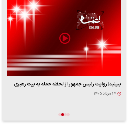
ببینید| روایت رئیس جمهور از لحظه حمله به بیت رهبری
۱۴ مرداد ۱۴۰۵