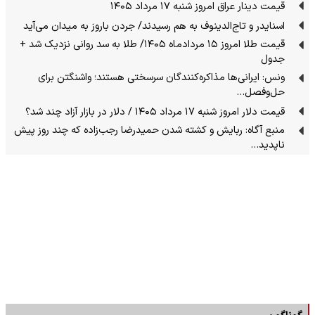
قیمت دینار عراق امروز شنبه ۱۷ مرداد ۱۴۰۵
اسنایدر و تاج‌الدینوف به هم رسیدند/ جردن باروز به میدان می‌آید
قیمت طلا امروز ۱۵ مردادماه ۱۴۰۵/ طلا به سد روانی نزدیک شد +
جدول
ونس: ایرانی‌ها مذاکره‌کنندگان سرسختی هستند؛ واشنگتن برای
حل‌وفصل…
قیمت دلار امروز شنبه ۱۷ مرداد ۱۴۰۵ / دلار در بازار آزاد چند شد؟
منبع آگاه: ربایش و کشته شدن حمیدرضا رجب‌زاده که چند روز پیش
ناپدید…