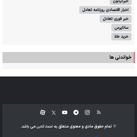
خبرگردون
اخبار اقتصادی روزنامه تعادل
خبر فوری تعادل
ساناپرس
خرید طلا
خواندنی ها
تمام حقوق مادی و معنوی متعلق به
می باشد.
اعتماد آنلاین