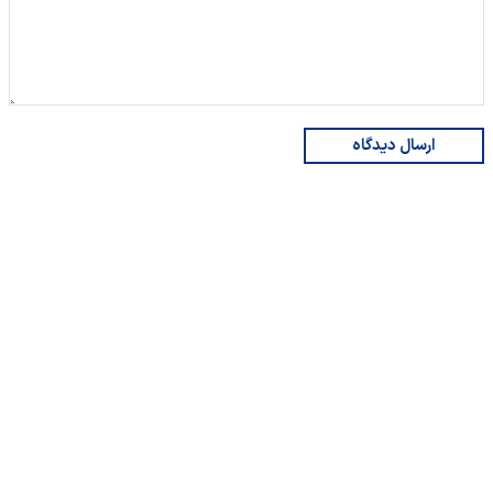
ارسال دیدگاه