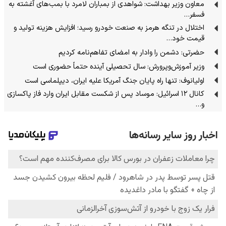
معاون وزیر بهداشت: شواهدی از بمباران لامرد با بمب‌های آغشته به
فسفر…
اختلال در تنگه هرمز به صنعت خودرو رسید؛ افزایش هزینه تولید و
قیمت خود…
حضرتی: دشمن را وادار به امضای تفاهم‌نامه کردیم
وزیر آموزش‌وپرورش: سال تحصیلی آینده حتماً حضوری است
اولیانوف: تنها راه پایان جنگ آمریکا علیه ایران، دیپلماسی است
کانال ۱۲ اسرائیل: موساد پس از شکست مقابل ایران وارد فاز پاکسازی
و…