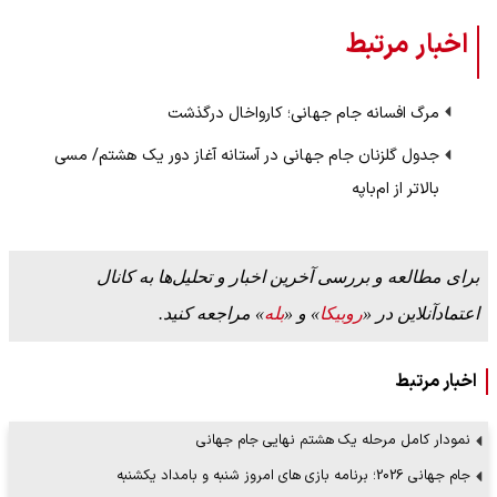
اخبار مرتبط
مرگ افسانه جام جهانی؛ کارواخال درگذشت
جدول گلزنان جام جهانی در آستانه آغاز دور یک هشتم/ مسی
بالاتر از ام‌باپه
برای مطالعه و بررسی آخرین اخبار و تحلیل‌ها به کانال
اعتمادآنلاین در «
روبیکا
» و «
بله
» مراجعه کنید.
اخبار مرتبط
نمودار کامل مرحله یک هشتم نهایی جام جهانی
جام جهانی 2026؛ برنامه بازی های امروز شنبه و بامداد یکشنبه