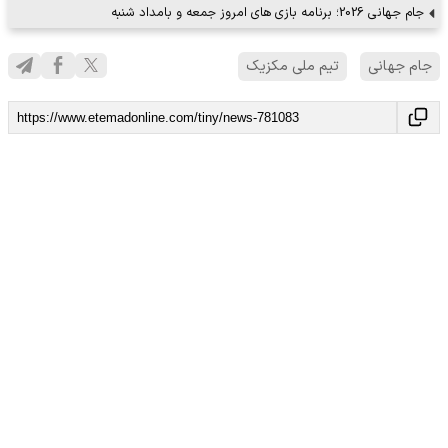
جام جهانی 2026؛ برنامه بازی های امروز جمعه و بامداد شنبه
جام جهانی
تیم ملی مکزیک