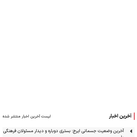
آخرین اخبار
لیست آخرین اخبار منتشر شده
آخرین وضعیت جسمانی ایرج؛ بستری دوباره و دیدار مسئولان فرهنگی