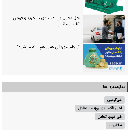
حل بحران بی‌ اعتمادی در خرید و فروش
آنلاین ماشین
آیا وام مهربانی هنوز هم ارائه می‌شود؟
نیازمندی ها
خبرگردون
اخبار اقتصادی روزنامه تعادل
خبر فوری تعادل
ساناپرس