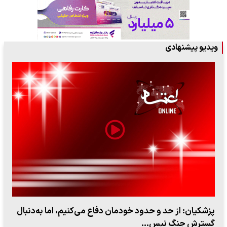
ویدیو پیشنهادی
پزشکیان: از حد و حدود خودمان دفاع می‌کنیم، اما به‌دنبال
گسترش جنگ نیس…