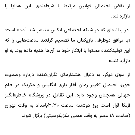
از نقض احتمالی قوانین مرتبط با شرط‌بندی، این هدایا را
بازگردانند.
در بیانیه‌ای که در شبکه اجتماعی ایکس منتشر شد، آمده است:
«با توافق دوطرفه، بازیکنان ما تصمیم گرفتند ساعت‌هایی را که
این تولیدکننده محتوا با ابتکار خود به آن‌ها هدیه داده بود، به او
بازگردانند.»
از سوی دیگر، به دنبال هشدارهای نگران‌کننده درباره وضعیت
جوی، احتمال تغییر زمان آغاز بازی انگلیس و مکزیک در جام
جهانی همچنان وجود دارد. این تقابل در ورزشگاه خاطره‌انگیز
آزتکا قرار است روز دوشنبه ساعت 3.30بامداد به وقت تهران
(ساعت ۱۸ عصر به وقت محلی مکزیکوسیتی) برگزار شود.