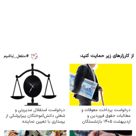
از کارزارهای زیر حمایت کنید:
درخواست پرداخت معوقات و
درخواست استقلال مدیریتی و
مطالبات حقوق فروردین و
شغلی دانش‌آموختگان پیراپزشکی از
اردیبهشت ۱۴۰۵ بازنشستگان
پرستاری با تعیین نماینده
تأمین اجتماعی
پیراپزشکی در وزارت