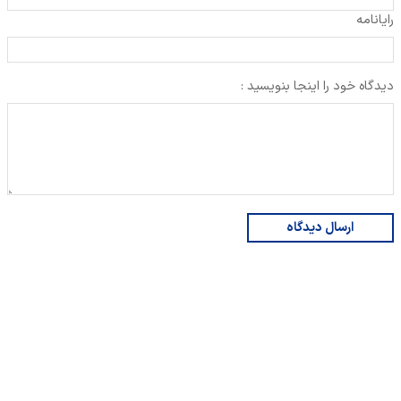
رایانامه
دیدگاه خود را اینجا بنویسید :
ارسال دیدگاه