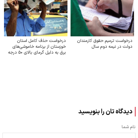
درخواست ترمیم حقوق کارمندان
درخواست حذف کامل استان
دولت در نیمه دوم سال
خوزستان از برنامه خاموشی‌های
برق به دلیل گرمای بالای ۵۰ درجه
دیدگاه تان را بنویسید
نام شما