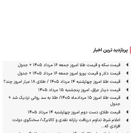
پربازدید ترین اخبار
قیمت سکه و قیمت طلا امروز جمعه ۱۶ مرداد ۱۴۰۵ + جدول
قیمت دلار و قیمت یورو امروز جمعه ۱۶ مرداد ۱۴۰۵ + جدول
قیمت طلا امروز چهارشنبه ۱۴ مرداد ۱۴۰۵ / طلای ۱۸ عیار امروز چند؟
قیمت دینار عراق، امروز پنجشنبه ۱۵ مرداد ۱۴۰۵
قیمت طلا امروز ۱۵ مردادماه ۱۴۰۵/ طلا به سد روانی نزدیک شد +
جدول
قیمت طلای دست دوم امروز چهارشنبه ۱۴ مرداد ۱۴۰۵
اعلام شرط تداوم دریافت یارانه نقدی و کالابرگ/ سخنگوی دولت:
افرادی که…