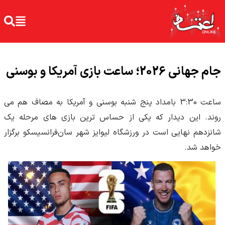
جام جهانی 2026؛ ساعت بازی آمریکا و بوسنی
ساعت 3:30 بامداد پنج شنبه بوسنی و آمریکا به مصاف هم می
روند. این دیدار که یکی از حساس ترین بازی های مرحله یک
شانزدهم نهایی است در ورزشگاه لیوایز شهر سان‌فرانسیسکو برگزار
خواهد شد.