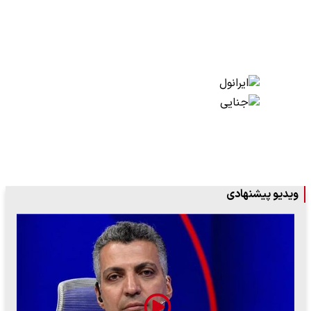
ویدیو پیشنهادی