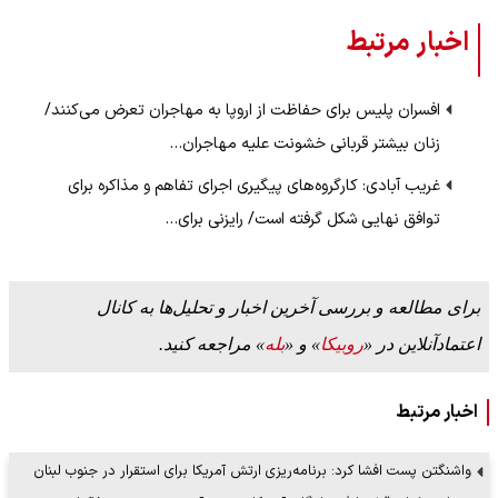
اخبار مرتبط
افسران پلیس برای حفاظت از اروپا به مهاجران تعرض می‌کنند/
زنان بیشتر قربانی خشونت‌ علیه مهاجران…
غریب آبادی: کارگروه‌های پیگیری اجرای تفاهم و مذاکره برای
توافق نهایی شکل گرفته است/ رایزنی برای…
برای مطالعه و بررسی آخرین اخبار و تحلیل‌ها به کانال
اعتمادآنلاین در «
روبیکا
» و «
بله
» مراجعه کنید.
اخبار مرتبط
واشنگتن پست افشا کرد: برنامه‌ریزی ارتش آمریکا برای استقرار در جنوب لبنان