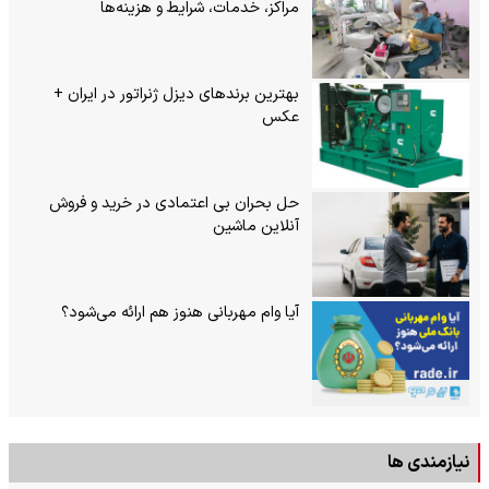
مراکز، خدمات، شرایط و هزینه‌ها
بهترین برندهای دیزل ژنراتور در ایران +
عکس
حل بحران بی‌ اعتمادی در خرید و فروش
آنلاین ماشین
آیا وام مهربانی هنوز هم ارائه می‌شود؟
نیازمندی ها