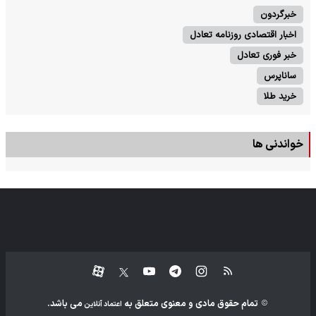
خبرگردون
اخبار اقتصادی روزنامه تعادل
خبر فوری تعادل
ساناپرس
خرید طلا
خواندنی ها
تمام حقوق مادی و معنوی متعلق به
می باشد.
اعتماد آنلاین