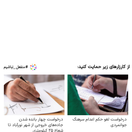
از کارزارهای زیر حمایت کنید:
درخواست لغو حکم اعدام سرهنگ
درخواست چهار بانده شدن
جوانمردی
جاده‌های خروجی از شهر نورآباد تا
شعاع ۲۵ کیلومتری