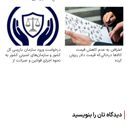
اعتراض به عدم کاهش‌ قیمت
درخواست ورود سازمان بازرسی کل
کالاها درحالی‌که قیمت دلار ریزش
کشور و سازمان‌های امنیتی کشور به
کرده
نحوه اجرای قوانین و صیانت از
حقوق بازنشستگان تأمین اجتماعی
دیدگاه تان را بنویسید