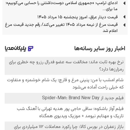
ادعای ترامپ: «جمهوری اسلامی دوست‌داشتنی را حسابی می‌کوبیم»؛
ما برای…
قیمت دینار عراق، امروز پنجشنبه ۱۵ مرداد ۱۴۰۵
قیمت مرغ از نیمه مرداد ۱۴۰۵ تغییر می‌کند/ رقم جدید قیمت مرغ
اعلام شد