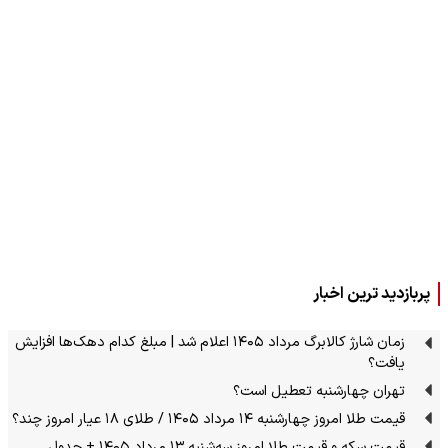
پربازدید ترین اخبار
زمان شارژ کالابرگ مرداد ۱۴۰۵ اعلام شد | مبلغ کدام دهک‌ها افزایش
یافت؟
تهران چهارشنبه تعطیل است؟
قیمت طلا امروز چهارشنبه ۱۴ مرداد ۱۴۰۵ / طلای ۱۸ عیار امروز چند؟
قیمت سکه و قیمت طلا امروز سه‌شنبه ۱۳ مرداد ۱۴۰۵ + جدول