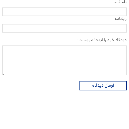
نام شما
رایانامه
دیدگاه خود را اینجا بنویسید :
ارسال دیدگاه