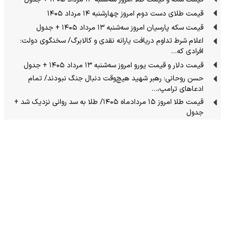
قیمت طلای دست دوم امروز چهارشنبه ۱۴ مرداد ۱۴۰۵
قیمت سکه پارسیان امروز سه‌شنبه ۱۳ مرداد ۱۴۰۵ + جدول
اعلام شرط تداوم دریافت یارانه نقدی و کالابرگ/ سخنگوی دولت:
افرادی که…
قیمت دلار و قیمت یورو امروز سه‌شنبه ۱۳ مرداد ۱۴۰۵ + جدول
حسن روحانی: رهبر شهید هیچ‌وقت دنبال جنگ نبودند/ تمام
ادعاهای ترامپ،…
قیمت طلا امروز ۱۵ مردادماه ۱۴۰۵/ طلا به سد روانی نزدیک شد +
جدول