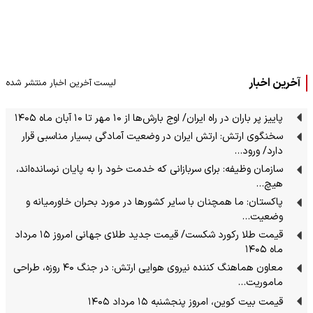
آخرین اخبار
لیست آخرین اخبار منتشر شده
پاییز پر باران در راه ایران/ اوج بارش‌ها از ۱۰ مهر تا ۱۰ آبان ماه ۱۴۰۵
سخنگوی ارتش: ارتش ایران در وضعیت آمادگی بسیار مناسبی قرار
دارد/ ورود…
سازمان وظیفه: برای سربازانی که خدمت خود را به پایان نرسانده‌اند،
هیچ…
پاکستان: ما همچنان با سایر کشورها در مورد بحران خاورمیانه و
وضعیت…
قیمت طلا رکورد شکست/ قیمت جدید طلای جهانی امروز ۱۵ مرداد
ماه ۱۴۰۵
معاون هماهنگ کننده نیروی هوایی ارتش: در جنگ ۴۰ روزه، طراحی
ماموریت…
قیمت بیت کوین، امروز پنجشنبه ۱۵ مرداد ۱۴۰۵