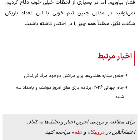
فشار بیاوریم، اما در بسیاری از لحظات خیلی خوب دفاع کردیم.
نمی‌توانید در مقابل چنین تیم خوبی با این تعداد بازیکن
شگفت‌انگیز، مطلقاً همه چیز را در اختیار داشته باشید.
اخبار مرتبط
حضور ستاره هلندی‌ها برابر مراکش باوجود مرگ فرزندش
جام جهانی 2026؛ برنامه بازی های امروز دوشنبه و بامداد سه
شنبه
برای مطالعه و بررسی آخرین اخبار و تحلیل‌ها به کانال
اعتمادآنلاین در «
روبیکا
» و «
بله
» مراجعه کنید.