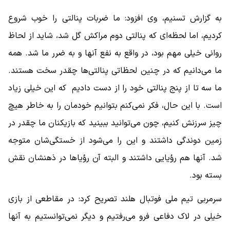
به گزارش تسنیم، وی افزود: ما ضربات پنالتی را خوب شروع
کردیم، اما لحظه‌ای که پنالتی دوم مراکش گل شد، شاید از لحاظ
روانی خیلی مهم بود، در واقع به نفع آنها و به ضرر ما شد. همه
ما می‌دانیم که در چنین لحظاتی پنالتی‌ها چقدر سخت هستند.
ما سه تا از پنج پنالتی خود را از دست دادیم که این خیلی زیاد
است. با این حال، فکر نمی‌کنم بتوانیم خودمان را به خاطر هیچ
چیز سرزنش کنیم، چون می‌توانید ببینید که بازیکنان‌ ما چقدر در
زمین دوندگی داشتند و این را می‌شود از خستگی‌شان متوجه
شد. آنها هم رؤیایی داشتند و البته آن رؤیاها در ذهنشان نقش
بسته بود.
سرمربی تیم ملی فوتبال هلند تصریح کرد: در مقاطعی از بازی
خیلی در لاک دفاعی فرو می‌رفتیم و دیگر نمی‌توانستیم به آنها