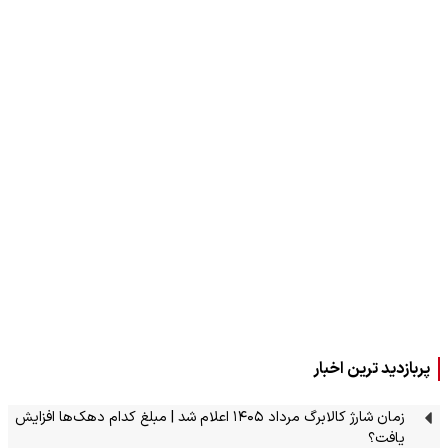
پربازدید ترین اخبار
زمان شارژ کالابرگ مرداد ۱۴۰۵ اعلام شد | مبلغ کدام دهک‌ها افزایش
یافت؟