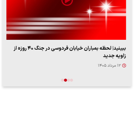
ببینید| لحظه بمباران خیابان فردوسی در جنگ ۴۰ روزه از
زاویه جدید
۱۲ مرداد ۱۴۰۵