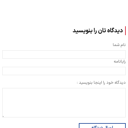
دیدگاه تان را بنویسید
نام شما
رایانامه
دیدگاه خود را اینجا بنویسید :
ارسال دیدگاه