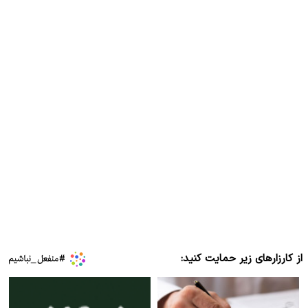
از کارزارهای زیر حمایت کنید: