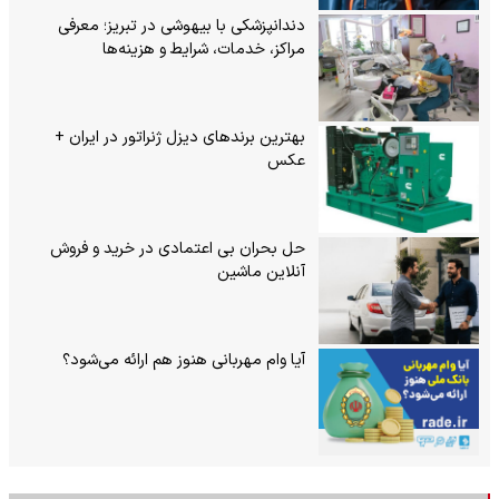
دندانپزشکی با بیهوشی در تبریز؛ معرفی
مراکز، خدمات، شرایط و هزینه‌ها
بهترین برندهای دیزل ژنراتور در ایران +
عکس
حل بحران بی‌ اعتمادی در خرید و فروش
آنلاین ماشین
آیا وام مهربانی هنوز هم ارائه می‌شود؟