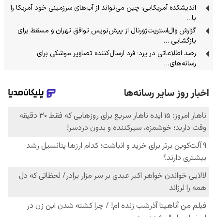
اندیشکده آمریکایی: چین می‌تواند از آب‌های سرزمینی خود آمریکا را
با…
گزارش وال‌استریت‌ژورنال از پیش‌نویس توافق تهران و مسقط برای
بازگشایی …
رصد اطلاعاتی در یزد؛ فرد ارسال‌کننده تصاویر موشکی برای
رسانه‌های…