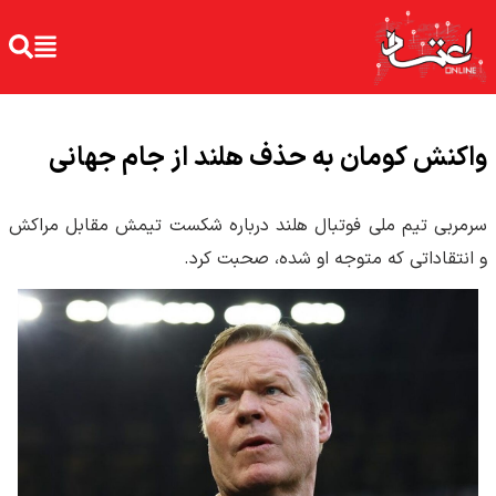
واکنش کومان به حذف هلند از جام جهانی
سرمربی تیم ملی فوتبال هلند درباره شکست تیمش مقابل مراکش
و انتقاداتی که متوجه او شده، صحبت کرد.