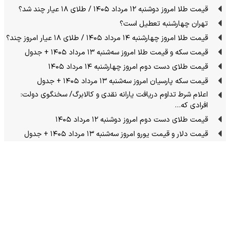
قیمت طلا امروز دوشنبه ۱۲ مرداد ۱۴۰۵ / طلای ۱۸ عیار چند شد؟
تهران چهارشنبه تعطیل است؟
قیمت طلا امروز چهارشنبه ۱۴ مرداد ۱۴۰۵ / طلای ۱۸ عیار امروز چند؟
قیمت سکه و قیمت طلا امروز سه‌شنبه ۱۳ مرداد ۱۴۰۵ + جدول
قیمت طلای دست دوم امروز چهارشنبه ۱۴ مرداد ۱۴۰۵
قیمت سکه پارسیان امروز سه‌شنبه ۱۳ مرداد ۱۴۰۵ + جدول
اعلام شرط تداوم دریافت یارانه نقدی و کالابرگ/ سخنگوی دولت:
افرادی که…
قیمت طلای دست دوم امروز دوشنبه ۱۲ مرداد ۱۴۰۵
قیمت دلار و قیمت یورو امروز سه‌شنبه ۱۳ مرداد ۱۴۰۵ + جدول