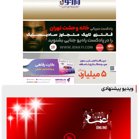
ویدیو پیشنهادی