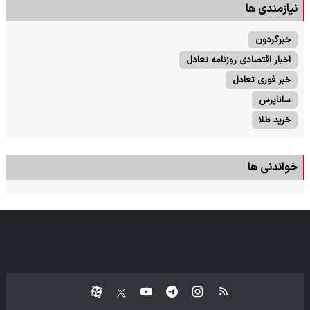
نیازمندی ها
خبرگردون
اخبار اقتصادی روزنامه تعادل
خبر فوری تعادل
ساناپرس
خرید طلا
خواندنی ها