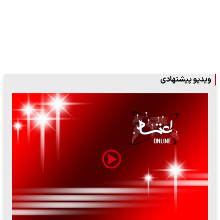
ویدیو پیشنهادی