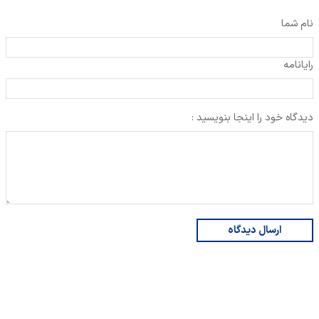
نام شما
رایانامه
دیدگاه خود را اینجا بنویسید :
ارسال دیدگاه