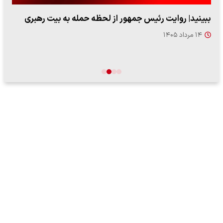
ببینید| روایت رئیس جمهور از لحظه حمله به بیت رهبری
۱۴ مرداد ۱۴۰۵