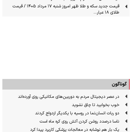
قیمت جدید سکه و طلا ظهر امروز شنبه ۱۷ مرداد ۱۴۰۵ / قیمت
طلای ۱۸ عیار…
گوناگون
در عصر دیجیتال مردم به دوربین‌های مکانیکی روی آورده‌اند
خوب بخوابید تا چاق نشوید
دو ربات انسان‌نما در روسیه با یکدیگر ازدواج کردند
ناسا درصدد روشن کردن آتش روی کره ماه است
یک بار هم نوشابه در معالجات پزشکی کاربرد پیدا کرد