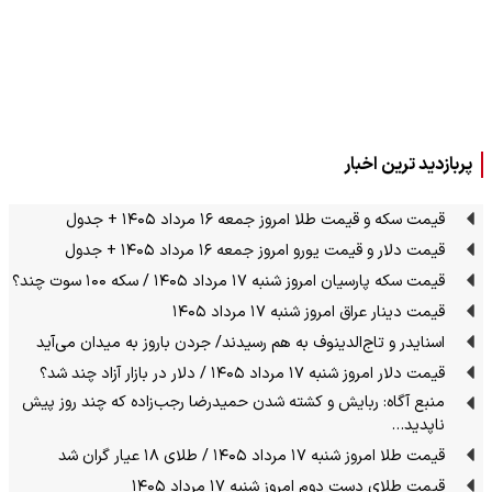
پربازدید ترین اخبار
قیمت سکه و قیمت طلا امروز جمعه ۱۶ مرداد ۱۴۰۵ + جدول
قیمت دلار و قیمت یورو امروز جمعه ۱۶ مرداد ۱۴۰۵ + جدول
قیمت سکه پارسیان امروز شنبه ۱۷ مرداد ۱۴۰۵ / سکه ۱۰۰ سوت چند؟
قیمت دینار عراق امروز شنبه ۱۷ مرداد ۱۴۰۵
اسنایدر و تاج‌الدینوف به هم رسیدند/ جردن باروز به میدان می‌آید
قیمت دلار امروز شنبه ۱۷ مرداد ۱۴۰۵ / دلار در بازار آزاد چند شد؟
منبع آگاه: ربایش و کشته شدن حمیدرضا رجب‌زاده که چند روز پیش
ناپدید…
قیمت طلا امروز شنبه ۱۷ مرداد ۱۴۰۵ / طلای ۱۸ عیار گران شد
قیمت طلای دست دوم امروز شنبه ۱۷ مرداد ۱۴۰۵