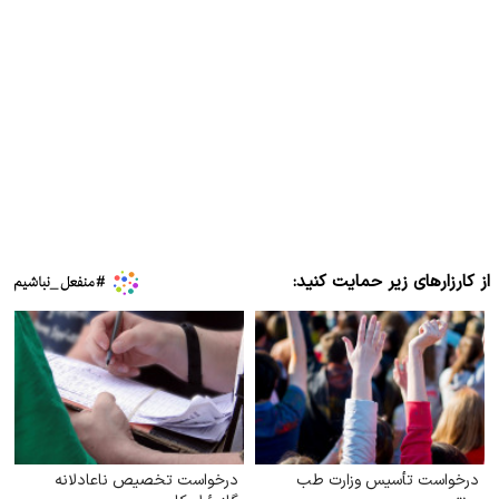
از کارزارهای زیر حمایت کنید:
درخواست تأسیس وزارت طب
درخواست تخصیص ناعادلانه