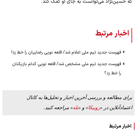
که حسین‌نژاد می‌توانست به جای او کمک کند.
اخبار مرتبط
فهرست جدید تیم ملی اعلام شد/ قلعه نویی رضاییان را خط زد!
فهرست جدید تیم ملی مشخص شد/ قلعه نویی کدام بازیکنان
را خط زد؟
برای مطالعه و بررسی آخرین اخبار و تحلیل‌ها به کانال
اعتمادآنلاین در «
روبیکا
» و «
بله
» مراجعه کنید.
اخبار مرتبط