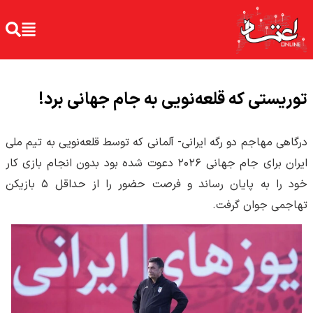
توریستی که قلعه‌نویی به جام جهانی برد!
درگاهی مهاجم دو رگه ایرانی- آلمانی که توسط قلعه‌نویی به تیم ملی
ایران برای جام جهانی ۲۰۲۶ دعوت شده بود بدون انجام بازی کار
خود را به پایان رساند و فرصت حضور را از حداقل ۵ بازیکن
تهاجمی جوان گرفت.