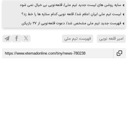
سایه روشن های لیست جدید تیم ملی/ قلعه‌نویی بی خیال نمی شود
لیست تیم ملی ایران اعلام شد/ قلعه نویی کدام ستاره ها را خط زد؟
فهرست جدید تیم ملی مشخص شد/ دعوت قلعه‌نویی از ٢٧ بازیکن
امیر قلعه نویی
فهرست تیم ملی