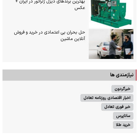
بهترین برندهای دیزل ژنراتور در ایران +
عکس
حل بحران بی‌ اعتمادی در خرید و فروش
آنلاین ماشین
نیازمندی ها
خبرگردون
اخبار اقتصادی روزنامه تعادل
خبر فوری تعادل
ساناپرس
خرید طلا