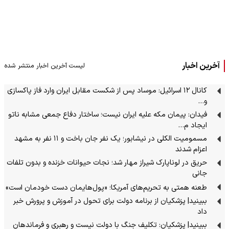
آخرین اخبار
لیست آخرین اخبار منتشر شده
کانال ۱۲ اسرائیل: موساد پس از شکست مقابل ایران وارد فاز پاکسازی
و…
فیدان: پیمان مکه علیه ایران نیست؛ ساختار دفاع جمعی مشابه ناتو
ایجاد م…
مسمومیت الکلی در نیشابور؛ یک نفر جان باخت و ۱۱ نفر به مشهد
اعزام شدند
حریق در لوناپارک شیراز مهار شد؛ نجات حیوانات خزنده و بدون تلفات
جانی
طعنه همتی به تحریم‌های آمریکا؛ «پول‌هایمان دست خودمان است»
ببینید| پزشکیان از برنامه دولت برای تحول در آموزش و پرورش خبر
داد
ببینید| پزشکیان: تکلیف جنگ با دولت نیست و رهبری و فرماندهان