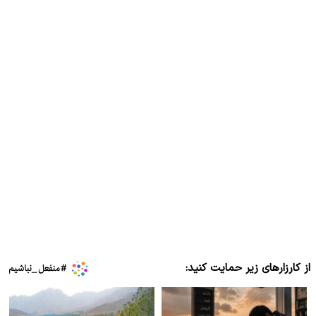
از کارزارهای زیر حمایت کنید: