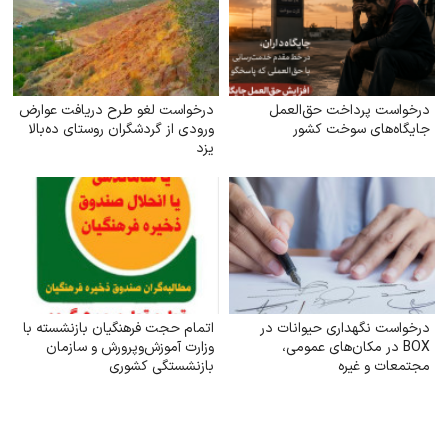
درخواست پرداخت حق‌العمل
درخواست لغو طرح دریافت عوارض
جایگاه‌های سوخت کشور
ورودی از گردشگران روستای ده‌بالا
یزد
درخواست نگهداری حیوانات در
اتمام حجت فرهنگیان بازنشسته با
BOX در مکان‌های عمومی،
وزارت آموزش‌وپرورش و سازمان
مجتمعات و غیره
بازنشستگی کشوری