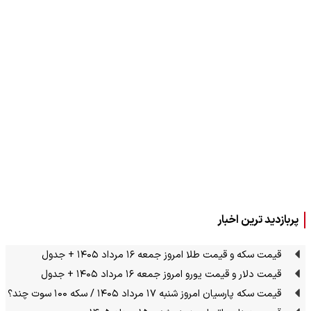
پربازدید ترین اخبار
قیمت سکه و قیمت طلا امروز جمعه ۱۶ مرداد ۱۴۰۵ + جدول
قیمت دلار و قیمت یورو امروز جمعه ۱۶ مرداد ۱۴۰۵ + جدول
قیمت سکه پارسیان امروز شنبه ۱۷ مرداد ۱۴۰۵ / سکه ۱۰۰ سوت چند؟