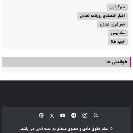
خبرگردون
اخبار اقتصادی روزنامه تعادل
خبر فوری تعادل
ساناپرس
خرید طلا
خواندنی ها
تمام حقوق مادی و معنوی متعلق به
می باشد.
اعتماد آنلاین