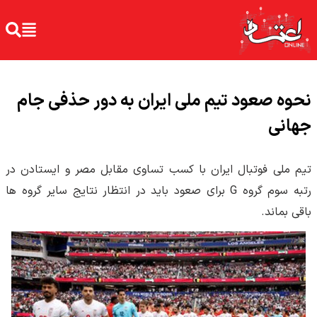
نحوه صعود تیم ملی ایران به دور حذفی جام
جهانی
تیم ملی فوتبال ایران با کسب تساوی مقابل مصر و ایستادن در
رتبه سوم گروه G برای صعود باید در انتظار نتایج سایر گروه ها
باقی بماند.