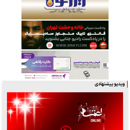
ویدیو پیشنهادی