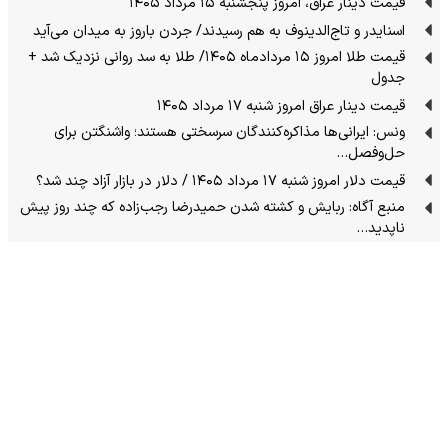
قیمت دینار عراق، امروز پنجشنبه ۱۵ مرداد ۱۴۰۵
اسنایدر و تاج‌الدینوف به هم رسیدند/ جردن باروز به میدان می‌آید
قیمت طلا امروز ۱۵ مردادماه ۱۴۰۵/ طلا به سد روانی نزدیک شد +
جدول
قیمت دینار عراق امروز شنبه ۱۷ مرداد ۱۴۰۵
ونس: ایرانی‌ها مذاکره‌کنندگان سرسختی هستند؛ واشنگتن برای
حل‌وفصل…
قیمت دلار امروز شنبه ۱۷ مرداد ۱۴۰۵ / دلار در بازار آزاد چند شد؟
منبع آگاه: ربایش و کشته شدن حمیدرضا رجب‌زاده که چند روز پیش
ناپدید…