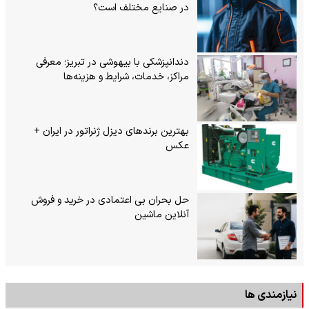
در صنایع مختلف است؟
دندانپزشکی با بیهوشی در تبریز؛ معرفی
مراکز، خدمات، شرایط و هزینه‌ها
بهترین برندهای دیزل ژنراتور در ایران +
عکس
حل بحران بی‌ اعتمادی در خرید و فروش
آنلاین ماشین
نیازمندی ها