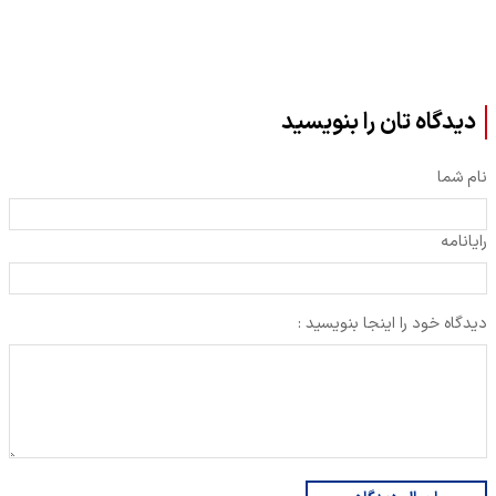
دیدگاه تان را بنویسید
نام شما
رایانامه
دیدگاه خود را اینجا بنویسید :