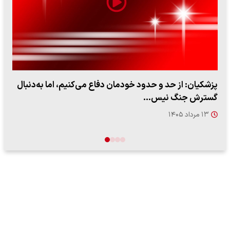
پزشکیان: از حد و حدود خودمان دفاع می‌کنیم، اما به‌دنبال
گسترش جنگ نیس…
۱۳ مرداد ۱۴۰۵