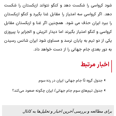
شود کرواسی را شکست دهد و کنگو نتواند ازبکستان را شکست
دهد. اگر کرواسی سه امتیاز را مقابل غنا بگیرد و کنگو ازبکستان
را ببرد ایران حذف می شود. همچنین اگر غنا و ازبکستان مقابل
کرواسی و کنگو امتیاز بگیرند اما دیدار اتریش و الجزایر با پیروزی
یکی از دو تیم به پایان نرسد و مساوی شود ایران شانس رسیدن
به دور بعدی جام جهانی را از دست خواهد داد.
اخبار مرتبط
جدول گروه G جام جهانی؛ ایران در رده سوم
جدول تیم‌های سوم جام جهانی/ ایران چگونه صعود می‌کند؟
برای مطالعه و بررسی آخرین اخبار و تحلیل‌ها به کانال