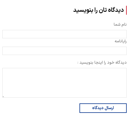
دیدگاه تان را بنویسید
نام شما
رایانامه
دیدگاه خود را اینجا بنویسید :
ارسال دیدگاه