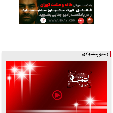
ویدیو پیشنهادی