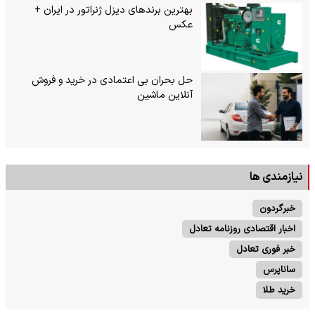
بهترین برندهای دیزل ژنراتور در ایران +
عکس
حل بحران بی‌ اعتمادی در خرید و فروش
آنلاین ماشین
نیازمندی ها
خبرگردون
اخبار اقتصادی روزنامه تعادل
خبر فوری تعادل
ساناپرس
خرید طلا