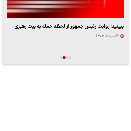
ببینید| روایت رئیس جمهور از لحظه حمله به بیت رهبری
۱۴ مرداد ۱۴۰۵