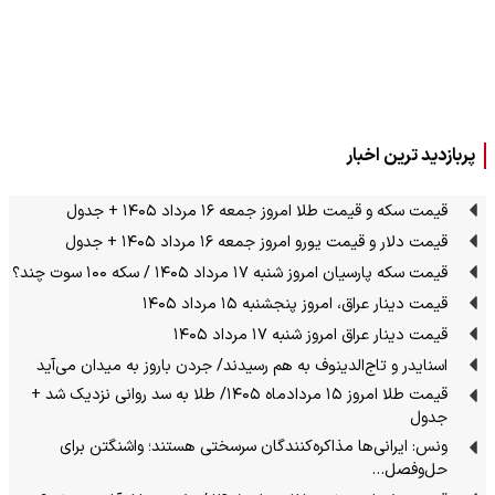
پربازدید ترین اخبار
قیمت سکه و قیمت طلا امروز جمعه ۱۶ مرداد ۱۴۰۵ + جدول
قیمت دلار و قیمت یورو امروز جمعه ۱۶ مرداد ۱۴۰۵ + جدول
قیمت سکه پارسیان امروز شنبه ۱۷ مرداد ۱۴۰۵ / سکه ۱۰۰ سوت چند؟
قیمت دینار عراق، امروز پنجشنبه ۱۵ مرداد ۱۴۰۵
قیمت دینار عراق امروز شنبه ۱۷ مرداد ۱۴۰۵
اسنایدر و تاج‌الدینوف به هم رسیدند/ جردن باروز به میدان می‌آید
قیمت طلا امروز ۱۵ مردادماه ۱۴۰۵/ طلا به سد روانی نزدیک شد +
جدول
ونس: ایرانی‌ها مذاکره‌کنندگان سرسختی هستند؛ واشنگتن برای
حل‌وفصل…