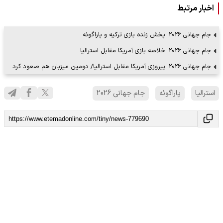
اخبار مرتبط
جام جهانی 2026؛ پخش زنده بازی ترکیه و پاراگوئه
جام جهانی 2026؛ خلاصه بازی آمریکا مقابل استرالیا
جام جهانی 2026؛ پیروزی آمریکا مقابل استرالیا/ دومین میزبان هم صعود کرد
استرالیا
پاراگوئه
جام جهانی 2026