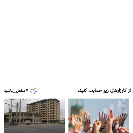
از کارزارهای زیر حمایت کنید: