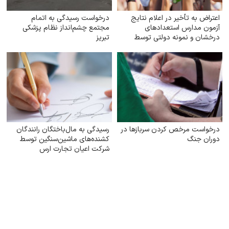
اعتراض به تأخیر در اعلام نتایج
درخواست رسیدگی به اتمام
آزمون مدارس استعدادهای
مجتمع چشم‌انداز نظام پزشکی
درخشان و نمونه دولتی توسط
تبریز
سازمان سنجش
درخواست مرخص کردن سربازها در
رسیدگی به مال‌باختگان رانندگان
دوران جنگ
کشنده‌های ماشین‌سنگین توسط
شرکت اعیان تجارت ارس