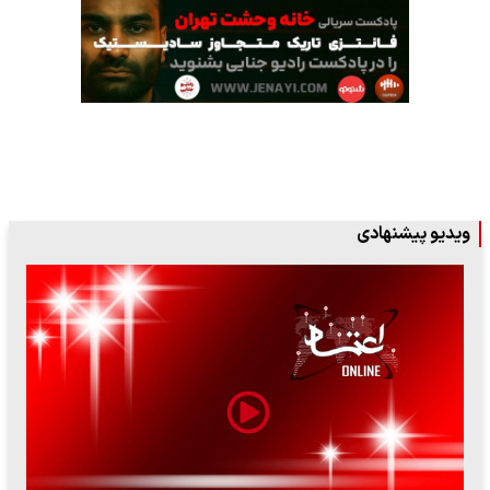
ویدیو پیشنهادی