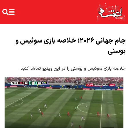
جام جهانی ۲۰۲۶؛ خلاصه بازی سوئیس و
بوسنی
خلاصه بازی سوئیس و بوسنی را در این ویدیو تماشا کنید.