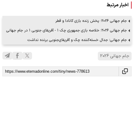
اخبار مرتبط
جام جهانی 2026؛ پخش زنده بازی کانادا و قطر
جام جهانی ۲۰۲۶؛ خلاصه بازی جمهوری چک ۱ - آفریقای جنوبی ۱ در جام جهانی
جام جهانی؛ جدال خسته‌کننده چک و آفریقای‌جنوبی برنده نداشت
جام جهانی 2026