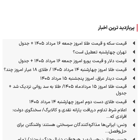
پربازدید ترین اخبار
قیمت سکه و قیمت طلا امروز جمعه ۱۶ مرداد ۱۴۰۵ + جدول
تهران چهارشنبه تعطیل است؟
قیمت دلار و قیمت یورو امروز جمعه ۱۶ مرداد ۱۴۰۵ + جدول
قیمت طلا امروز چهارشنبه ۱۴ مرداد ۱۴۰۵ / طلای ۱۸ عیار امروز چند؟
قیمت دینار عراق، امروز پنجشنبه ۱۵ مرداد ۱۴۰۵
قیمت طلا امروز ۱۵ مردادماه ۱۴۰۵/ طلا به سد روانی نزدیک شد +
جدول
قیمت طلای دست دوم امروز چهارشنبه ۱۴ مرداد ۱۴۰۵
اعلام شرط تداوم دریافت یارانه نقدی و کالابرگ/ سخنگوی دولت:
افرادی که…
ونس: ایرانی‌ها مذاکره‌کنندگان سرسختی هستند؛ واشنگتن برای
حل‌وفصل…
حسن روحانی: رهبر شهید هیچ‌وقت دنبال جنگ نبودند/ تمام