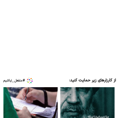
از کارزارهای زیر حمایت کنید: