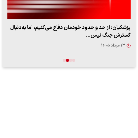
پزشکیان: از حد و حدود خودمان دفاع می‌کنیم، اما به‌دنبال
گسترش جنگ نیس…
۱۳ مرداد ۱۴۰۵