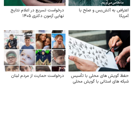
اعتراض به آتش‌بس و صلح با
درخواست تسریع در اعلام نتایج
آمریکا
نهایی آزمون دکتری ۱۴۰۵
حفظ گویش های محلی با تأسیس
درخواست حمایت از مردم لبنان
شبکه های استانی با گویش محلی