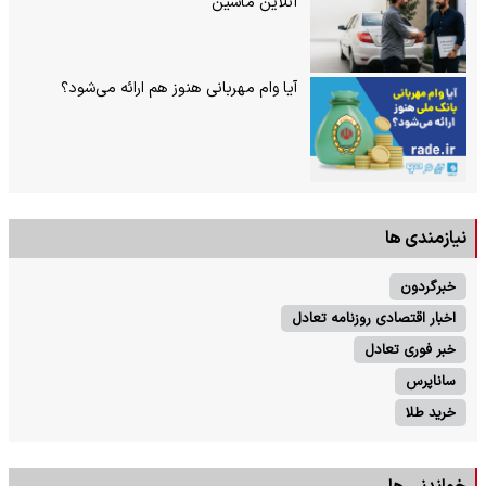
آنلاین ماشین
آیا وام مهربانی هنوز هم ارائه می‌شود؟
نیازمندی ها
خبرگردون
اخبار اقتصادی روزنامه تعادل
خبر فوری تعادل
ساناپرس
خرید طلا