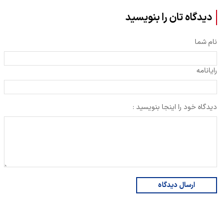
دیدگاه تان را بنویسید
نام شما
رایانامه
دیدگاه خود را اینجا بنویسید :
ارسال دیدگاه