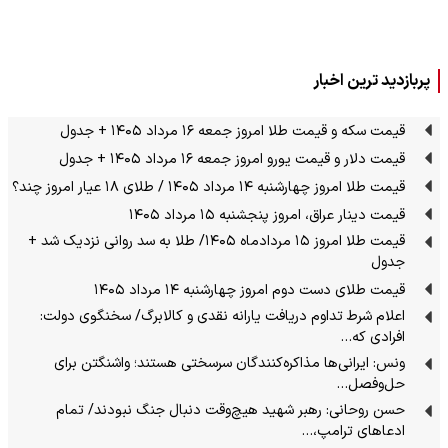
پربازدید ترین اخبار
قیمت سکه و قیمت طلا امروز جمعه ۱۶ مرداد ۱۴۰۵ + جدول
قیمت دلار و قیمت یورو امروز جمعه ۱۶ مرداد ۱۴۰۵ + جدول
قیمت طلا امروز چهارشنبه ۱۴ مرداد ۱۴۰۵ / طلای ۱۸ عیار امروز چند؟
قیمت دینار عراق، امروز پنجشنبه ۱۵ مرداد ۱۴۰۵
قیمت طلا امروز ۱۵ مردادماه ۱۴۰۵/ طلا به سد روانی نزدیک شد +
جدول
قیمت طلای دست دوم امروز چهارشنبه ۱۴ مرداد ۱۴۰۵
اعلام شرط تداوم دریافت یارانه نقدی و کالابرگ/ سخنگوی دولت:
افرادی که…
ونس: ایرانی‌ها مذاکره‌کنندگان سرسختی هستند؛ واشنگتن برای
حل‌وفصل…
حسن روحانی: رهبر شهید هیچ‌وقت دنبال جنگ نبودند/ تمام
ادعاهای ترامپ،…