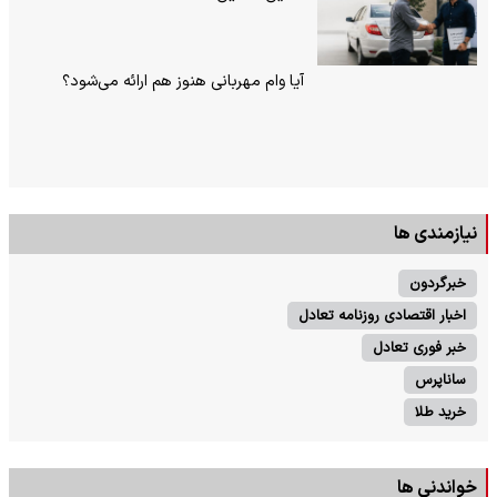
آیا وام مهربانی هنوز هم ارائه می‌شود؟
نیازمندی ها
خبرگردون
اخبار اقتصادی روزنامه تعادل
خبر فوری تعادل
ساناپرس
خرید طلا
خواندنی ها