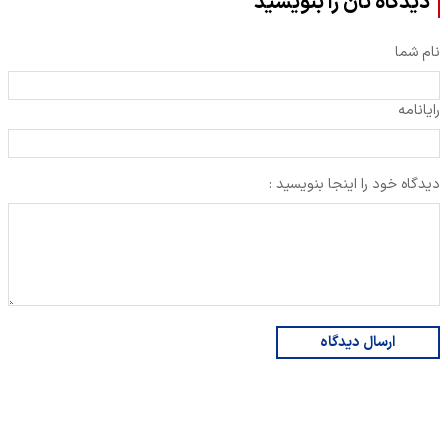
دیدگاه تان را بنویسید
نام شما
رایانامه
دیدگاه خود را اینجا بنویسید :
ارسال دیدگاه