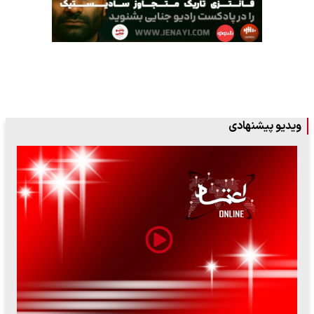
ویدیو پیشنهادی