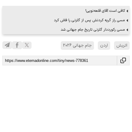
کافی است آقای قلعه‌نویی!
مسی راز گریه کردنش پس از گلزنی را فاش کرد
مسی رکورددار گلزنی تاریخ جام جهانی شد
اتریش
اردن
جام جهانی 2026