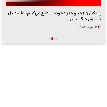
پزشکیان: از حد و حدود خودمان دفاع می‌کنیم، اما به‌دنبال
گسترش جنگ نیس…
۱۳ مرداد ۱۴۰۵