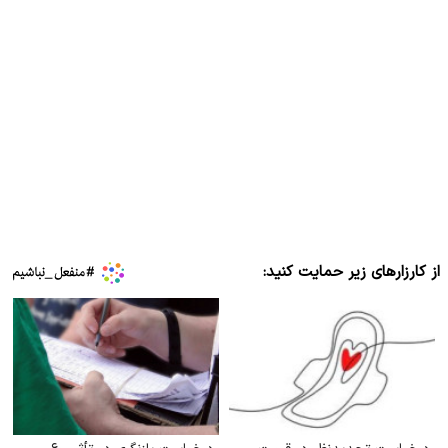
از کارزارهای زیر حمایت کنید: