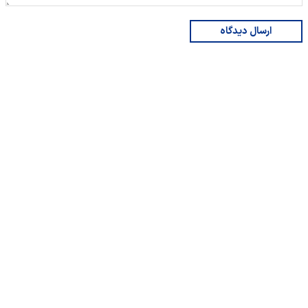
ارسال دیدگاه