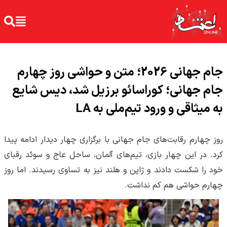
جام جهانی 2026؛ متن و حواشی روز چهارم
جام جهانی؛ کوراسائو برزیل شد، دیس شایع
به میثاقی و ورود تیم‌ملی به LA
روز چهارم رقابت‌های جام جهانی با برگزاری چهار دیدار ادامه پیدا
کرد. در این چهار بازی، تیم‌های آلمان، ساحل عاج و سوئد رقبای
خود را شکست دادند و ژاپن و هلند نیز به تساوی رسیدند. اما روز
چهارم حواشی هم کم نداشت.