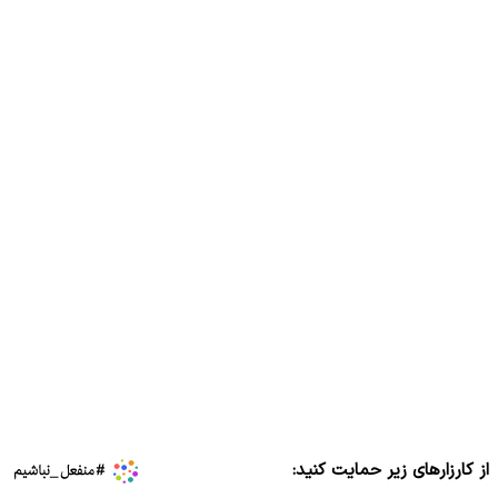
از کارزارهای زیر حمایت کنید: