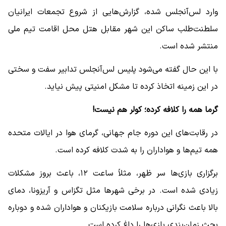
وارد لس‌آنجلس شده، گزارش‌هایی از شروع تجمعات ایرانیان
سلطنت‌طلب ساکن این شهر مقابل هتل محل اقامت تیم ملی
منتشر شده است.
با این حال گفته می‌شود پلیس لس‌آنجلس تدابیر سفت و سختی
در این زمینه اتخاذ کرده تا مشکل امنیتی پیش نیاید.
گرما همه را کلافه کرده؛ کولر هم نیست!
در رقابت‌های این دوره جام جهانی، گرمای هوا در ایالات متحده
همه تیم‌ها و هواداران را به شدت کلافه کرده است.
برگزاری بازی‌ها سر ظهر، مثلاً ساعت ۱۲، باعث بروز مشکلات
زیادی شده است. در برخی شهرها مثل تگزاس و آریزونا، دمای
بالا باعث نگرانی درباره سلامت بازیکنان و هواداران شده و دوباره
بحث زمان‌بندی بازی‌ها را داغ کرده است.