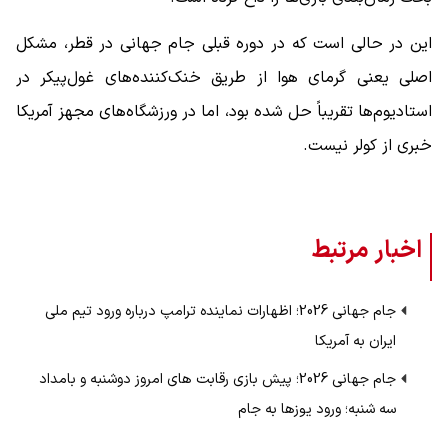
این در حالی است که در دوره قبلی جام جهانی در قطر، مشکل
اصلی یعنی گرمای هوا از طریق خنک‌کننده‌های غول‌پیکر در
استادیوم‌ها تقریباً حل شده بود، اما در ورزشگاه‌های مجهز آمریکا
خبری از کولر نیست.
اخبار مرتبط
جام جهانی 2026؛ اظهارات نماینده ترامپ درباره ورود تیم ملی
ایران به آمریکا
جام جهانی 2026؛ پیش بازی رقابت های امروز دوشنبه و بامداد
سه شنبه؛ ورود یوزها به جام