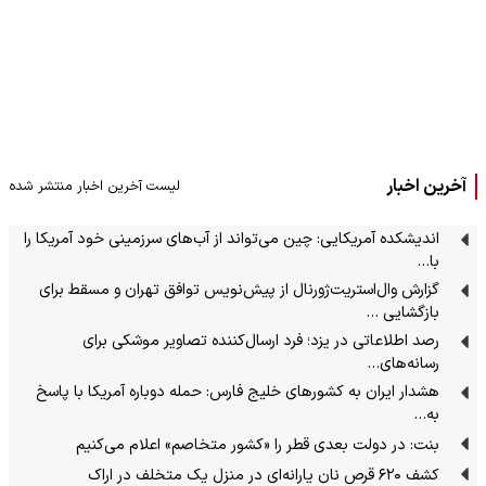
آخرین اخبار
لیست آخرین اخبار منتشر شده
اندیشکده آمریکایی: چین می‌تواند از آب‌های سرزمینی خود آمریکا را
با…
گزارش وال‌استریت‌ژورنال از پیش‌نویس توافق تهران و مسقط برای
بازگشایی …
رصد اطلاعاتی در یزد؛ فرد ارسال‌کننده تصاویر موشکی برای
رسانه‌های…
هشدار ایران به کشورهای خلیج فارس: حمله دوباره آمریکا با پاسخ
به…
بنت: در دولت بعدی قطر را «کشور متخاصم» اعلام می‌کنیم
کشف ۶۲۰ قرص نان یارانه‌ای در منزل یک متخلف در اراک