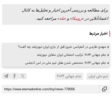
برای مطالعه و بررسی آخرین اخبار و تحلیل‌ها به کانال
اعتمادآنلاین در «
روبیکا
» و «
بله
» مراجعه کنید.
اخبار مرتبط
مهدی طارمی در کنفرانس خبری قبل از بازی ایران-نیوزیلند چه گفت؟
جام جهانی 2026؛ ترکیب احتمالی ایران مقابل نیوزیلند
جام جهانی 2026؛ مشخص شدن هتل تیم ملی در لس آنجلس
تیم ملی ایران
جام جهانی 2026