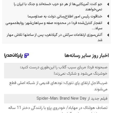
جو کنت: آمریکایی‌ها از هر دو حزب خسته‌اند و جنگ با ایران را
نمی‌خواهند
خداقوت رئیس امور اطلاع‌رسانی دولت به صداوسیما
انفجار کنترل‌شده فردا در محدوده صفه و سپاهان‌شهر؛ روابط‌عمومی
سپاه:…
آتش‌سوزی ارتفاعات سرکش در گیلانغرب پس از ساعتها تلاش مهار
شد