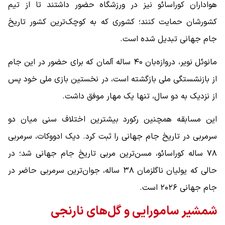
هواداران کوراسائو نیز در ورزشگاه حضور داشتند تا از تیم
کشورشان حمایت کنند؛ کشوری که به کوچک‌ترین کشور تاریخ
جام جهانی تبدیل شده است.
مانوئل نویر، دروازه‌بان ۴۰ ساله آلمان که برای حضور در این جام
از بازنشستگی ملی بازگشته است، در نخستین بازی ملی خود پس
از نزدیک به دو سال، تنها یک مهار موفق داشت.
این مسابقه همچنین رکورد بیشترین اختلاف سنی میان دو
سرمربی در تاریخ جام جهانی را ثبت کرد. دیک ادووکات، سرمربی
۷۸ ساله کوراسائو، مسن‌ترین مربی تاریخ جام جهانی شد؛ در
حالی که یولیان ناگلزمان ۳۸ ساله، جوان‌ترین سرمربی حاضر در
جام جهانی ۲۰۲۶ است.
شمشیر سامورایی و گل‌های نارنجی