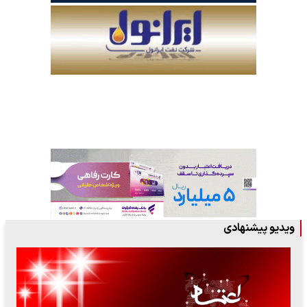
ویدیو پیشنهادی