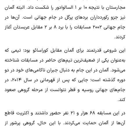
مجارستان با نتیجه ۱۰ بر ۱ السالوادور را شکست داد. البته آلمان
نیز جزو رکوردداران بردهای پرگل در جام جهانی است. آن‌ها در
جام جهانی ۲۰۰۲ مسابقات را با برد ۸ بر ۲ مقابل عربستان آغاز
کردند.
این شروعی قدرتمند برای آلمان مقابل کوراسائو بود؛ تیمی که
به‌عنوان یکی از ضعیف‌ترین تیم‌های حاضر در مسابقات شناخته
می‌شود. آلمان در این جام به دنبال جبران ناکامی‌های خود در دو
دوره گذشته است؛ جایی که پس از قهرمانی در سال ۲۰۱۴، در
جام‌های جهانی روسیه و قطر نتوانست از مرحله گروهی صعود
کند.
در این مسابقه ۶۸ هزار و ۲۱ نفر حضور داشتند و اکثریت قاطع
آن‌ها از آلمان حمایت می‌کردند. با این حال، گروهی پرشور از