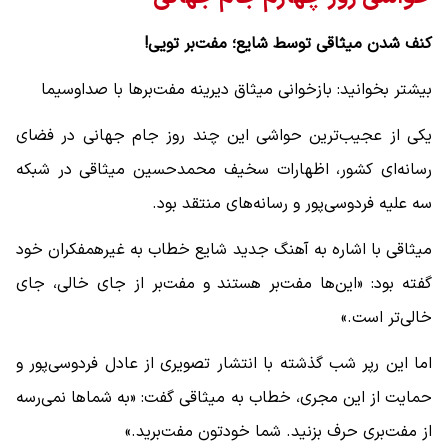
کنف شدن میثاقی توسط شایع؛ مفت‌بر تویی!
بیشتر بخوانید: بازخوانی میثاق دیرینه مفت‌برها با صداوسیما
یکی از عجیب‌ترین حواشی این چند روز جام جهانی در فضای
رسانه‌ای کشور، اظهارات سخیف محمدحسین میثاقی در شبکه
سه علیه فردوسی‌پور و رسانه‌های منتقد بود.
میثاقی با اشاره به آهنگ جدید شایع خطاب به غیرهمفکران خود
گفته بود: «این‌ها مفت‌بر هستند و مفت‌بر از جای خالی، جای
خالی‌تر است.»
اما این رپر شب گذشته با انتشار تصویری از عادل فردوسی‌پور و
حمایت از این مجری، خطاب به میثاقی گفت: «به شماها نمی‌رسه
از مفت‌بری حرف بزنید. شما خودتون مفت‌برید.»