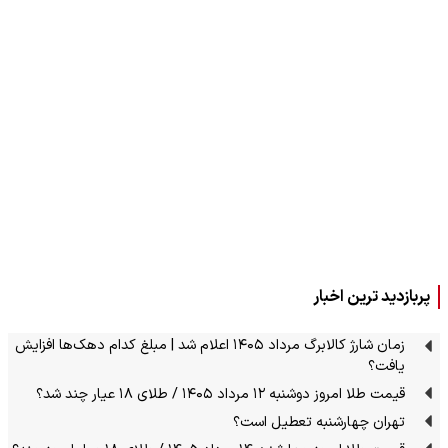
پربازدید ترین اخبار
زمان شارژ کالابرگ مرداد ۱۴۰۵ اعلام شد | مبلغ کدام دهک‌ها افزایش
یافت؟
قیمت طلا امروز دوشنبه ۱۲ مرداد ۱۴۰۵ / طلای ۱۸ عیار چند شد؟
تهران چهارشنبه تعطیل است؟