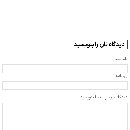
دیدگاه تان را بنویسید
نام شما
رایانامه
دیدگاه خود را اینجا بنویسید :