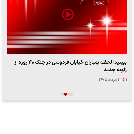
ببینید| لحظه بمباران خیابان فردوسی در جنگ ۴۰ روزه از
زاویه جدید
۱۲ مرداد ۱۴۰۵