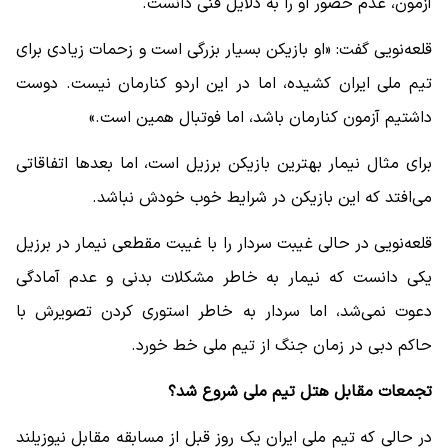
آزمون، عدم حضور او را به دلایل فنی دانست.
قلعه‌نویی گفت: «او بازیکن بسیار بزرگی است و زحمات زیادی برای
تیم ملی ایران کشیده، اما در این اردو کنارمان نیست. دوست
داشتیم آزمون کنارمان باشد، اما فوتبال همین است.»
برای مثال نیمار بهترین بازیکن برزیل است، اما بعدها اتفاقاتی
می‌افتد که این بازیکن در شرایط خوب خودش نباشد.
قلعه‌نویی در حالی غیبت سردار را با غیبت مقطعی نیمار در برزیل
یکی دانست که نیمار به خاطر مشکلات بدنی و عدم آمادگی
دعوت نمی‌شد، اما سردار به خاطر استوری کردن تصویرش با
حاکم دبی در زمان جنگ از تیم ملی خط خورد.
تجمعات مقابل هتل تیم ملی شروع شد؟
در حالی که تیم ملی ایران یک روز قبل از مسابقه مقابل نیوزیلند