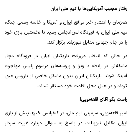
رفتار عجیب آمریکایی‌ها با تیم ملی ایران
همزمان با انتشار خبر توافق ایران و آمریکا و خاتمه رسمی جنگ،
تیم ملی ایران به فرودگاه لس‌آنجلس رسید تا نخستین بازی خود
را در جام جهانی مقابل نیوزیلند برگزار کند.
در حالی که انتظار می‌رفت بازیکنان ایران در فرودگاه دچار
مشکلاتی در رابطه با ویزا و پروسه‌های مرسوم پلیس مهاجرت
آمریکا شوند، بازیکنان ایران بدون مشکل خاصی از بازرسی عبور
کردند و در هتل محل اقامت خود مستقر شدند.
راست بگو آقای قلعه‌نویی!
امیر قلعه‌نویی، سرمربی تیم ملی، در کنفرانس خبری پیش از بازی
ایران مقابل نیوزیلند، در پاسخ به سوالی درباره غیبت سردار