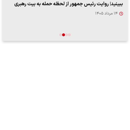
ببینید| روایت رئیس جمهور از لحظه حمله به بیت رهبری
۱۴ مرداد ۱۴۰۵