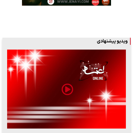
ویدیو پیشنهادی