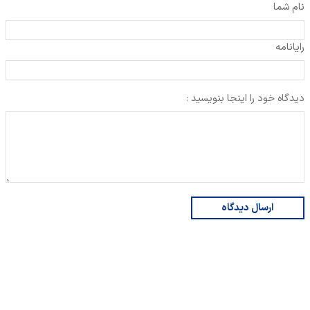
نام شما
رایانامه
دیدگاه خود را اینجا بنویسید :
ارسال دیدگاه