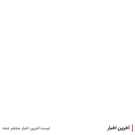
آخرین اخبار
لیست آخرین اخبار منتشر شده