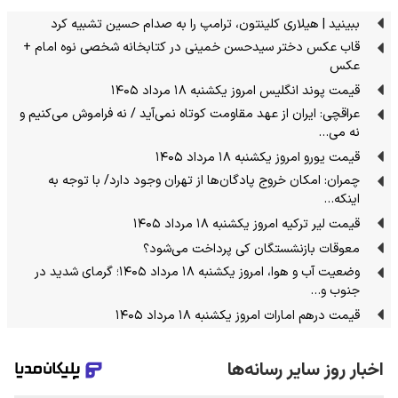
ببینید | هیلاری کلینتون، ترامپ را به صدام حسین تشبیه کرد
قاب عکس دختر سیدحسن خمینی در کتابخانه شخصی نوه امام +
عکس
قیمت پوند انگلیس امروز یکشنبه ۱۸ مرداد ۱۴۰۵
عراقچی: ایران از عهد مقاومت کوتاه نمی‌آید / نه فراموش می‌کنیم و
نه می…
قیمت یورو امروز یکشنبه ۱۸ مرداد ۱۴۰۵
چمران: امکان خروج پادگان‌ها از تهران وجود دارد/ با توجه به
اینکه…
قیمت لیر ترکیه امروز یکشنبه ۱۸ مرداد ۱۴۰۵
معوقات بازنشستگان کی پرداخت می‌شود؟
وضعیت آب و هوا، امروز یکشنبه ۱۸ مرداد ۱۴۰۵؛ گرمای شدید در
جنوب و…
قیمت درهم امارات امروز یکشنبه ۱۸ مرداد ۱۴۰۵