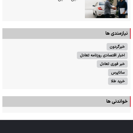
نیازمندی ها
خبرگردون
اخبار اقتصادی روزنامه تعادل
خبر فوری تعادل
ساناپرس
خرید طلا
خواندنی ها