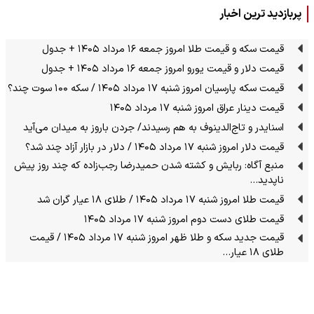
پربازدید ترین اخبار
قیمت سکه و قیمت طلا امروز جمعه ۱۶ مرداد ۱۴۰۵ + جدول
قیمت دلار و قیمت یورو امروز جمعه ۱۶ مرداد ۱۴۰۵ + جدول
قیمت سکه پارسیان امروز شنبه ۱۷ مرداد ۱۴۰۵ / سکه ۱۰۰ سوت چند؟
قیمت دینار عراق امروز شنبه ۱۷ مرداد ۱۴۰۵
اسنایدر و تاج‌الدینوف به هم رسیدند/ جردن باروز به میدان می‌آید
قیمت دلار امروز شنبه ۱۷ مرداد ۱۴۰۵ / دلار در بازار آزاد چند شد؟
منبع آگاه: ربایش و کشته شدن حمیدرضا رجب‌زاده که چند روز پیش
ناپدید…
قیمت طلا امروز شنبه ۱۷ مرداد ۱۴۰۵ / طلای ۱۸ عیار گران شد
قیمت طلای دست دوم امروز شنبه ۱۷ مرداد ۱۴۰۵
قیمت جدید سکه و طلا ظهر امروز شنبه ۱۷ مرداد ۱۴۰۵ / قیمت
طلای ۱۸ عیار…