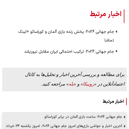
اخبار مرتبط
جام جهانی 2026؛ پخش زنده بازی آلمان و کوراسائو +‌لینک
تماشا
جام جهانی 2026؛ ترکیب احتمالی ایران مقابل نیوزیلند
برای مطالعه و بررسی آخرین اخبار و تحلیل‌ها به کانال
اعتمادآنلاین در «
روبیکا
» و «
بله
» مراجعه کنید.
اخبار مرتبط
جام جهانی 2026؛ ساعت بازی آلمان در برابر کوراسائو
آخرین اخبار و حواشی بازی‌های امروز جام جهانی ۲۰۲۶، امروز یکشنبه 24 خرداد