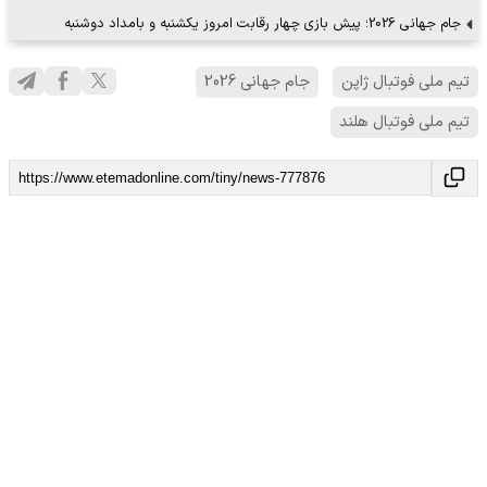
جام جهانی 2026؛ پیش بازی چهار رقابت امروز یکشنبه و بامداد دوشنبه
تیم ملی فوتبال ژاپن
جام جهانی 2026
تیم ملی فوتبال هلند