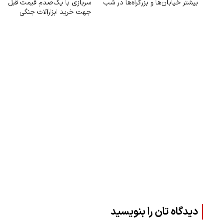
بیشتر خیابان‌ها و بزرگراه‌ها در شب
سربازی با یک‌صدم قیمت قبل
جهت خرید ابزارآلات جنگی
دیدگاه تان را بنویسید