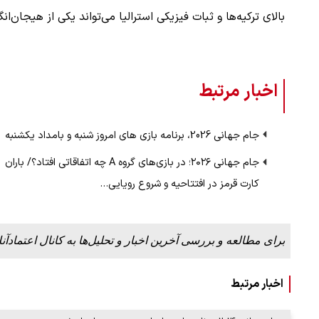
بالای ترکیه‌ها و ثبات فیزیکی استرالیا می‌تواند یکی از هیجان‌‌
اخبار مرتبط
جام جهانی 2026، برنامه بازی های امروز شنبه و بامداد یکشنبه
جام جهانی ۲۰۲۶؛ در بازی‌های گروه A چه اتفاقاتی افتاد؟/ باران
کارت قرمز در افتتاحیه و شروع رویایی…
برای مطالعه و بررسی آخرین اخبار و تحلیل‌ها به کانال اعتمادآنل
اخبار مرتبط