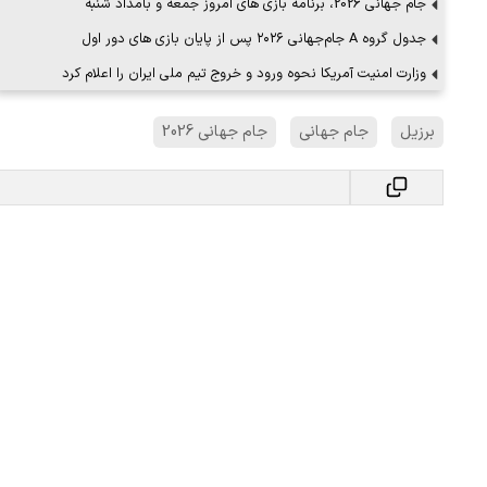
جام جهانی 2026، برنامه بازی های امروز جمعه و بامداد شنبه
جدول گروه A جام‌جهانی ۲۰۲۶ پس از پایان بازی های دور اول
وزارت امنیت آمریکا نحوه ورود و خروج تیم ملی ایران را اعلام کرد
برزیل
جام جهانی
جام جهانی 2026