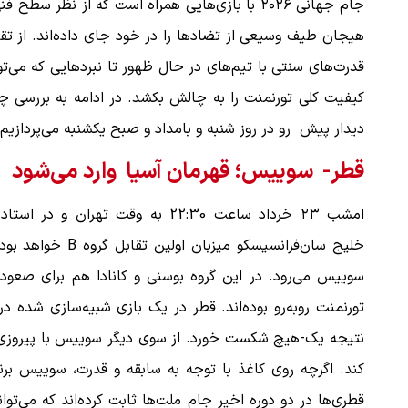
جام جهانی ۲۰۲۶ با بازی‌هایی همراه است که از نظر سطح ف
هیجان طیف وسیعی از تضادها را در خود جای داده‌‌اند. از تق
قدرت‌های سنتی با تیم‌‌های در حال ظهور تا نبردهایی که می‌تو
کیفیت کلی تورنمنت را به چالش بکشد. در ادامه به بررسی چ
دیدار پیش رو در روز شنبه و بامداد و صبح یکشنبه می‌پردازیم
قطر- ‌ سوییس؛ قهرمان آسیا وارد می‌شود
امشب ۲۳ خرداد ساعت 22:30 به وقت تهران و در است
خلیج سان‌فرانسیس
سوییس می‌رود. در این گروه بوسنی و کانادا هم برای صعود 
تورنمنت روبه‌رو بوده‌‌اند. قطر در یک بازی شبیه‌‌سازی شده در
کند. اگرچه روی کاغذ با توجه به سابقه و قدرت، سوییس برند
قطری‌‌ها در دو دوره اخیر جام ملت‌ها ثابت کرده‌‌اند که می‌تو