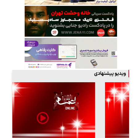
ویدیو پیشنهادی