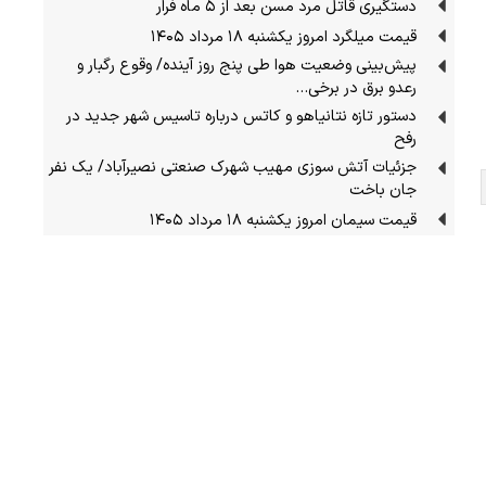
دستگیری قاتل مرد مسن بعد از ۵ ماه فرار
قیمت میلگرد امروز یکشنبه ۱۸ مرداد ۱۴۰۵
پیش‌بینی وضعیت هوا طی پنج روز آینده/ وقوع رگبار و
رعدو برق در برخی…
دستور تازه نتانیاهو و کاتس درباره تاسیس شهر جدید در
رفح
جزئیات آتش سوزی مهیب شهرک صنعتی نصیرآباد/ یک نفر
جان باخت
قیمت سیمان امروز یکشنبه ۱۸ مرداد ۱۴۰۵