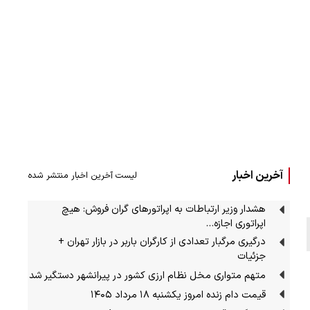
آخرین اخبار
لیست آخرین اخبار منتشر شده
هشدار وزیر ارتباطات به اپراتورهای گران فروش: هیچ
اپراتوری اجازه…
درگیری مرگبار تعدادی از کارگران باربر در بازار تهران +
جزئیات
متهم متواری مخل نظام ارزی کشور در پیرانشهر دستگیر شد
قیمت دام زنده امروز یکشنبه ۱۸ مرداد ۱۴۰۵