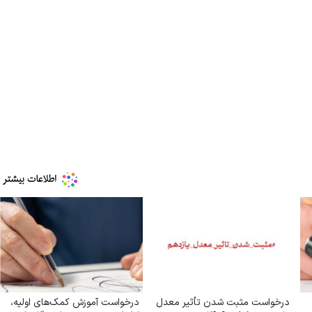
درخواست مثبت شدن تأثیر معدل
درخواست آموزش کمک‌های اولیه،