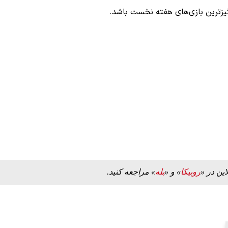
انگیزترین بازی‌های هفته نخست باشد.
این در «
روبیکا
» و «
بله
» مراجعه کنید.