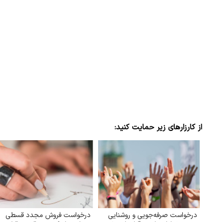
از کارزارهای زیر حمایت کنید:
درخواست صرفه‌جویی و روشنایی
درخواست فروش مجدد قسطی