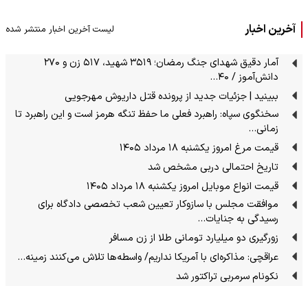
آخرین اخبار
لیست آخرین اخبار منتشر شده
آمار دقیق شهدای جنگ رمضان؛ ۳۵۱۹ شهید، ۵۱۷ زن و ۲۷۰
دانش‌آموز / ۴۰…
ببینید | جزئیات جدید از پرونده قتل داریوش مهرجویی
سخنگوی سپاه: راهبرد فعلی ما حفظ تنگه هرمز است و این راهبرد تا
زمانی…
قیمت مرغ امروز یکشنبه ۱۸ مرداد ۱۴۰۵
تاریخ احتمالی دربی مشخص شد
قیمت انواع موبایل امروز یکشنبه ۱۸ مرداد ۱۴۰۵
موافقت مجلس با سازوکار تعیین شعب تخصصی دادگاه برای
رسیدگی به جنایات…
زورگیری دو میلیارد تومانی طلا از زن مسافر
عراقچی: مذاکره‌ای با آمریکا نداریم/ واسطه‌ها تلاش می‌کنند زمینه‌…
نکونام سرمربی تراکتور شد