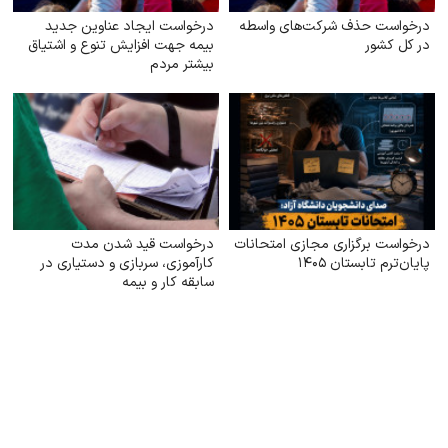
درخواست حذف شرکت‌های واسطه
درخواست ایجاد عناوین جدید
در کل کشور
بیمه جهت افزایش تنوع و اشتیاق
بیشتر مردم
درخواست برگزاری مجازی امتحانات
درخواست قید شدن مدت
پایان‌ترم تابستان ۱۴۰۵
کارآموزی، سربازی و دستیاری در
سابقه کار و بیمه