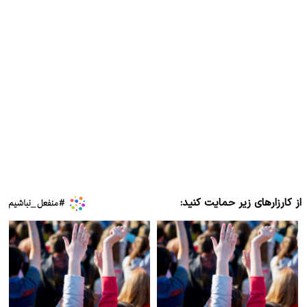
از کارزارهای زیر حمایت کنید: