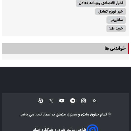
اخبار اقتصادی روزنامه تعادل
خبر فوری تعادل
ساناپرس
خرید طلا
خواندنی ها
تمام حقوق مادی و معنوی متعلق به
می باشد.
اعتماد آنلاین
طراحی سایت خبری و خبرگزاری آسام