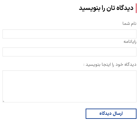
دیدگاه تان را بنویسید
نام شما
رایانامه
دیدگاه خود را اینجا بنویسید :
ارسال دیدگاه