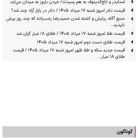
اسنایدر و تاج‌الدینوف به هم رسیدند/ جردن باروز به میدان می‌آید
قیمت دلار امروز شنبه ۱۷ مرداد ۱۴۰۵ / دلار در بازار آزاد چند شد؟
منبع آگاه: ربایش و کشته شدن حمیدرضا رجب‌زاده که چند روز پیش
ناپدید…
قیمت طلا امروز شنبه ۱۷ مرداد ۱۴۰۵ / طلای ۱۸ عیار گران شد
قیمت طلای دست دوم امروز شنبه ۱۷ مرداد ۱۴۰۵
قیمت جدید سکه و طلا ظهر امروز شنبه ۱۷ مرداد ۱۴۰۵ / قیمت
طلای ۱۸ عیار…
گوناگون