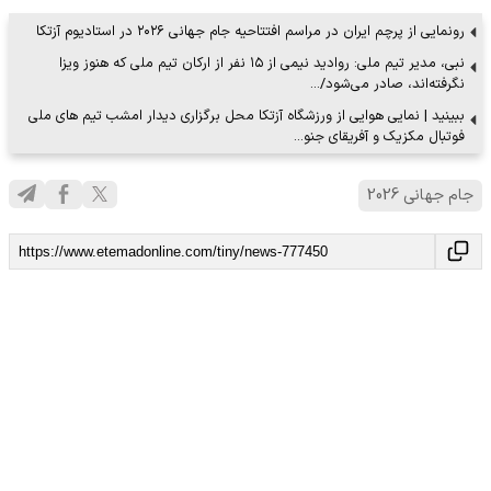
رونمایی از پرچم ایران در مراسم افتتاحیه جام جهانی ۲۰۲۶ در استادیوم آزتکا
نبی، مدیر تیم ملی: روادید نیمی از ۱۵ نفر از ارکان تیم ملی که هنوز ویزا
نگرفته‌اند، صادر می‌شود/…
ببینید | نمایی هوایی از ورزشگاه آزتکا محل برگزاری دیدار امشب تیم های ملی
فوتبال مکزیک و آفریقای جنو…
جام جهانی 2026