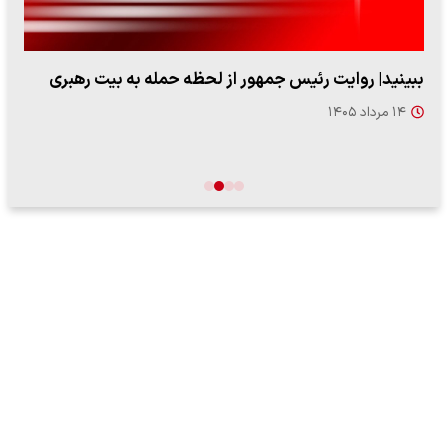
ببینید| روایت رئیس جمهور از لحظه حمله به بیت رهبری
۱۴ مرداد ۱۴۰۵