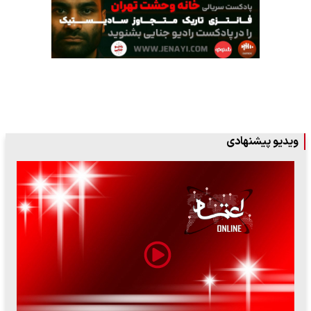
ویدیو پیشنهادی