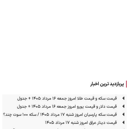
پربازدید ترین اخبار
قیمت سکه و قیمت طلا امروز جمعه ۱۶ مرداد ۱۴۰۵ + جدول
قیمت دلار و قیمت یورو امروز جمعه ۱۶ مرداد ۱۴۰۵ + جدول
قیمت سکه پارسیان امروز شنبه ۱۷ مرداد ۱۴۰۵ / سکه ۱۰۰ سوت چند؟
قیمت دینار عراق امروز شنبه ۱۷ مرداد ۱۴۰۵