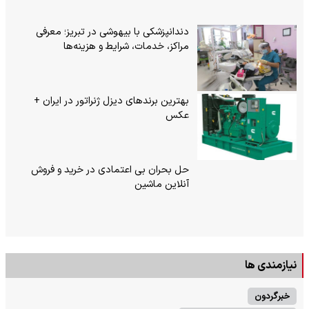
دندانپزشکی با بیهوشی در تبریز؛ معرفی
مراکز، خدمات، شرایط و هزینه‌ها
بهترین برندهای دیزل ژنراتور در ایران +
عکس
حل بحران بی‌ اعتمادی در خرید و فروش
آنلاین ماشین
نیازمندی ها
خبرگردون