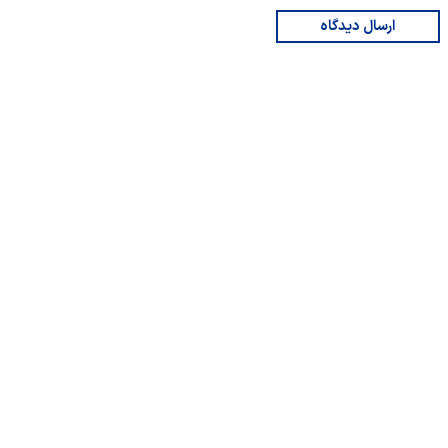
ارسال دیدگاه