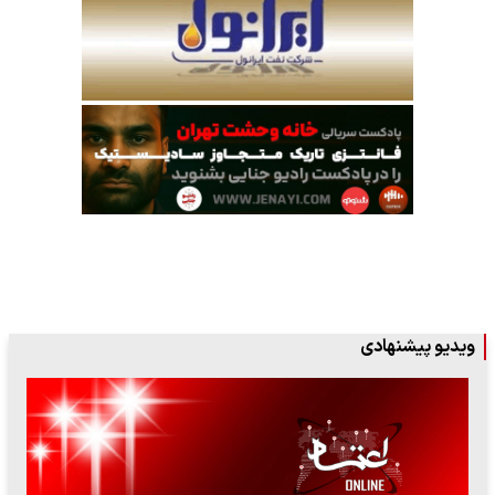
ویدیو پیشنهادی