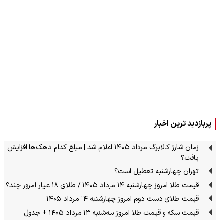
پربازدید ترین اخبار
زمان شارژ کالابرگ مرداد ۱۴۰۵ اعلام شد | مبلغ کدام دهک‌ها افزایش
یافت؟
تهران چهارشنبه تعطیل است؟
قیمت طلا امروز چهارشنبه ۱۴ مرداد ۱۴۰۵ / طلای ۱۸ عیار امروز چند؟
قیمت طلای دست دوم امروز چهارشنبه ۱۴ مرداد ۱۴۰۵
قیمت سکه و قیمت طلا امروز سه‌شنبه ۱۳ مرداد ۱۴۰۵ + جدول