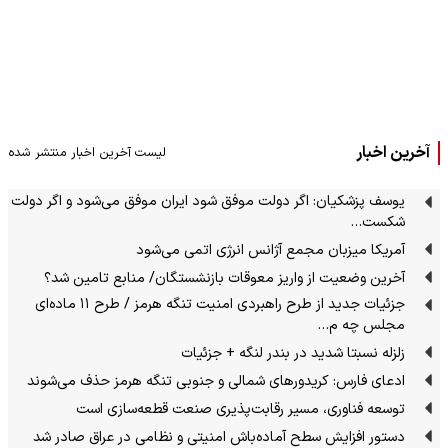
آخرین اخبار
لیست آخرین اخبار منتشر شده
یوسف پزشکیان: اگر دولت موفق شود ایران موفق می‌شود و اگر دولت
شکست…
آمریکا میزبان مجمع آژانس انرژی اتمی می‌شود
آخرین وضعیت از واریز معوقات بازنشستگان/ منابع تامین شد؟
جزئیات جدید از طرح راهبردی امنیت تنگه هرمز / طرح ۱۱ ماده‌ای
مجلس چه م…
زلزله نسبتا شدید در بندر لنگه + جزئیات
ادعای فارس: کریدورهای شمالی و جنوبی تنگه هرمز حذف می‌شوند
توسعه فناوری، مسیر رقابت‌پذیری صنعت قطعه‌سازی است
دستور افزایش سطح آماده‌باش امنیتی و نظامی در عراق صادر شد