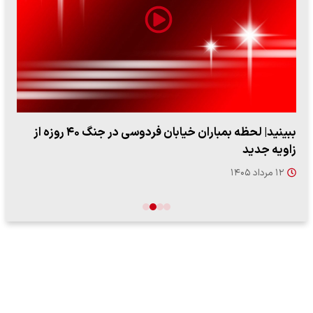
ببینید| لحظه بمباران خیابان فردوسی در جنگ ۴۰ روزه از
زاویه جدید
۱۲ مرداد ۱۴۰۵