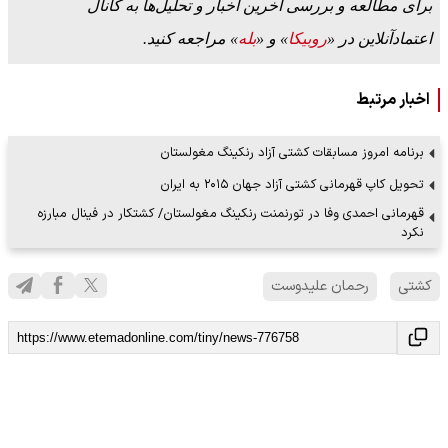
برای مطالعه و بررسی آخرین اخبار و تحلیل‌ها به کانال
اعتمادآنلاین در «
روبیکا
» و «
بله
» مراجعه کنید.
اخبار مرتبط
برنامه امروز مسابقات کشتی آزاد رنکینگ مغولستان
تحویل کاپ قهرمانی کشتی آزاد جهان ۲۰۱۵ به ایران
قهرمانی احمدی وفا در تورنمنت رنکینگ مغولستان/ کشتکار در فینال مبارزه
نکرد
کشتی
رحمان علیدوست