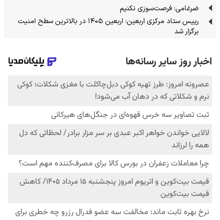
ضرغامی: فرصت‌سوزی نکنیم
رییس ستاد مرکزی اربعین: اربعین ۱۴۰۵ در بالاترین سطح امنیت
برگزار شد