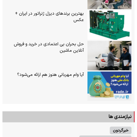
بهترین برندهای دیزل ژنراتور در ایران +
عکس
حل بحران بی‌ اعتمادی در خرید و فروش
آنلاین ماشین
آیا وام مهربانی هنوز هم ارائه می‌شود؟
نیازمندی ها
خبرگردون