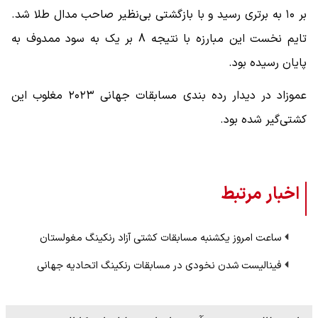
بر ۱۰ به برتری رسید و با بازگشتی بی‌نظیر صاحب مدال طلا شد.
تایم نخست این مبارزه با نتیجه 8 بر یک به سود ممدوف به
پایان رسیده بود.
عموزاد در دیدار رده بندی مسابقات جهانی ۲۰۲۳ مغلوب این
کشتی‌گیر شده بود.
اخبار مرتبط
ساعت امروز یکشنبه مسابقات کشتی آزاد رنکینگ مغولستان
فینالیست شدن نخودی در مسابقات رنکینگ اتحادیه جهانی