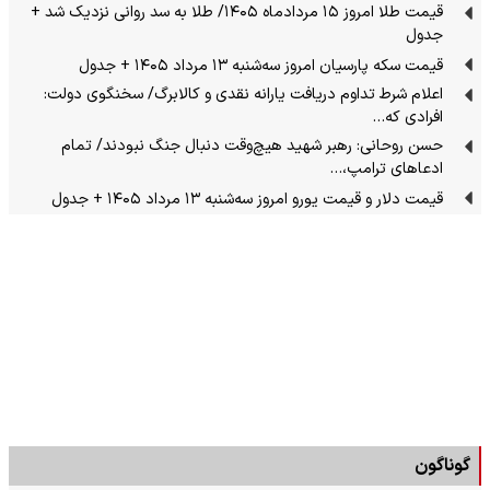
قیمت طلا امروز ۱۵ مردادماه ۱۴۰۵/ طلا به سد روانی نزدیک شد +
جدول
قیمت سکه پارسیان امروز سه‌شنبه ۱۳ مرداد ۱۴۰۵ + جدول
اعلام شرط تداوم دریافت یارانه نقدی و کالابرگ/ سخنگوی دولت:
افرادی که…
حسن روحانی: رهبر شهید هیچ‌وقت دنبال جنگ نبودند/ تمام
ادعاهای ترامپ،…
قیمت دلار و قیمت یورو امروز سه‌شنبه ۱۳ مرداد ۱۴۰۵ + جدول
گوناگون