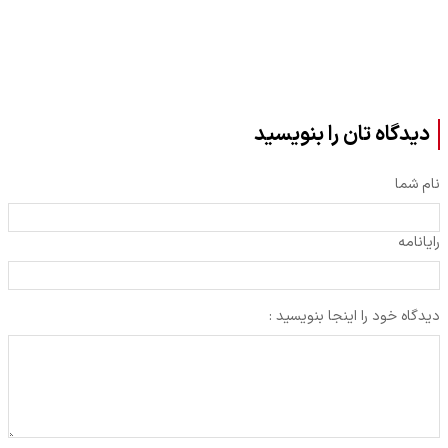
دیدگاه تان را بنویسید
نام شما
رایانامه
دیدگاه خود را اینجا بنویسید :