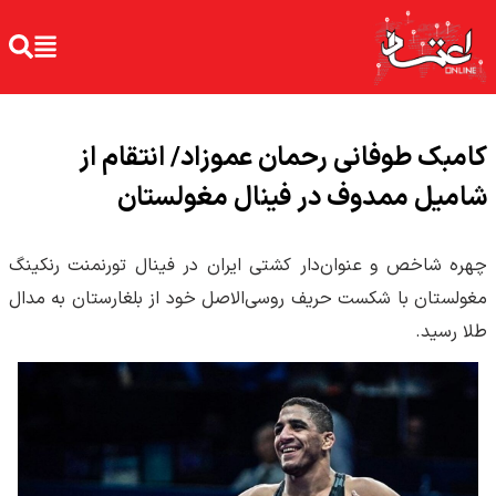
کامبک طوفانی رحمان عموزاد/ انتقام از
شامیل ممدوف در فینال مغولستان
چهره شاخص و عنوان‌دار کشتی ایران در فینال تورنمنت رنکینگ
مغولستان با شکست حریف روسی‌الاصل خود از بلغارستان به مدال
طلا رسید.