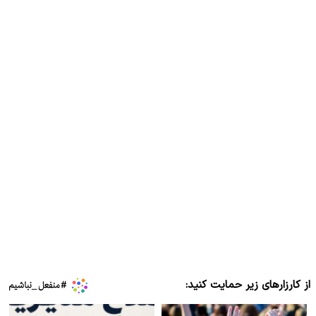
از کارزارهای زیر حمایت کنید: