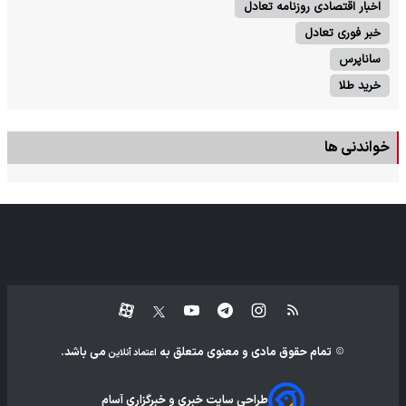
اخبار اقتصادی روزنامه تعادل
خبر فوری تعادل
ساناپرس
خرید طلا
خواندنی ها
تمام حقوق مادی و معنوی متعلق به
می باشد.
اعتماد آنلاین
طراحی سایت خبری و خبرگزاری آسام