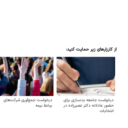
از کارزارهای زیر حمایت کنید:
درخواست جامعه بدنسازی برای
درخواست جمع‌آوری شرکت‌های
حضور عادلانه دکتر نصیرزاده در
برخط بیمه
انتخابات