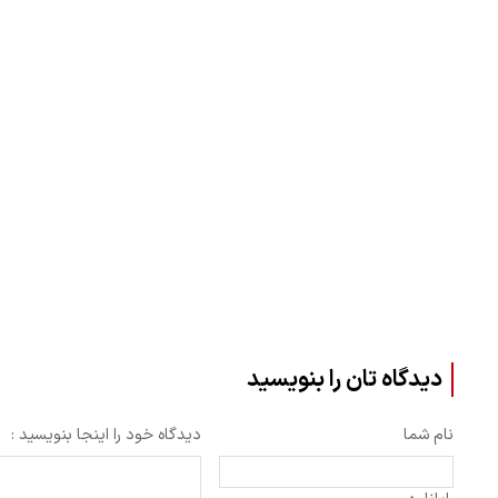
دیدگاه تان را بنویسید
نام شما
دیدگاه خود را اینجا بنویسید :