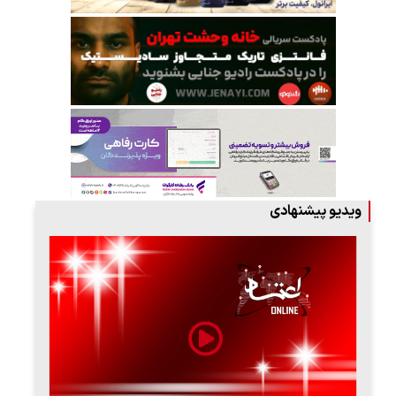
ویدیو پیشنهادی