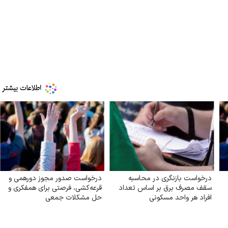
درخواست بازنگری در محاسبه
درخواست صدور مجوز دورهمی و
سقف مصرف برق بر اساس تعداد
قرعه‌کشی، فرصتی برای همفکری و
افراد هر واحد مسکونی
حل مشکلات جمعی