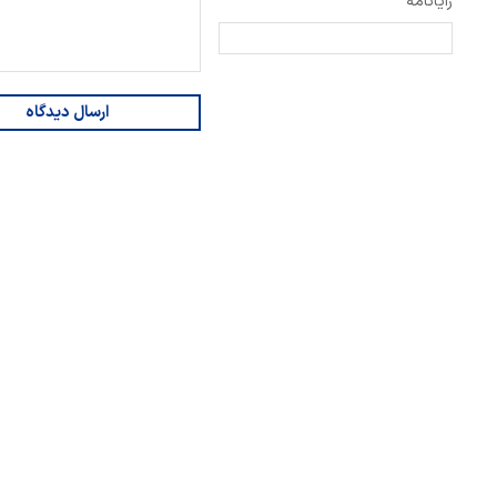
رایانامه
ارسال دیدگاه