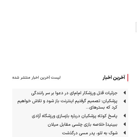
آخرین اخبار
لیست آخرین اخبار منتشر شده
جزئیات قتل ورزشکار ام‌ام‌ای در دعوا بر سر رانندگی
پزشکیان: تصمیم گرفتیم اینترنت باز شود و تلاش خواهیم
کرد که بسترهای…
پاسخ کوتاه پزشکیان درباره بازسازی ورزشگاه آزادی
ببینید| خلاصه بازی چلسی مقابل میلان
شوک به لئو، پدر مسی درگذشت