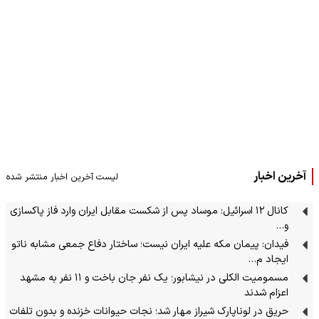
آخرین اخبار
لیست آخرین اخبار منتشر شده
کانال ۱۲ اسرائیل: موساد پس از شکست مقابل ایران وارد فاز پاکسازی
و…
فیدان: پیمان مکه علیه ایران نیست؛ ساختار دفاع جمعی مشابه ناتو
ایجاد م…
مسمومیت الکلی در نیشابور؛ یک نفر جان باخت و ۱۱ نفر به مشهد
اعزام شدند
حریق در لوناپارک شیراز مهار شد؛ نجات حیوانات خزنده و بدون تلفات