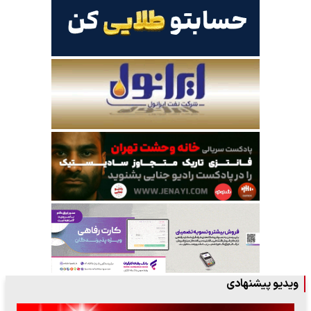
ویدیو پیشنهادی