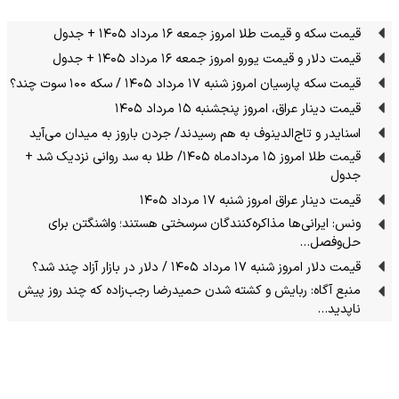
قیمت سکه و قیمت طلا امروز جمعه ۱۶ مرداد ۱۴۰۵ + جدول
قیمت دلار و قیمت یورو امروز جمعه ۱۶ مرداد ۱۴۰۵ + جدول
قیمت سکه پارسیان امروز شنبه ۱۷ مرداد ۱۴۰۵ / سکه ۱۰۰ سوت چند؟
قیمت دینار عراق، امروز پنجشنبه ۱۵ مرداد ۱۴۰۵
اسنایدر و تاج‌الدینوف به هم رسیدند/ جردن باروز به میدان می‌آید
قیمت طلا امروز ۱۵ مردادماه ۱۴۰۵/ طلا به سد روانی نزدیک شد +
جدول
قیمت دینار عراق امروز شنبه ۱۷ مرداد ۱۴۰۵
ونس: ایرانی‌ها مذاکره‌کنندگان سرسختی هستند؛ واشنگتن برای
حل‌وفصل…
قیمت دلار امروز شنبه ۱۷ مرداد ۱۴۰۵ / دلار در بازار آزاد چند شد؟
منبع آگاه: ربایش و کشته شدن حمیدرضا رجب‌زاده که چند روز پیش
ناپدید…