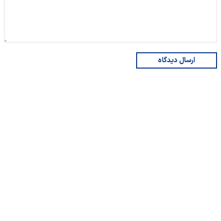
ارسال دیدگاه