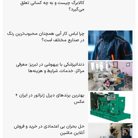
کالابرگ چیست و به چه کسانی تعلق
می‌گیرد؟
چرا لباس کار آبی همچنان محبوب‌ترین رنگ
در صنایع مختلف است؟
دندانپزشکی با بیهوشی در تبریز؛ معرفی
مراکز، خدمات، شرایط و هزینه‌ها
بهترین برندهای دیزل ژنراتور در ایران +
عکس
حل بحران بی‌ اعتمادی در خرید و فروش
آنلاین ماشین