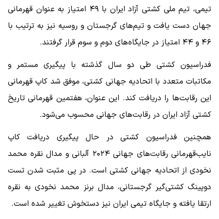
تیمی، تیم ملی کشتی آزاد ایران با ۴۹ امتیاز به عنوان قهرمانی
جهان دست یافت و تیم‌های گرجستان و روسیه نیز به ترتیب با
۴۶ و ۴۴ امتیاز در جایگاه‌های دوم و سوم قرار گرفتند.
فدراسیون کشتی طی دو سال گذشته با پیگیری مستمر و
مکاتبات متعدد با اتحادیه جهانی کشتی، موفق شد کاپ قهرمانی
این رقابت‌ها را دریافت کند. این عنوان، هفتمین قهرمانی تاریخ
کشتی آزاد ایران در رقابت‌های جهانی محسوب می‌شود.
همچنین فدراسیون کشتی در حال پیگیری دریافت کاپ
نایب‌قهرمانی رقابت‌های جهانی ۲۰۲۴ آلبانی و مدال نقره محمد
نخودی از اتحادیه جهانی کشتی است. در پی مثبت شدن تست
دوپینگ کشتی‌گیر گرجستانی، مدال برنز محمد نخودی به نقره
ارتقا یافته و جایگاه تیمی ایران نیز دستخوش تغییر شده است.