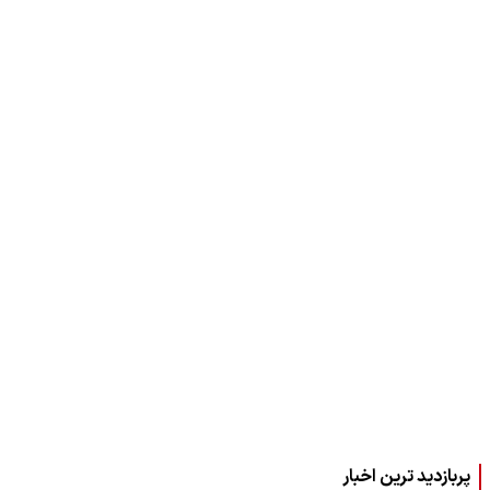
پربازدید ترین اخبار