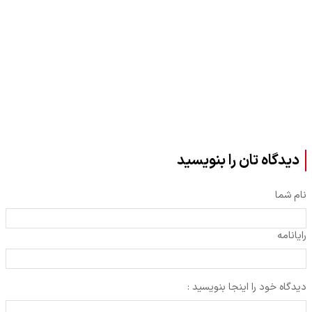
دیدگاه تان را بنویسید
نام شما
رایانامه
دیدگاه خود را اینجا بنویسید :