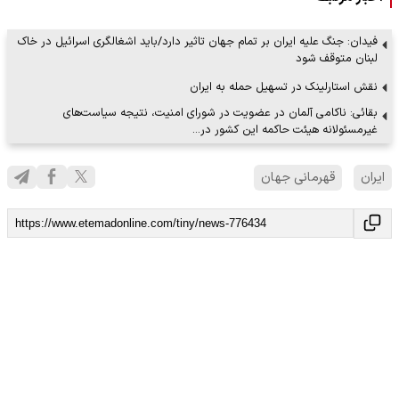
فیدان: جنگ علیه ایران بر تمام جهان تاثیر دارد/باید اشغالگری اسرائیل در خاک
لبنان متوقف شود
نقش استارلینک در تسهیل حمله به ایران
بقائی: ناکامی آلمان در عضویت در شورای امنیت، نتیجه سیاست‌های
غیرمسئولانه هیئت حاکمه این کشور در…
ایران
قهرمانی جهان