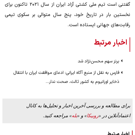
گفتنی است تیم ملی کشتی آزاد ایران از سال ۲۰۲۱ تاکنون برای
نخستین بار در تاریخ خود، پنج سال متوالی بر سکوی تیمی
رقابت‌های جهانی ایستاده است.
اخبار مرتبط
برنز سهم محسن‌نژاد شد
فارس به نقل از منبع آگاه ایرانی: ادعای موافقت ایران با انتقال
ذخایر اورانیوم به کشور ثالث، صحت ندار…
برای مطالعه و بررسی آخرین اخبار و تحلیل‌ها به کانال
اعتمادآنلاین در «
روبیکا
» و «
بله
» مراجعه کنید.
اخبار مرتبط