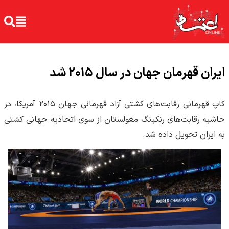
ایران قهرمان جهان در سال ۲۰۱۵ شد
کاپ قهرمانی رقابت‌های کشتی آزاد قهرمانی جهان ۲۰۱۵ آمریکا، در
حاشیه رقابت‌های رنکینگ مغولستان از سوی اتحادیه جهانی کشتی
به ایران تحویل داده شد.