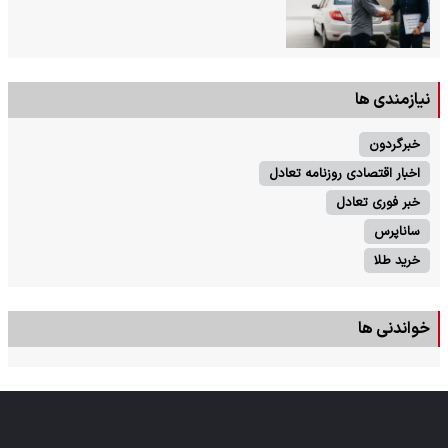
نیازمندی ها
خبرگردون
اخبار اقتصادی روزنامه تعادل
خبر فوری تعادل
ساناپرس
خرید طلا
خواندنی ها