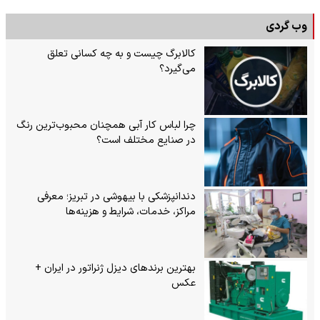
وب گردی
کالابرگ چیست و به چه کسانی تعلق
می‌گیرد؟
چرا لباس کار آبی همچنان محبوب‌ترین رنگ
در صنایع مختلف است؟
دندانپزشکی با بیهوشی در تبریز؛ معرفی
مراکز، خدمات، شرایط و هزینه‌ها
بهترین برندهای دیزل ژنراتور در ایران +
عکس