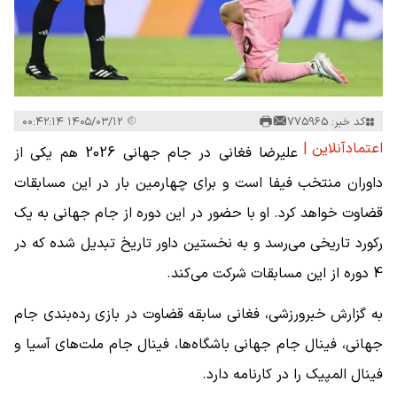
کد خبر: 775965
۱۴۰۵/۰۳/۱۲ ۰۰:۴۲:۱۴
اعتمادآنلاین |
علیرضا فغانی در جام جهانی 2026 هم یکی از
داوران منتخب فیفا است و برای چهارمین بار در این مسابقات
قضاوت خواهد کرد. او با حضور در این دوره از جام جهانی به یک
رکورد تاریخی می‌رسد و به نخستین داور تاریخ تبدیل شده که در
4 دوره از این مسابقات شرکت می‌کند.
به گزارش خبرورزشی، فغانی سابقه قضاوت در بازی رده‌بندی جام
جهانی، فینال جام جهانی باشگاه‌ها، فینال جام ملت‌های آسیا و
فینال المپیک را در کارنامه دارد.