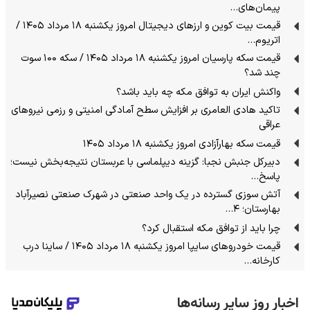
پیمان‌های…
قیمت بیت کوین و ارز‌های دیجیتال امروز یکشنبه ۱۸ مرداد ۱۴۰۵ /
اتریوم…
قیمت سکه پارسیان امروز یکشنبه ۱۸ مرداد ۱۴۰۵ / سکه ۱۰۰ سوت
چند شد؟
واکنش ایران به توافق مکه چه باید باشد؟
تاکید هادی العامری بر افزایش سطح آمادگی امنیتی و رزمی نیروهای
عراقی
قیمت سکه بهارآزادی امروز یکشنبه ۱۸ مرداد ۱۴۰۵
دبیرکل جنبش نجبا: گزینه دیپلماسی با عربستان نتیجه‌بخش نیست؛
پاسخ…
آتش سوزی گسترده در یک واحد صنعتی در شهرک صنعتی نصیرآباد
بهارستان؛ ۴…
چرا باید از توافق مکه استقبال کرد؟
قیمت خودرو‌های سایپا امروز یکشنبه ۱۸ مرداد ۱۴۰۵ / ساینا درب
کارخانه…