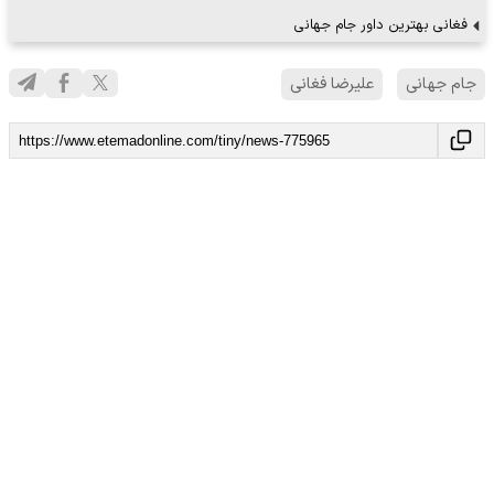
فغانی بهترین داور جام جهانی
جام جهانی
علیرضا فغانی