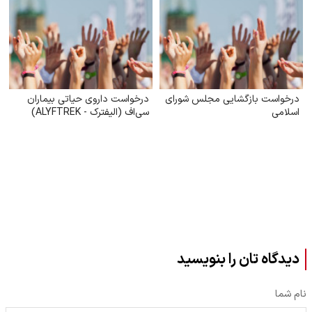
درخواست بازگشایی مجلس شورای
درخواست داروی حیاتی بیماران
اسلامی
سی‌اف (الیفترک - ALYFTREK)
دیدگاه تان را بنویسید
نام شما