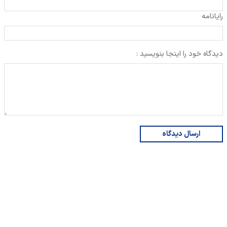
رایانامه
دیدگاه خود را اینجا بنویسید :
ارسال دیدگاه