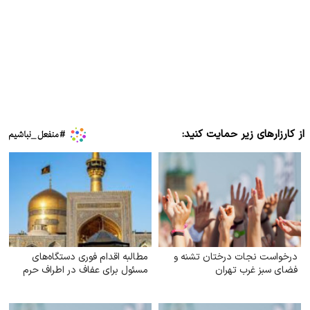
از کارزارهای زیر حمایت کنید:
درخواست نجات درختان تشنه و
مطالبه اقدام فوری دستگاه‌های
فضای سبز غرب تهران
مسئول برای عفاف در اطراف حرم