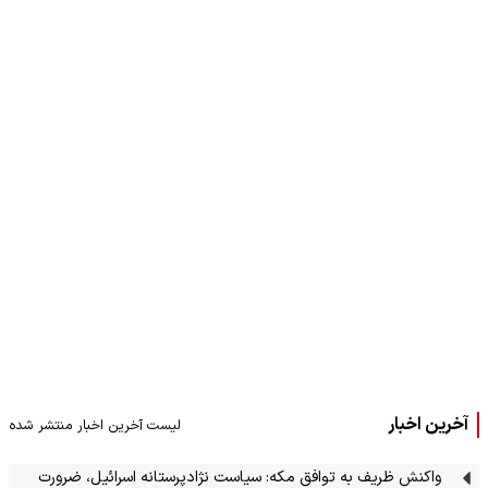
آخرین اخبار
لیست آخرین اخبار منتشر شده
واکنش ظریف به توافق مکه: سیاست نژادپرستانه اسرائیل، ضرورت