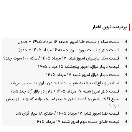
پربازدید ترین اخبار
قیمت سکه و قیمت طلا امروز جمعه ۱۶ مرداد ۱۴۰۵ + جدول
قیمت دلار و قیمت یورو امروز جمعه ۱۶ مرداد ۱۴۰۵ + جدول
قیمت سکه پارسیان امروز شنبه ۱۷ مرداد ۱۴۰۵ / سکه ۱۰۰ سوت چند؟
قیمت دینار عراق، امروز پنجشنبه ۱۵ مرداد ۱۴۰۵
قیمت دینار عراق امروز شنبه ۱۷ مرداد ۱۴۰۵
اسنایدر و تاج‌الدینوف به هم رسیدند/ جردن باروز به میدان می‌آید
قیمت دلار امروز شنبه ۱۷ مرداد ۱۴۰۵ / دلار در بازار آزاد چند شد؟
منبع آگاه: ربایش و کشته شدن حمیدرضا رجب‌زاده که چند روز پیش
ناپدید…
قیمت طلا امروز شنبه ۱۷ مرداد ۱۴۰۵ / طلای ۱۸ عیار گران شد
قیمت طلای دست دوم امروز شنبه ۱۷ مرداد ۱۴۰۵