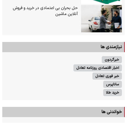
حل بحران بی‌ اعتمادی در خرید و فروش
آنلاین ماشین
نیازمندی ها
خبرگردون
اخبار اقتصادی روزنامه تعادل
خبر فوری تعادل
ساناپرس
خرید طلا
خواندنی ها