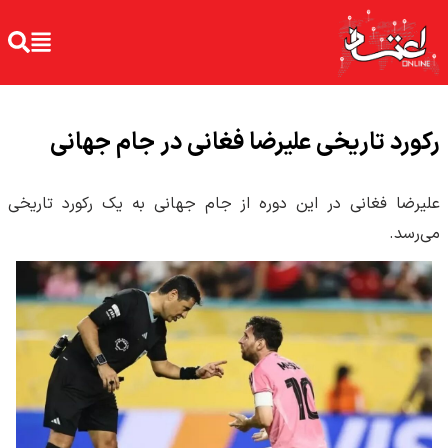
رکورد تاریخی علیرضا فغانی در جام جهانی
علیرضا فغانی در این دوره از جام جهانی به یک رکورد تاریخی
می‌رسد.