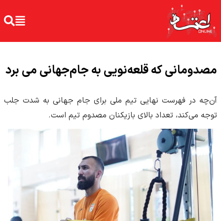
مصدومانی که قلعه‌نویی به جام‌جهانی می برد
آن‌چه در فهرست نهایی تیم ملی برای جام جهانی به شدت جلب
توجه می‌کند، تعداد بالای بازیکنان مصدوم تیم است.