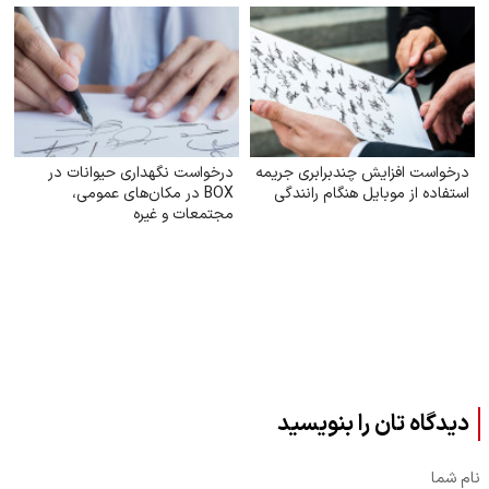
درخواست افزایش چندبرابری جریمه
درخواست نگهداری حیوانات در
استفاده از موبایل هنگام رانندگی
BOX در مکان‌های عمومی،
مجتمعات و غیره
دیدگاه تان را بنویسید
نام شما