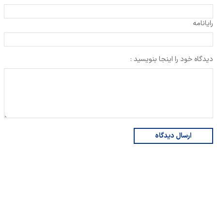
رایانامه
دیدگاه خود را اینجا بنویسید :
ارسال دیدگاه