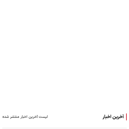
آخرین اخبار
لیست آخرین اخبار منتشر شده