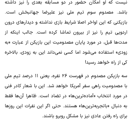
نیست که او امکان حضور در دو مسابقه بعدی را نیز داشته
باشد. مصدوم سوم تیم ملی نیز علیرضا جهانبخش است.
بازیکنی که این اواخر اصلا شرایط بازی نداشته و دیدارهای درون
اردویی تیم را نیز از بیرون تماشا کرده است. جالب اینکه از
مدت‌ها قبل، در مورد پایان مصدومیت این بازیکن از عبارت «به
زودی» استفاده می‌شود اما کسی نمی‌داند این به زودی، بالاخره
کی از راه خواهد رسید!
سه بازیکن مصدوم در فهرست ۲۶ نفره، یعنی ۱۱ درصد تیم ملی
با مصدومیت راهی سفر آمریکا خواهد شد. این با شعار کادر فنی
در مورد انتخاب «آماده‌ترین‌ها» در تضاد است. ظاهرا آن‌ها فقط
به دنبال «باتجربه‌ترین‌ها» هستند. حتی اگر این نفرات این روزها
برای راه رفتن عادی نیز با مشکل روبرو باشند.