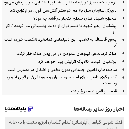
ترامپ: همه چیز در رابطه با ایران به طور استثنایی خوب پیش می‌رود
دبیرکل سازمان ملل باز هم خواستار آتش‌بس فوری در اوکراین شد
ماجرای شنیده شدن صدای انفجار در قشم چه بود؟
پزشکیان: رهبر شهید با تمام توان از دولت پشتیبانی می کردند / اگر
ارز…
پاسخ قالیباف به ترامپ: این دیپلماسی نمایشی، شکست خورده است
/…
مراکز فرماندهی نیروهای سعودی در مرز یمن هدف قرار گرفت
پزشکیان: قیمت کالابرگ افزایش پیدا خواهد کرد
سامانه‌های تامین اجتماعی بدون قطعی و اختلال در دسترس است
گفت‌وگوی تلفنی وزرای امور خارجه ایران و موریتانی/ عراقچی آخرین
وضعیت…
قیمت واقعی تخم‌مرغ چند؟