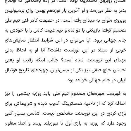
امسال روبروی کاستاریکا بوده است. در رده باشگاهی که اوضاع
بدتر به نظر می‌رسد و او آخرین بار نوزدهم بهمن برای پرسپولیس
روبروی ملوان به میدان رفته است. در حقیقت کادر فنی تیم ملی
تصمیم گرفته بازیکنی با دو ماه و نیم غیبت کامل را با خودش به
جام جهانی برود. آیا می‌توان در این شرایط انتظار نمایش‌های
خوبی از میلاد در این تورنمنت داشت؟ آیا او به لحاظ بدنی
مهیای این تورنمنت شده است؟ جالب اینکه رقیب او یعنی
احسان حاج صفی نیز یکی از مسن‌ترین چهره‌های تاریخ فوتبال
ایران در جام جهانی خواهد بود.
به فهرست مهره‌های مصدوم تیم ملی باید روزبه چشمی را نیز
اضافه کرد که از ناحیه همسترینگ آسیب دیده و شرایط‌اش برای
بازی کردن در این تورنمنت مشخص نیست. شانس بسیار کمی
وجود دارد که روزبه به بازی اول با نیوزیلند برسد و اصلا معلوم