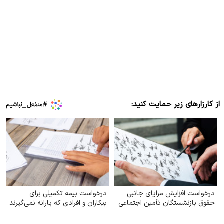
از کارزارهای زیر حمایت کنید:
درخواست افزایش مزایای جانبی
درخواست بیمه تکمیلی برای
حقوق بازنشستگان تأمین اجتماعی
بیکاران و افرادی که یارانه نمی‌گیرند