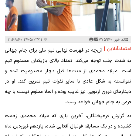
کد خبر: 775940
۱۴۰۵/۰۳/۱۱ ۲۱:۴۸:۴۰
اعتمادآنلاین |
آن‌چه در فهرست نهایی تیم ملی برای جام جهانی
به شدت جلب توجه می‌کند، تعداد بالای بازیکنان مصدوم تیم
است. میلاد محمدی از مدت‌ها قبل دچار مصدومیت شده و
نتوانسته به شکل عادی با سایر نفرات تیم تمرین کند. او در
دیدارهای درون اردویی نیز غایب بوده و اصلا معلوم نیست با چه
فرمی به جام جهانی خواهد رسید.
به گزارش فرهیختگان، آخرین باری که میلاد محمدی زحمت
کشیده و در یک مسابقه فوتبال آفتابی شده، یازدهم فروردین ماه