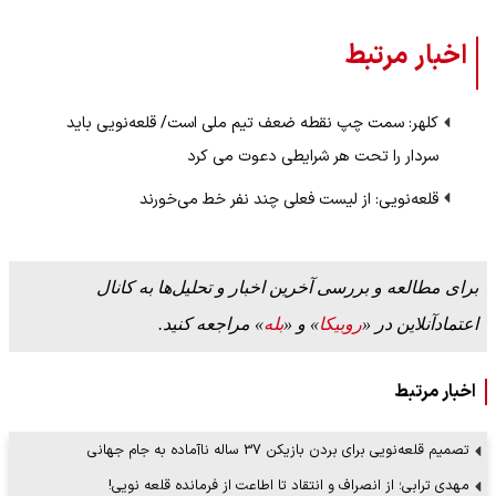
اخبار مرتبط
کلهر: سمت چپ نقطه ضعف تیم ملی است/ قلعه‌نویی باید
سردار را تحت هر شرایطی دعوت می کرد
قلعه‌نویی: از لیست فعلی چند نفر خط می‌خورند
برای مطالعه و بررسی آخرین اخبار و تحلیل‌ها به کانال
اعتمادآنلاین در «
روبیکا
» و «
بله
» مراجعه کنید.
اخبار مرتبط
تصمیم قلعه‌نویی برای بردن بازیکن 37 ساله ناآماده به جام جهانی
مهدی ترابی؛ از انصراف و انتقاد تا اطاعت از فرمانده قلعه نویی!