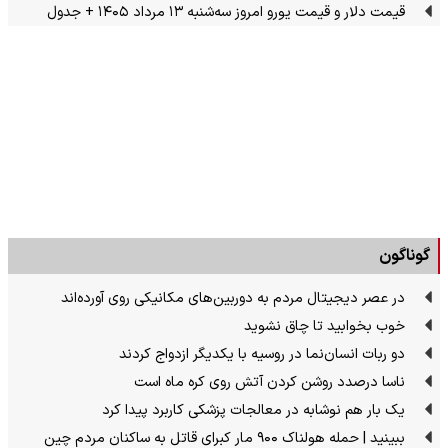
قیمت دلار و قیمت یورو امروز سه‌شنبه ۱۳ مرداد ۱۴۰۵ + جدول
گوناگون
در عصر دیجیتال مردم به دوربین‌های مکانیکی روی آورده‌اند
خوب بخوابید تا چاق نشوید
دو ربات انسان‌نما در روسیه با یکدیگر ازدواج کردند
ناسا درصدد روشن کردن آتش روی کره ماه است
یک بار هم نوشابه در معالجات پزشکی کاربرد پیدا کرد
ببینید | حمله هولناک ۹۰۰ مار کبرای قاتل به ساکنان مردم چین