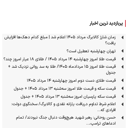
پربازدید ترین اخبار
زمان شارژ کالابرگ مرداد ۱۴۰۵ اعلام شد | مبلغ کدام دهک‌ها افزایش
یافت؟
تهران چهارشنبه تعطیل است؟
قیمت طلا امروز چهارشنبه ۱۴ مرداد ۱۴۰۵ / طلای ۱۸ عیار امروز چند؟
قیمت طلا امروز ۱۵ مردادماه ۱۴۰۵/ طلا به سد روانی نزدیک شد +
جدول
قیمت طلای دست دوم امروز چهارشنبه ۱۴ مرداد ۱۴۰۵
قیمت سکه و قیمت طلا امروز سه‌شنبه ۱۳ مرداد ۱۴۰۵ + جدول
قیمت سکه پارسیان امروز سه‌شنبه ۱۳ مرداد ۱۴۰۵ + جدول
اعلام شرط تداوم دریافت یارانه نقدی و کالابرگ/ سخنگوی دولت:
افرادی که…
حسن روحانی: رهبر شهید هیچ‌وقت دنبال جنگ نبودند/ تمام
ادعاهای ترامپ،…