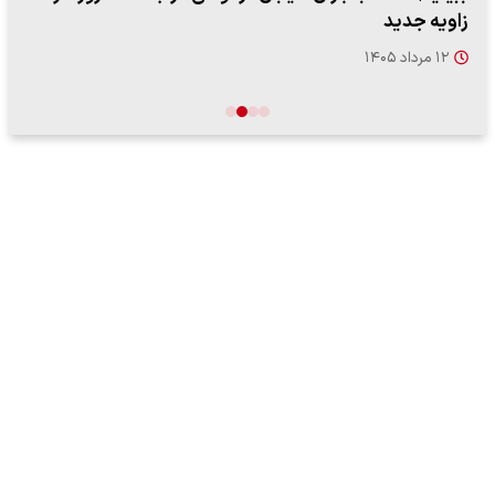
زاویه جدید
۱۲ مرداد ۱۴۰۵