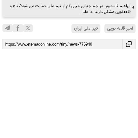
ابراهیم قاسمپور: در جام جهانی خیلی کم از تیم ملی حمایت می شود/ تاج و
قلعه‌نویی مشکل دارند اما علنا…
امیر قلعه نویی
تیم ملی ایران