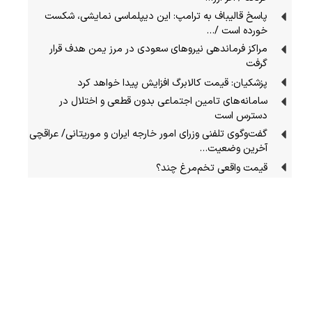
پاسخ قالیباف به ترامپ: این دیپلماسی نمایشی، شکست
خورده است /…
مراکز فرماندهی نیروهای سعودی در مرز یمن هدف قرار
گرفت
پزشکیان: قیمت کالابرگ افزایش پیدا خواهد کرد
سامانه‌های تامین اجتماعی بدون قطعی و اختلال در
دسترس است
گفت‌وگوی تلفنی وزرای امور خارجه ایران و موریتانی/ عراقچی
آخرین وضعیت…
قیمت واقعی تخم‌مرغ چند؟