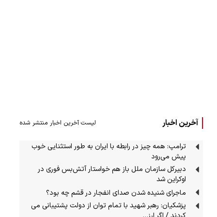
آخرین اخبار
لیست آخرین اخبار منتشر شده
ترامپ: همه چیز در رابطه با ایران به طور استثنایی خوب
پیش می‌رود
دبیرکل سازمان ملل باز هم خواستار آتش‌بس فوری در
اوکراین شد
ماجرای شنیده شدن صدای انفجار در قشم چه بود؟
پزشکیان: رهبر شهید با تمام توان از دولت پشتیبانی می
کردند / اگر ارز…