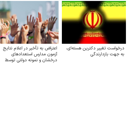
درخواست تغییر دکترین هسته‌ای،
اعتراض به تأخیر در اعلام نتایج
به جهت بازدارندگی
آزمون مدارس استعدادهای
درخشان و نمونه دولتی توسط
سازمان سنجش