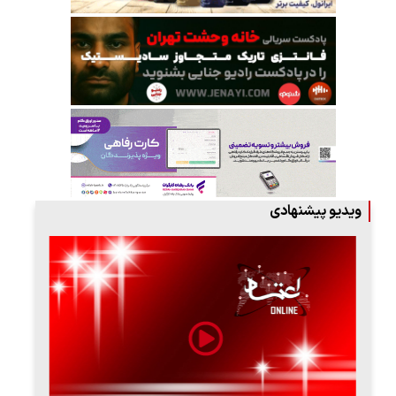
ویدیو پیشنهادی