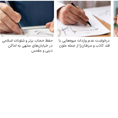
درخواست عدم واردات میوه‌هایی با
حفظ حجاب برتر و شئونات اسلامی
قند کاذب و سرطان‌زا از جمله ملون
در خیابان‌های منتهی به اماکن
دینی و مقدس