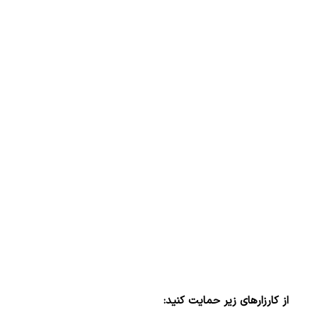
از کارزارهای زیر حمایت کنید: