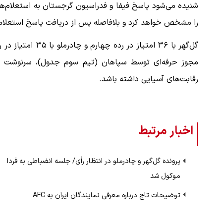
شنیده می‌شود پاسخ فیفا و فدراسیون گرجستان به استعلام‌ها
را مشخص خواهد کرد و بلافاصله پس از دریافت پاسخ استعلام‌ه
گل‌گهر با ۳۶ امتیا
مجوز حرفه‌ای توسط سپاهان (تیم سوم جدول)، سرنوشت این 
رقابت‌های آسیایی داشته باشد.
اخبار مرتبط
پرونده گل‌گهر و چادرملو در انتظار رأی/ جلسه انضباطی به فردا
موکول شد
توضیحات تاج درباره معرفی نمایندگان ایران به AFC