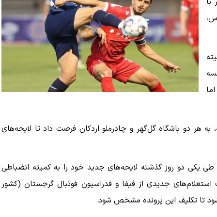
 با
س،
ته
لسه
اما
ه هر دو باشگاه گل‌گهر و چادرملو اردکان فرصت داد تا لایحه‌های
و طی یکی دو روز گذشته لایحه‌های جدید خود را به کمیته انضباطی
ت استعلام‌های جدیدی از فیفا و فدراسیون فوتبال گرجستان (کشور
ه شود تا تکلیف این پرونده مشخص شود.