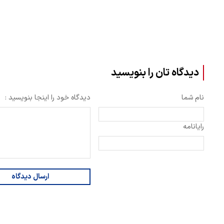
دیدگاه تان را بنویسید
نام شما
دیدگاه خود را اینجا بنویسید :
رایانامه
ارسال دیدگاه