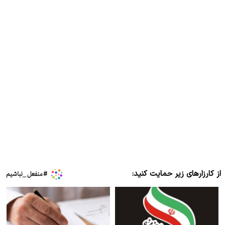
از کارزارهای زیر حمایت کنید: