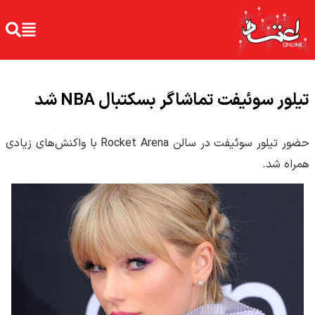
تیلور سوئیفت تماشاگر بسکتبال NBA شد
حضور تیلور سوئیفت در سالن Rocket Arena با واکنش‌های زیادی
همراه شد.