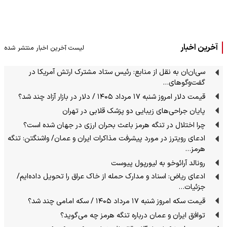
آخرین اخبار
لیست آخرین اخبار منتشر شده
سی‌ان‌ان‌ به نقل از منابع: رئیس ستاد مشترک ارتش آمریکا در
گفت‌وگوهای…
قیمت دلار امروز شنبه ۱۷ مرداد ۱۴۰۵ / دلار در بازار آزاد چند شد؟
پایان جراحی‌های زیبایی دو پزشک قلابی در تهران
چرا اختلال در تنگه هرمز باعث بحران ارزی در جهان شده است؟
ادعای رویترز در مورد پیشرفت مذاکرات ایران و عمان/ واشنگتن: تنگه
هرمز…
رونالد آرائوخو به لیورپول پیوست
ادعای ریاض: اسناد و مدارک حمله از خاک عراق را تحویل داده‌ایم/
جزئیات…
قیمت سکه امروز شنبه ۱۷ مرداد ۱۴۰۵ / سکه امامی چند شد؟
توافق ایران و عمان درباره تنگه هرمز چه می‌گوید؟