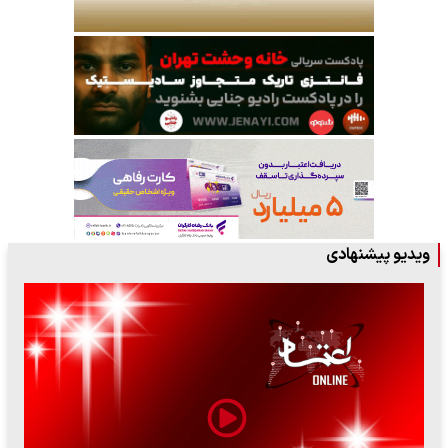
ویدیو پیشنهادی