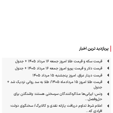
پربازدید ترین اخبار
قیمت سکه و قیمت طلا امروز جمعه ۱۶ مرداد ۱۴۰۵ + جدول
قیمت دلار و قیمت یورو امروز جمعه ۱۶ مرداد ۱۴۰۵ + جدول
قیمت دینار عراق، امروز پنجشنبه ۱۵ مرداد ۱۴۰۵
قیمت طلا امروز ۱۵ مردادماه ۱۴۰۵/ طلا به سد روانی نزدیک شد +
جدول
ونس: ایرانی‌ها مذاکره‌کنندگان سرسختی هستند؛ واشنگتن برای
حل‌وفصل…
اعلام شرط تداوم دریافت یارانه نقدی و کالابرگ/ سخنگوی دولت:
افرادی که…