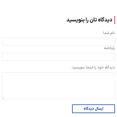
دیدگاه تان را بنویسید
نام شما
رایانامه
دیدگاه خود را اینجا بنویسید :
ارسال دیدگاه