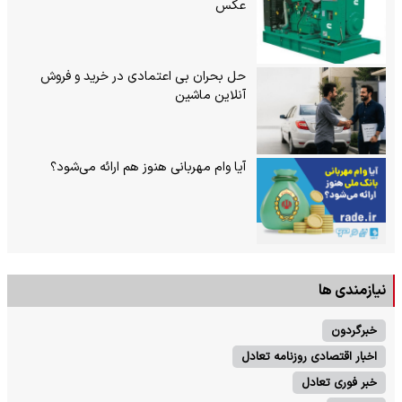
عکس
حل بحران بی‌ اعتمادی در خرید و فروش
آنلاین ماشین
آیا وام مهربانی هنوز هم ارائه می‌شود؟
نیازمندی ها
خبرگردون
اخبار اقتصادی روزنامه تعادل
خبر فوری تعادل