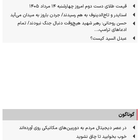
قیمت طلای دست دوم امروز چهارشنبه ۱۴ مرداد ۱۴۰۵
اسنایدر و تاج‌الدینوف به هم رسیدند/ جردن باروز به میدان می‌آید
حسن روحانی: رهبر شهید هیچ‌وقت دنبال جنگ نبودند/ تمام
ادعاهای ترامپ،…
عبدل السید کیست؟
گوناگون
در عصر دیجیتال مردم به دوربین‌های مکانیکی روی آورده‌اند
خوب بخوابید تا چاق نشوید