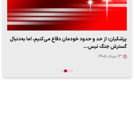
پزشکیان: از حد و حدود خودمان دفاع می‌کنیم، اما به‌دنبال
گسترش جنگ نیس…
۱۳ مرداد ۱۴۰۵