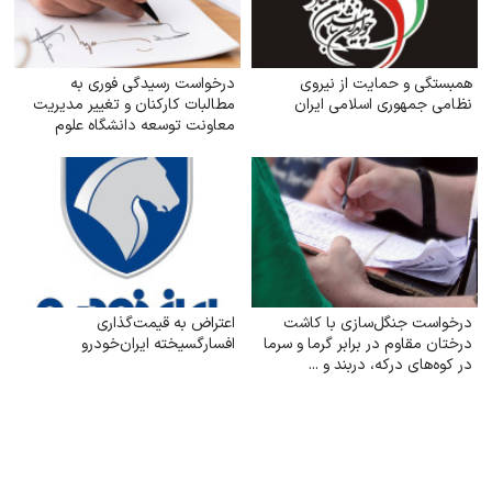
همبستگی و حمایت از نیروی
درخواست رسیدگی فوری به
نظامی جمهوری اسلامی ایران
مطالبات کارکنان و تغییر مدیریت
معاونت توسعه دانشگاه علوم
پزشکی اصفهان
درخواست جنگل‌سازی با کاشت
اعتراض به قیمت‌گذاری
درختان مقاوم در برابر گرما و سرما
افسارگسیخته ایران‌خودرو
در کوه‌های درکه، دربند و ...