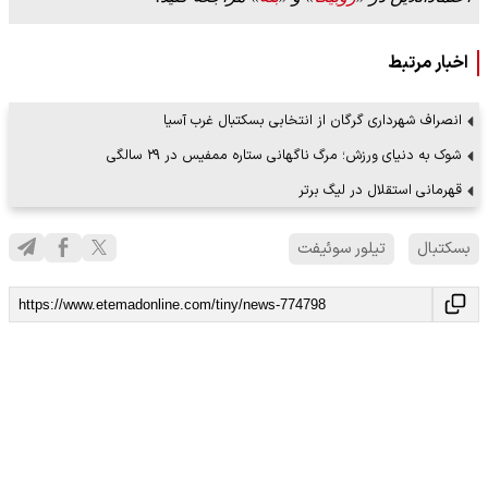
اخبار مرتبط
انصراف شهرداری گرگان از انتخابی بسکتبال غرب آسیا
شوک به دنیای ورزش؛ مرگ ناگهانی ستاره ممفیس در ۲۹ سالگی
قهرمانی استقلال در لیگ برتر
بسکتبال
تیلور سوئیفت