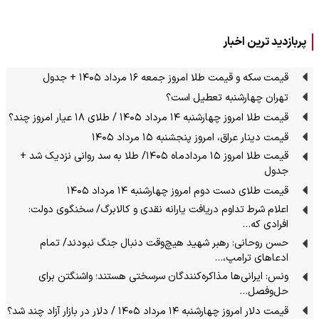
پربازدید ترین اخبار
قیمت سکه و قیمت طلا امروز جمعه ۱۶ مرداد ۱۴۰۵ + جدول
تهران چهارشنبه تعطیل است؟
قیمت طلا امروز چهارشنبه ۱۴ مرداد ۱۴۰۵ / طلای ۱۸ عیار امروز چند؟
قیمت دینار عراق، امروز پنجشنبه ۱۵ مرداد ۱۴۰۵
قیمت طلا امروز ۱۵ مردادماه ۱۴۰۵/ طلا به سد روانی نزدیک شد +
جدول
قیمت طلای دست دوم امروز چهارشنبه ۱۴ مرداد ۱۴۰۵
اعلام شرط تداوم دریافت یارانه نقدی و کالابرگ/ سخنگوی دولت:
افرادی که…
حسن روحانی: رهبر شهید هیچ‌وقت دنبال جنگ نبودند/ تمام
ادعاهای ترامپ،…
ونس: ایرانی‌ها مذاکره‌کنندگان سرسختی هستند؛ واشنگتن برای
حل‌وفصل…
قیمت دلار امروز چهارشنبه ۱۴ مرداد ۱۴۰۵ / دلار در بازار آزاد چند شد؟