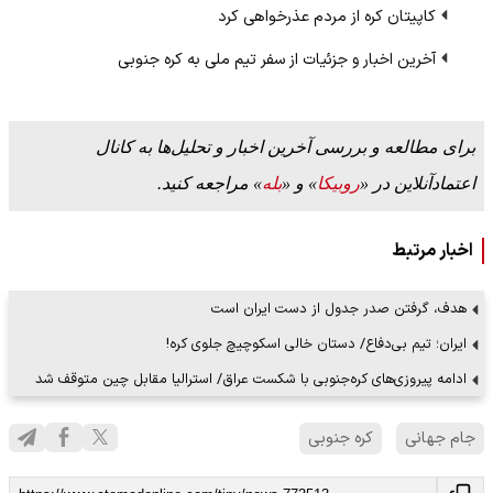
کاپیتان کره از مردم عذرخواهی کرد
آخرین اخبار و جزئیات از سفر تیم ملی به کره جنوبی
برای مطالعه و بررسی آخرین اخبار و تحلیل‌ها به کانال
اعتمادآنلاین در «
روبیکا
» و «
بله
» مراجعه کنید.
اخبار مرتبط
هدف، گرفتن صدر جدول از دست ایران است
ایران؛ تیم بی‌دفاع/ دستان خالی اسکوچیچ جلوی کره!
ادامه‌ پیروزی‌های کره‌جنوبی با شکست عراق/ استرالیا مقابل چین متوقف شد
جام جهانی
کره جنوبی