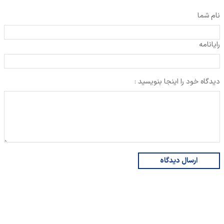
نام شما
رایانامه
دیدگاه خود را اینجا بنویسید :
ارسال دیدگاه