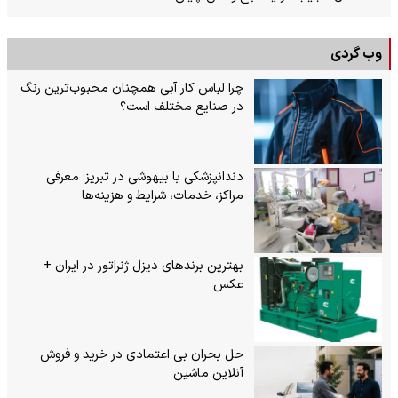
وب گردی
چرا لباس کار آبی همچنان محبوب‌ترین رنگ
در صنایع مختلف است؟
دندانپزشکی با بیهوشی در تبریز؛ معرفی
مراکز، خدمات، شرایط و هزینه‌ها
بهترین برندهای دیزل ژنراتور در ایران +
عکس
حل بحران بی‌ اعتمادی در خرید و فروش
آنلاین ماشین