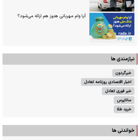
آیا وام مهربانی هنوز هم ارائه می‌شود؟
نیازمندی ها
خبرگردون
اخبار اقتصادی روزنامه تعادل
خبر فوری تعادل
ساناپرس
خرید طلا
خواندنی ها