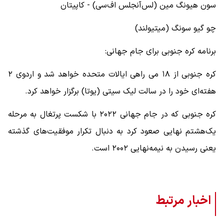
سون هیونگ مین (لس‌آنجلس اف‌سی) - کاپیتان
چو گیو سونگ (میتیولند)
برنامه کره جنوبی برای جام جهانی:
کره جنوبی از ۱۸ می راهی ایالات متحده خواهد شد و اردوی ۲
هفته‌ای خود را در سالت لیک سیتی (یوتا) برگزار خواهد کرد.
کره جنوبی که در جام جهانی ۲۰۲۲ با شکست پرتغال به مرحله
یک‌هشتم نهایی صعود کرد به دنبال تکرار موفقیت‌های گذشته
یعنی رسیدن به نیمه‌نهایی ۲۰۰۲ است.
اخبار مرتبط