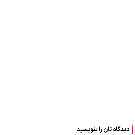
دیدگاه تان را بنویسید