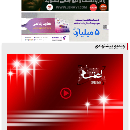
ویدیو پیشنهادی