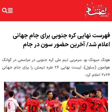
فهرست نهایی کره جنوبی برای جام جهانی
اعلام شد/ آخرین حضور سون در جام
هونگ میونگ بو، سرمربی تیم ملی کره جنوبی در مراسمی در گوانگ
هوامون (سئول)، لیست نهایی ۲۶ نفره تیمش را برای جام جهانی
۲۰۲۶ اعلام کرد.