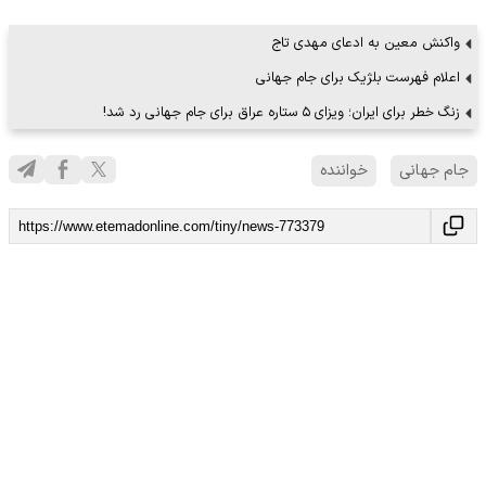
واکنش معین به ادعای مهدی تاج
اعلام فهرست بلژیک برای جام جهانی
زنگ خطر برای ایران؛ ویزای ۵ ستاره عراق برای جام جهانی رد شد!
جام جهانی
خواننده