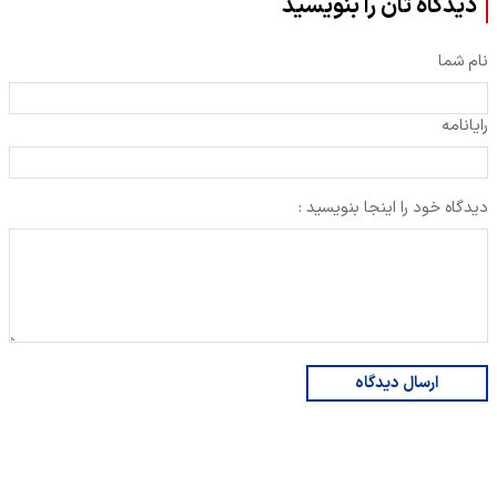
دیدگاه تان را بنویسید
نام شما
رایانامه
دیدگاه خود را اینجا بنویسید :
ارسال دیدگاه