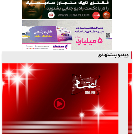
ویدیو پیشنهادی