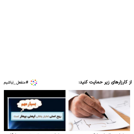
از کارزارهای زیر حمایت کنید: