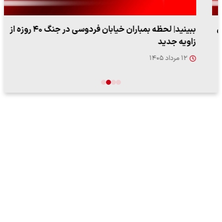
ببینید| لحظه بمباران خیابان فردوسی در جنگ ۴۰ روزه از
زاویه جدید
۱۲ مرداد ۱۴۰۵