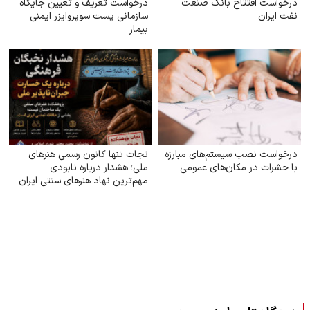
درخواست افتتاح بانک صنعت
درخواست تعریف و تعیین جایگاه
نفت ایران
سازمانی پست سوپروایزر ایمنی
بیمار
درخواست نصب سیستم‌های مبارزه
نجات تنها کانون رسمی هنرهای
با حشرات در مکان‌های عمومی
ملی؛ هشدار درباره نابودی
مهم‌ترین نهاد هنرهای سنتی ایران