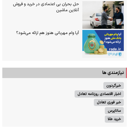
حل بحران بی‌ اعتمادی در خرید و فروش
آنلاین ماشین
آیا وام مهربانی هنوز هم ارائه می‌شود؟
نیازمندی ها
خبرگردون
اخبار اقتصادی روزنامه تعادل
خبر فوری تعادل
ساناپرس
خرید طلا