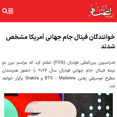
خوانندگان فینال جام جهانی آمریکا مشخص
شدند
فدراسیون بین‌المللی فوتبال (FIFA) اعلام کرد که مراسم بین دو
نیمه فینال جام جهانی فوتبال سال ۲۰۲۶ با حضور هنرمندان
مطرح موسیقی یعنی: BTS - Madonna و Shakira برگزار خواهد
شد.