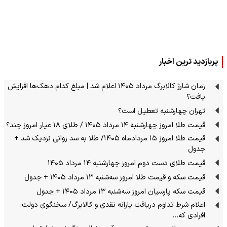
پربازدید ترین اخبار
زمان شارژ کالابرگ مرداد ۱۴۰۵ اعلام شد | مبلغ کدام دهک‌ها افزایش
یافت؟
تهران چهارشنبه تعطیل است؟
قیمت طلا امروز چهارشنبه ۱۴ مرداد ۱۴۰۵ / طلای ۱۸ عیار امروز چند؟
قیمت طلا امروز ۱۵ مردادماه ۱۴۰۵/ طلا به سد روانی نزدیک شد +
جدول
قیمت طلای دست دوم امروز چهارشنبه ۱۴ مرداد ۱۴۰۵
قیمت سکه و قیمت طلا امروز سه‌شنبه ۱۳ مرداد ۱۴۰۵ + جدول
قیمت سکه پارسیان امروز سه‌شنبه ۱۳ مرداد ۱۴۰۵ + جدول
اعلام شرط تداوم دریافت یارانه نقدی و کالابرگ/ سخنگوی دولت:
افرادی که…