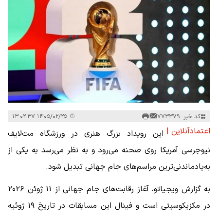
کد خبر: 773379
۱۴۰۵/۰۲/۲۵ ۱۳:۰۲:۳۷
اعتمادآنلاین |
این رویداد بزرگ هنری در ورزشگاه مت‌لایف
نیوجرسی آمریکا روی صحنه می‌رود و به نظر می‌رسد به یکی از
به‌یادماندنی‌ترین مراسم‌های جام جهانی تبدیل شود.
به گزارش ویجیاتو، آغاز رقابت‌های جام جهانی از ۱۱ ژوئن ۲۰۲۶
در مکزیکوسیتی است و فینال این مسابقات در تاریخ ۱۹ ژوئیه