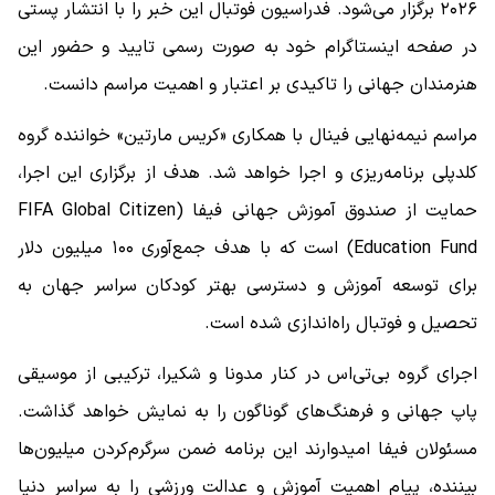
۲۰۲۶ برگزار می‌شود. فدراسیون فوتبال این خبر را با انتشار پستی
در صفحه اینستاگرام خود به صورت رسمی تایید و حضور این
هنرمندان جهانی را تاکیدی بر اعتبار و اهمیت مراسم دانست.
مراسم نیمه‌نهایی فینال با همکاری «کریس مارتین» خواننده گروه
کلدپلی برنامه‌ریزی و اجرا خواهد شد. هدف از برگزاری این اجرا،
حمایت از صندوق آموزش جهانی فیفا (FIFA Global Citizen
Education Fund) است که با هدف جمع‌آوری ۱۰۰ میلیون دلار
برای توسعه آموزش و دسترسی بهتر کودکان سراسر جهان به
تحصیل و فوتبال راه‌اندازی شده است.
اجرای گروه بی‌تی‌اس در کنار مدونا و شکیرا، ترکیبی از موسیقی
پاپ جهانی و فرهنگ‌های گوناگون را به نمایش خواهد گذاشت.
مسئولان فیفا امیدوارند این برنامه ضمن سرگرم‌کردن میلیون‌ها
بیننده، پیام اهمیت آموزش و عدالت ورزشی را به سراسر دنیا