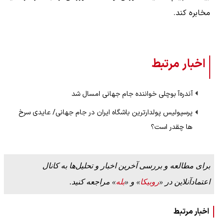
مخابره کند.
اخبار مرتبط
آندره‌آ بوچلی خواننده جام جهانی امسال شد
پرسپولیس پولدارترین باشگاه ایران در جام جهانی/ عایدی سرخ
ها چقدر است؟
برای مطالعه و بررسی آخرین اخبار و تحلیل‌ها به کانال
اعتمادآنلاین در «
روبیکا
» و «
بله
» مراجعه کنید.
اخبار مرتبط