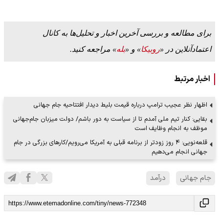
برای مطالعه و بررسی آخرین اخبار و تحلیل‌ها به کانال
اعتمادآنلاین در «
روبیکا
» و «
بله
» مراجعه کنید.
اخبار مرتبط
اظهار نظر عجیب ترامپ درباره قیمت بلیط دیدار افتتاحیه جام جهانی
بقایی: کنار تیم ملی آمدم تا از سیاست به دور باشم/ دولت میزبان جام‌جهانی
موظف به انجام وظایف است
قلعه‌نویی: ۴ روز زودتر از برنامه قبلی به آمریکا می‌رویم/کارهای بزرگی در جام
جهانی انجام می‌دهیم
جام جهانی
درآمد