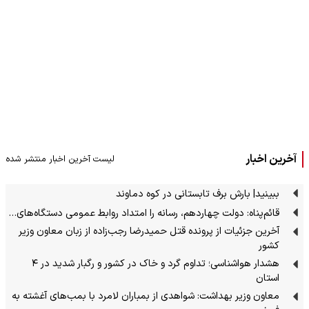
آخرین اخبار
لیست آخرین اخبار منتشر شده
ببینید| بارش برف تابستانی در کوه دماوند
قائم‌پناه: دولت چهاردهم، رسانه را امتداد روابط عمومی دستگاه‌های…
آخرین جزئیات از پرونده قتل حمیدرضا رجب‌زاده از زبان معاون وزیر
کشور
هشدار هواشناسی؛ تداوم گرد و خاک در کشور و رگبار شدید در ۴
استان
معاون وزیر بهداشت: شواهدی از بمباران لامرد با بمب‌های آغشته به