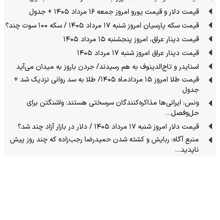
قیمت دلار و قیمت یورو امروز جمعه ۱۶ مرداد ۱۴۰۵ + جدول
قیمت سکه پارسیان امروز شنبه ۱۷ مرداد ۱۴۰۵ / سکه ۱۰۰ سوت چند؟
قیمت دینار عراق، امروز پنجشنبه ۱۵ مرداد ۱۴۰۵
قیمت دینار عراق امروز شنبه ۱۷ مرداد ۱۴۰۵
اسنایدر و تاج‌الدینوف به هم رسیدند/ جردن باروز به میدان می‌آید
قیمت طلا امروز ۱۵ مردادماه ۱۴۰۵/ طلا به سد روانی نزدیک شد +
جدول
ونس: ایرانی‌ها مذاکره‌کنندگان سرسختی هستند؛ واشنگتن برای
حل‌وفصل…
قیمت دلار امروز شنبه ۱۷ مرداد ۱۴۰۵ / دلار در بازار آزاد چند شد؟
منبع آگاه: ربایش و کشته شدن حمیدرضا رجب‌زاده که چند روز پیش
ناپدید…