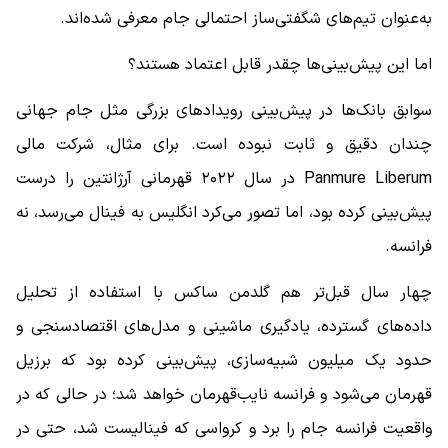
به‌عنوان تیم‌های شگفتی‌ساز احتمالی جام معرفی شده‌اند.
اما این پیش‌بینی‌ها چقدر قابل اعتماد هستند؟
سوابق بانک‌ها در پیش‌بینی رویدادهای بزرگی مثل جام جهانی
چندان دقیق و ثابت نبوده است. برای مثال، شرکت مالی
Panmure Liberum در سال ۲۰۲۲ قهرمانی آرژانتین را درست
پیش‌بینی کرده بود، اما تصور می‌کرد انگلیس به فینال می‌رسد، نه
فرانسه.
چهار سال قبل‌تر هم گلدمن ساکس با استفاده از تحلیل
داده‌های گسترده، یادگیری ماشینی و مدل‌های اقتصادسنجی و
حدود یک میلیون شبیه‌سازی، پیش‌بینی کرده بود که برزیل
قهرمان می‌شود و فرانسه نایب‌قهرمان خواهد شد؛ در حالی که در
واقعیت فرانسه جام را برد و کرواسی که فینالیست شد، حتی در