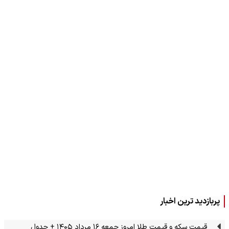
پربازدید ترین اخبار
قیمت سکه و قیمت طلا امروز جمعه ۱۶ مرداد ۱۴۰۵ + جدول