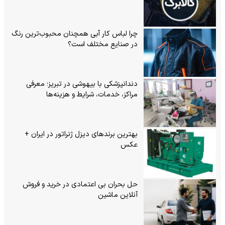
چرا لباس کار آبی همچنان محبوب‌ترین رنگ
در صنایع مختلف است؟
دندانپزشکی با بیهوشی در تبریز؛ معرفی
مراکز، خدمات، شرایط و هزینه‌ها
بهترین برندهای دیزل ژنراتور در ایران +
عکس
حل بحران بی‌ اعتمادی در خرید و فروش
آنلاین ماشین