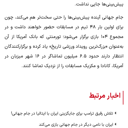
پیش‌بینی‌ها جایی نداشت.
جام جهانی آینده پیش‌بینی‌ها را حتی سخت‌تر هم می‌کند، چون
برای اولین بار ۴۸ تیم در مسابقات حضور خواهند داشت و در
مجموع ۱۰۴ بازی برگزار می‌شود؛ تورمنتی که بانک آمریکا از آن
به‌عنوان «بزرگ‌ترین رویداد ورزشی تاریخ» یاد کرده و برگزارکنندگان
انتظار دارند حدود ۶.۵ میلیون تماشاگر در ۱۶ شهر میزبان در
آمریکا، کانادا و مکزیک مسابقات را از نزدیک تماشا کنند.
اخبار مرتبط
تلاش رفیق ترامپ برای جایگزینی ایران با ایتالیا در جام جهانی!
ایران با نامی دیگر در جام جهانی بازی می‌کند