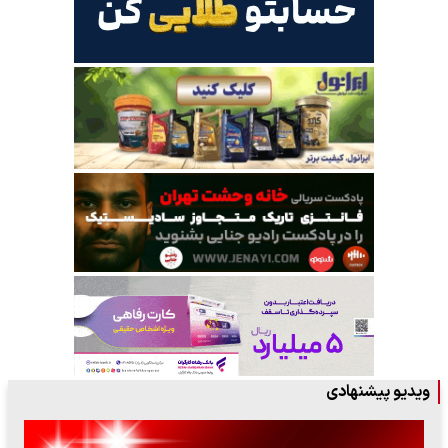
ویدیو پیشنهادی