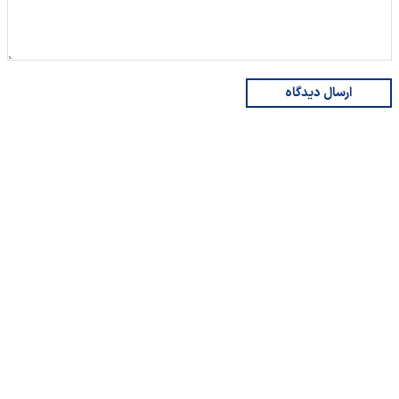
ارسال دیدگاه