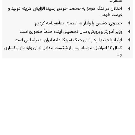
فسفر…
اختلال در تنگه هرمز به صنعت خودرو رسید؛ افزایش هزینه تولید و
قیمت خود…
حضرتی: دشمن را وادار به امضای تفاهم‌نامه کردیم
وزیر آموزش‌وپرورش: سال تحصیلی آینده حتماً حضوری است
اولیانوف: تنها راه پایان جنگ آمریکا علیه ایران، دیپلماسی است
کانال ۱۲ اسرائیل: موساد پس از شکست مقابل ایران وارد فاز پاکسازی
و…