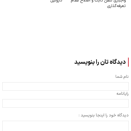
واجباری تلفن ثابت و اصلاح نظام
گازوئیل
تعرفه‌گذاری
دیدگاه تان را بنویسید
نام شما
رایانامه
دیدگاه خود را اینجا بنویسید :