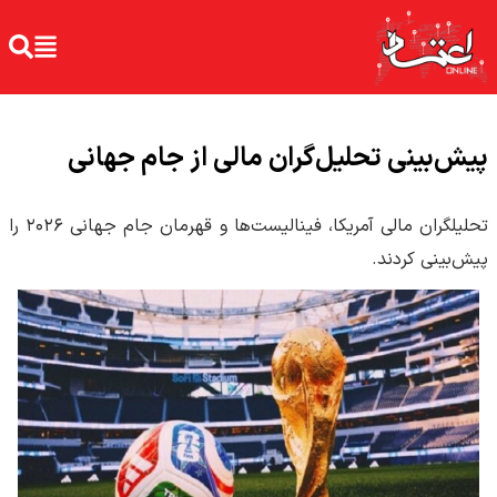
پیش‌بینی تحلیل‌گران مالی از جام جهانی
تحلیلگران مالی آمریکا، فینالیست‌ها و قهرمان جام جهانی ۲۰۲۶ را
پیش‌بینی کردند.