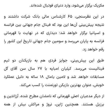
مکزیک برگزار می‌شود، وارد دنیای فوتبال شده‌اند.
در این نظرسنجی، ۶۵ کارشناس مالی بانک شرکت داشتند و
نتیجه پیش‌بینی آن‌ها این بود که فینال جام جهانی بین فرانسه
و اسپانیا برگزار خواهد شد؛ دیداری که در نهایت با قهرمانی
فرانسه به پایان می‌رسد و سومین جام جهانی تاریخ این کشور را
رقم خواهد زد.
طبق این پیش‌بینی، جوایز فردی هم به بازیکنان دو تیم
فینالیست می‌رسد. کیلیان امباپه با ۲۷ سال سن آقای گل
مسابقات خواهد شد و لامین یامال ۱۸ ساله به دلیل عملکرد
خوبش، عنوان بهترین بازیکن تورنمنت را کسب می‌کند.
از دیگر مدعیان اصلی قهرمانی که نامشان مطرح شده، آرژانتین و
برزیل هستند. همچنین ژاپن، نروژ و مراکش بیش از همه