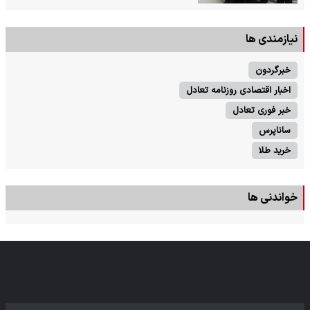
نیازمندی ها
خبرگردون
اخبار اقتصادی روزنامه تعادل
خبر فوری تعادل
ساناپرس
خرید طلا
خواندنی ها